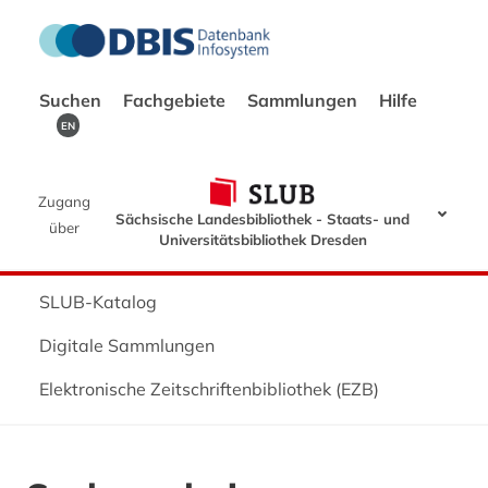
Suchen
Fachgebiete
Sammlungen
Hilfe
EN
Zugang
Sächsische Landesbibliothek - Staats- und
über
Universitätsbibliothek Dresden
SLUB-Katalog
Digitale Sammlungen
Elektronische Zeitschriftenbibliothek (EZB)