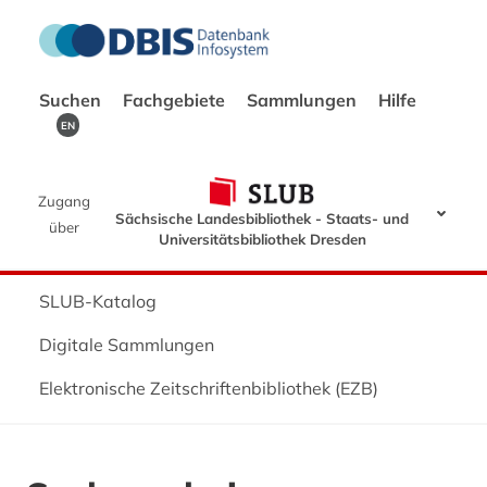
Suchen
Fachgebiete
Sammlungen
Hilfe
EN
Zugang
Sächsische Landesbibliothek - Staats- und
über
Universitätsbibliothek Dresden
SLUB-Katalog
Digitale Sammlungen
Elektronische Zeitschriftenbibliothek (EZB)