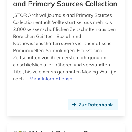
and Primary Sources Collection
JSTOR Archival Journals and Primary Sources
Collection enthält Volltextartikel aus mehr als
2.800 wissenschaftlichen Zeitschriften aus den
Bereichen Geistes-, Sozial- und
Naturwissenschaften sowie vier thematische
Primärquellen-Sammlungen. Erfasst sind
Zeitschriften von ihrem ersten Jahrgang an,
einschließlich aller früheren und verwandten
Titel, bis zu einer so genannten Moving Wall (je
nach ...
Mehr Informationen
Zur Datenbank