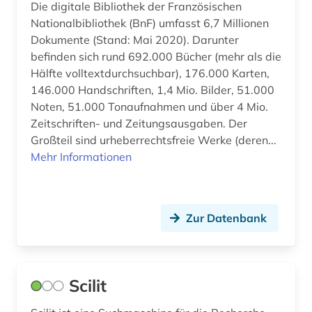
Die digitale Bibliothek der Französischen
Nationalbibliothek (BnF) umfasst 6,7 Millionen
Dokumente (Stand: Mai 2020). Darunter
befinden sich rund 692.000 Bücher (mehr als die
Hälfte volltextdurchsuchbar), 176.000 Karten,
146.000 Handschriften, 1,4 Mio. Bilder, 51.000
Noten, 51.000 Tonaufnahmen und über 4 Mio.
Zeitschriften- und Zeitungsausgaben. Der
Großteil sind urheberrechtsfreie Werke (deren...
Mehr Informationen
Zur Datenbank
Scilit