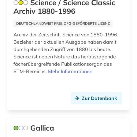
Science / Science Classic
Archiv 1880-1996
DEUTSCHLANDWEIT FREI, DFG-GEFÖRDERTE LIZENZ
Archiv der Zeitschrift Science von 1880-1996.
Bezieher der aktuellen Ausgabe haben damit
durchgehenden Zugriff von 1880 bis heute.
Science ist neben Nature das herausragende
fächerübergreifende Publikationsorgan des
STM-Bereichs.
Mehr Informationen
Zur Datenbank
Gallica