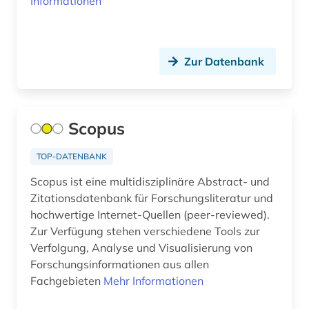
Informationen
Zur Datenbank
Scopus
TOP-DATENBANK
Scopus ist eine multidisziplinäre Abstract- und
Zitationsdatenbank für Forschungsliteratur und
hochwertige Internet-Quellen (peer-reviewed).
Zur Verfügung stehen verschiedene Tools zur
Verfolgung, Analyse und Visualisierung von
Forschungsinformationen aus allen
Fachgebieten
Mehr Informationen