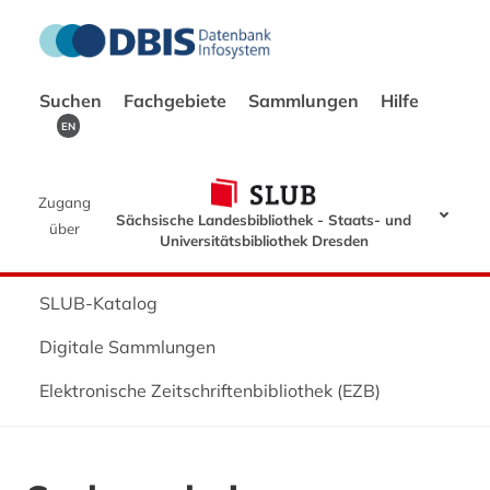
Suchen
Fachgebiete
Sammlungen
Hilfe
EN
Zugang
Sächsische Landesbibliothek - Staats- und
über
Universitätsbibliothek Dresden
SLUB-Katalog
Digitale Sammlungen
Elektronische Zeitschriftenbibliothek (EZB)