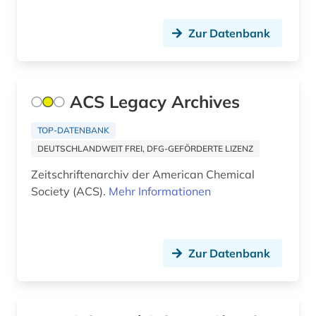
Zur Datenbank
ACS Legacy Archives
TOP-DATENBANK
DEUTSCHLANDWEIT FREI, DFG-GEFÖRDERTE LIZENZ
Zeitschriftenarchiv der American Chemical
Society (ACS).
Mehr Informationen
Zur Datenbank