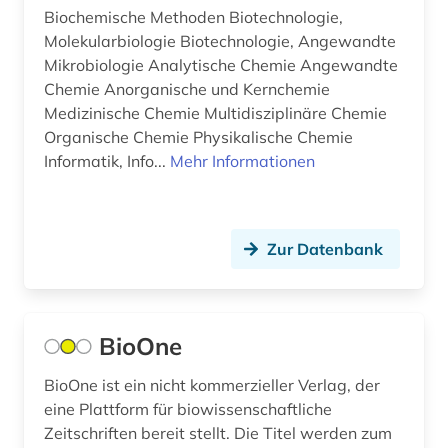
Biochemische Methoden Biotechnologie,
Molekularbiologie Biotechnologie, Angewandte
Mikrobiologie Analytische Chemie Angewandte
Chemie Anorganische und Kernchemie
Medizinische Chemie Multidisziplinäre Chemie
Organische Chemie Physikalische Chemie
Informatik, Info...
Mehr Informationen
Zur Datenbank
BioOne
BioOne ist ein nicht kommerzieller Verlag, der
eine Plattform für biowissenschaftliche
Zeitschriften bereit stellt. Die Titel werden zum