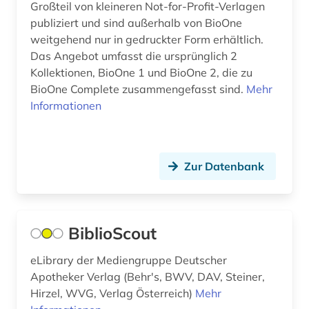
Großteil von kleineren Not-for-Profit-Verlagen
publiziert und sind außerhalb von BioOne
weitgehend nur in gedruckter Form erhältlich.
Das Angebot umfasst die ursprünglich 2
Kollektionen, BioOne 1 und BioOne 2, die zu
BioOne Complete zusammengefasst sind.
Mehr
Informationen
Zur Datenbank
BiblioScout
eLibrary der Mediengruppe Deutscher
Apotheker Verlag (Behr's, BWV, DAV, Steiner,
Hirzel, WVG, Verlag Österreich)
Mehr