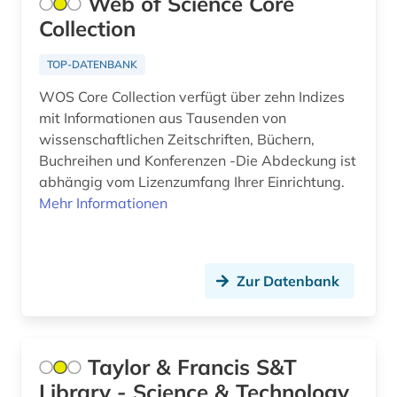
Web of Science Core
Collection
TOP-DATENBANK
WOS Core Collection verfügt über zehn Indizes
mit Informationen aus Tausenden von
wissenschaftlichen Zeitschriften, Büchern,
Buchreihen und Konferenzen -Die Abdeckung ist
abhängig vom Lizenzumfang Ihrer Einrichtung.
Mehr Informationen
Zur Datenbank
Taylor & Francis S&T
Library - Science & Technology