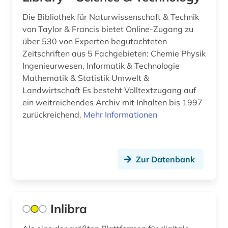
Die Bibliothek für Naturwissenschaft & Technik
von Taylor & Francis bietet Online-Zugang zu
über 530 von Experten begutachteten
Zeitschriften aus 5 Fachgebieten: Chemie Physik
Ingenieurwesen, Informatik & Technologie
Mathematik & Statistik Umwelt &
Landwirtschaft Es besteht Volltextzugang auf
ein weitreichendes Archiv mit Inhalten bis 1997
zurückreichend.
Mehr Informationen
Zur Datenbank
Inlibra