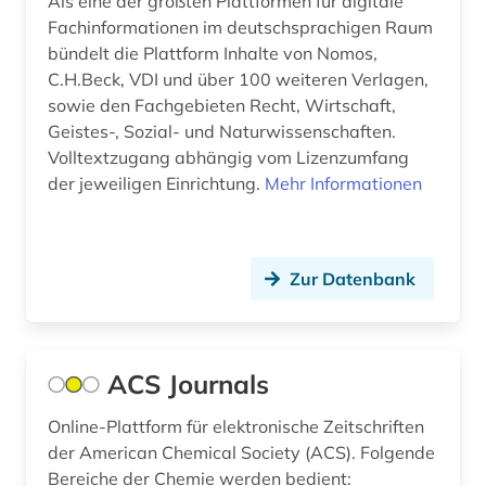
Als eine der größten Plattformen für digitale
Fachinformationen im deutschsprachigen Raum
bündelt die Plattform Inhalte von Nomos,
C.H.Beck, VDI und über 100 weiteren Verlagen,
sowie den Fachgebieten Recht, Wirtschaft,
Geistes-, Sozial- und Naturwissenschaften.
Volltextzugang abhängig vom Lizenzumfang
der jeweiligen Einrichtung.
Mehr Informationen
Zur Datenbank
ACS Journals
Online-Plattform für elektronische Zeitschriften
der American Chemical Society (ACS). Folgende
Bereiche der Chemie werden bedient: