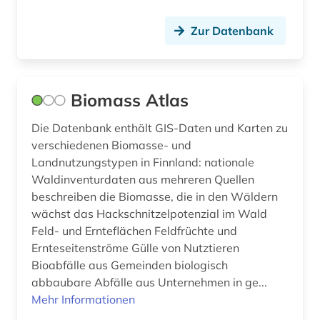
Zur Datenbank
Biomass Atlas
Die Datenbank enthält GIS-Daten und Karten zu
verschiedenen Biomasse- und
Landnutzungstypen in Finnland: nationale
Waldinventurdaten aus mehreren Quellen
beschreiben die Biomasse, die in den Wäldern
wächst das Hackschnitzelpotenzial im Wald
Feld- und Ernteflächen Feldfrüchte und
Ernteseitenströme Gülle von Nutztieren
Bioabfälle aus Gemeinden biologisch
abbaubare Abfälle aus Unternehmen in ge...
Mehr Informationen