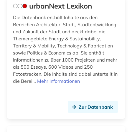
urbanNext Lexikon
Die Datenbank enthält Inhalte aus den
Bereichen Architektur, Stadt, Stadtentwicklung
und Zukunft der Stadt und deckt dabei die
Themengebiete Energy & Sustainability,
Territory & Mobility, Technology & Fabrication
sowie Politics & Economics ab. Sie enthält
Informationen zu über 1000 Projekten und mehr
als 500 Essays, 600 Videos und 250
Fotostrecken. Die Inhalte sind dabei unterteilt in
die Berei...
Mehr Informationen
Zur Datenbank