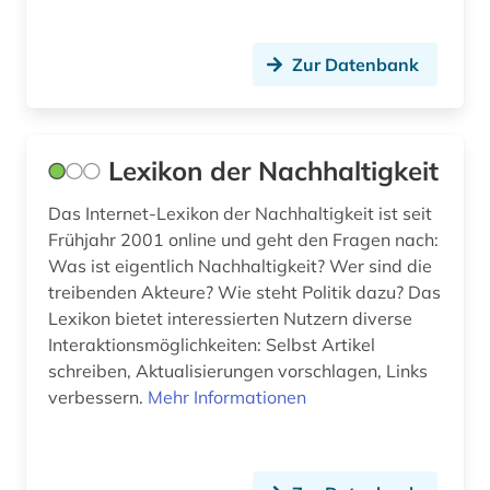
Zur Datenbank
Lexikon der Nachhaltigkeit
Das Internet-Lexikon der Nachhaltigkeit ist seit
Frühjahr 2001 online und geht den Fragen nach:
Was ist eigentlich Nachhaltigkeit? Wer sind die
treibenden Akteure? Wie steht Politik dazu? Das
Lexikon bietet interessierten Nutzern diverse
Interaktionsmöglichkeiten: Selbst Artikel
schreiben, Aktualisierungen vorschlagen, Links
verbessern.
Mehr Informationen