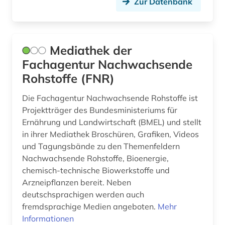
Zur Datenbank
Mediathek der
Fachagentur Nachwachsende
Rohstoffe (FNR)
Die Fachagentur Nachwachsende Rohstoffe ist
Projektträger des Bundesministeriums für
Ernährung und Landwirtschaft (BMEL) und stellt
in ihrer Mediathek Broschüren, Grafiken, Videos
und Tagungsbände zu den Themenfeldern
Nachwachsende Rohstoffe, Bioenergie,
chemisch-technische Biowerkstoffe und
Arzneipflanzen bereit. Neben
deutschsprachigen werden auch
fremdsprachige Medien angeboten.
Mehr
Informationen