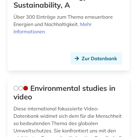
Sustainability, A
Über 300 Einträge zum Thema erneuerbare
Energien und Nachhaltigkeit.
Mehr
Informationen
Zur Datenbank
Environmental studies in
video
Diese international fokussierte Video-
Datenbank widmet sich dem für die Menschheit
so bedeutenden Thema des globalen
Umweltschutzes. Sie konfrontiert uns mit den