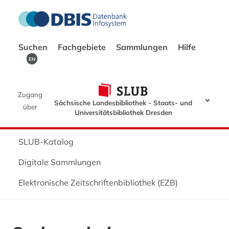
Suchen
Fachgebiete
Sammlungen
Hilfe
EN
Zugang
Sächsische Landesbibliothek - Staats- und
über
Universitätsbibliothek Dresden
SLUB-Katalog
Digitale Sammlungen
Elektronische Zeitschriftenbibliothek (EZB)