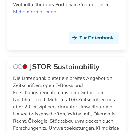
Walhalla über das Portal von Content-select.
Mehr Informationen
Zur Datenbank
JSTOR Sustainability
Die Datenbank bietet ein breites Angebot an
Zeitschriften, open E-Books und
Forschungsberichten aus dem Gebiet der
Nachhaltigkeit. Mehr als 100 Zeitschriften aus
über 20 Disziplinen, darunter Umweltstudien,
Umweltwissenschaften, Wirtschaft, Ökonomie,
Recht, Ökologie, Städtebau uvm decken auch
Forschungen zu Umweltbelastungen, Klimakrise