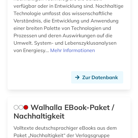
verfügbar oder in Entwicklung sind. Nachhaltige
Technologie umfasst das wissenschaftliche
Verständnis, die Entwicklung und Anwendung
einer breiten Palette von Technologien und
Prozessen und deren Auswirkungen auf die
Umwelt. System- und Lebenszyklusanalysen
von Energiesy...
Mehr Informationen
Zur Datenbank
Walhalla EBook-Paket /
Nachhaltigkeit
Volltexte deutschsprachiger eBooks aus dem
Paket „Nachhaltigkeit“ der Verlagsgruppe