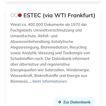
ESTEC (via WTI Frankfurt)
Weist ca. 400.000 Dokumente ab 1970 der
Fachgebiete Umweltverschmutzung und
Umweltschutz, Abfall- und
Abwasserbehandlung, katalytische
Abgasreinigung, Bioremediation, Recycling
sowie Analytik, Messung und Toxikologie von
Schadstoffen nach. Die Datenbank informiert
über alternative und regenerative
Energiequellen wie Solarzellen, Windenergie,
Wasserkraft, Biokraftstoffe und Energie aus
Biomasse,...
Mehr Informationen
Zur Datenbank