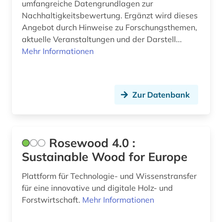
umfangreiche Datengrundlagen zur
Nachhaltigkeitsbewertung. Ergänzt wird dieses
Angebot durch Hinweise zu Forschungsthemen,
aktuelle Veranstaltungen und der Darstell...
Mehr Informationen
Zur Datenbank
Rosewood 4.0 :
Sustainable Wood for Europe
Plattform für Technologie- und Wissenstransfer
für eine innovative und digitale Holz- und
Forstwirtschaft.
Mehr Informationen