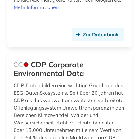
Mehr Informationen
Zur Datenbank
CDP Corporate
Environmental Data
CDP-Daten bilden eine wichtige Grundlage des
ESG-Datenökosystems. Seit über 20 Jahren hat
CDP als das weltweit am weitesten verbreitete
Offenlegungssystem Umwelttransparenz in den
Bereichen Klimawandel, Wälder und
Wassersicherheit etabliert. Heute berichten
über 13.000 Unternehmen mit einem Wert von
über 64 % des globalen Marktwerts an CDP.