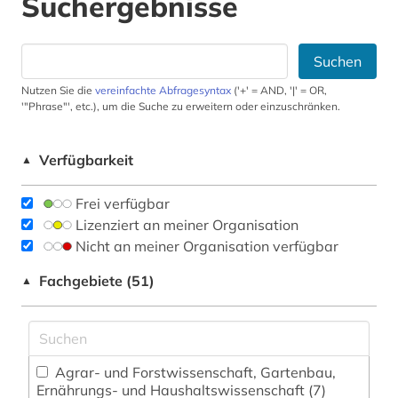
Suchergebnisse
Suchen
Nutzen Sie die
vereinfachte Abfragesyntax
('+' = AND, '|' = OR,
'"Phrase"', etc.), um die Suche zu erweitern oder einzuschränken.
Verfügbarkeit
▲
Frei verfügbar
Lizenziert an meiner Organisation
Nicht an meiner Organisation verfügbar
Fachgebiete (51)
▲
Agrar- und Forstwissenschaft, Gartenbau,
Ernährungs- und Haushaltswissenschaft (7)