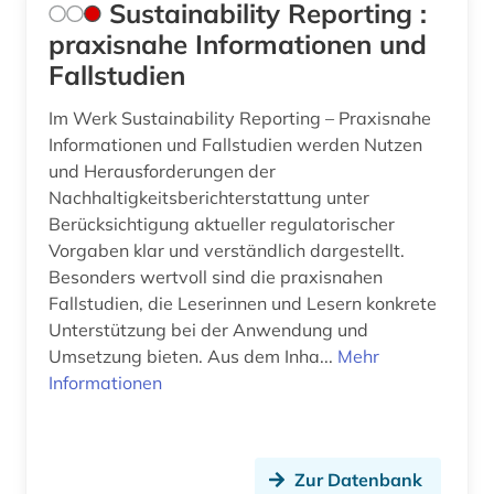
Sustainability Reporting :
praxisnahe Informationen und
Fallstudien
Im Werk Sustainability Reporting – Praxisnahe
Informationen und Fallstudien werden Nutzen
und Herausforderungen der
Nachhaltigkeitsberichterstattung unter
Berücksichtigung aktueller regulatorischer
Vorgaben klar und verständlich dargestellt.
Besonders wertvoll sind die praxisnahen
Fallstudien, die Leserinnen und Lesern konkrete
Unterstützung bei der Anwendung und
Umsetzung bieten. Aus dem Inha...
Mehr
Informationen
Zur Datenbank