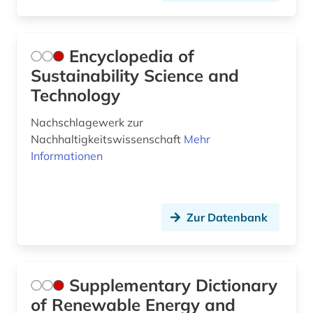
Encyclopedia of
Sustainability Science and
Technology
Nachschlagewerk zur
Nachhaltigkeitswissenschaft
Mehr
Informationen
Zur Datenbank
Supplementary Dictionary
of Renewable Energy and