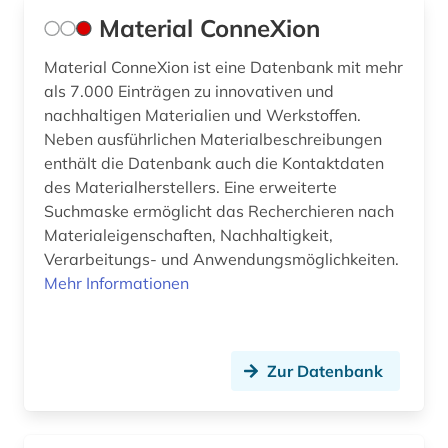
Material ConneXion
Material ConneXion ist eine Datenbank mit mehr
als 7.000 Einträgen zu innovativen und
nachhaltigen Materialien und Werkstoffen.
Neben ausführlichen Materialbeschreibungen
enthält die Datenbank auch die Kontaktdaten
des Materialherstellers. Eine erweiterte
Suchmaske ermöglicht das Recherchieren nach
Materialeigenschaften, Nachhaltigkeit,
Verarbeitungs- und Anwendungsmöglichkeiten.
Mehr Informationen
Zur Datenbank