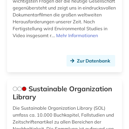
wichtigsten Fragen der die heutige Gesellschaft
gegenübersteht und zeigt uns in eindrucksvollen
Dokumentarfilmen die großen weltweiten
Herausforderungen unserer Zeit. Nach
Fertigstellung wird Environmental Studies in
Video insgesamt r...
Mehr Informationen
Zur Datenbank
Sustainable Organization
Library
Die Sustainable Organization Library (SOL)
umfass ca. 10.000 Buchkapitel, Fallstudien und
Zeitschriftenartikel zu allen Bereichen der
Nachhaltigkeit. Die Sammlung ist aufgrund von