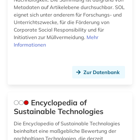
Metadaten auf Artikelebene durchsuchbar. SOL
eignet sich unter anderem für Forschungs- und
Unterrichtszwecke, für die Förderung von
Corporate Social Responsibility und für
Initiativen zur Müllvermeidung.
Mehr
Informationen
Zur Datenbank
Encyclopedia of
Sustainable Technologies
Die Encyclopedia of Sustainable Technologies
beinhaltet eine maßgebliche Bewertung der
nachhaltigen Technologien, die derzeit