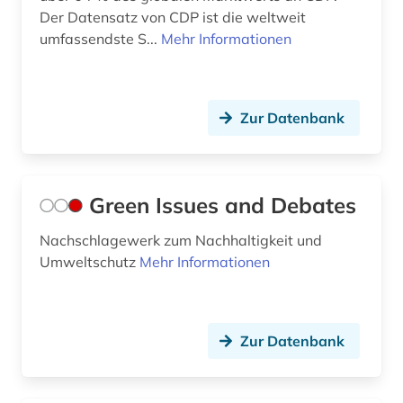
Der Datensatz von CDP ist die weltweit
umfassendste S...
Mehr Informationen
Zur Datenbank
Green Issues and Debates
Nachschlagewerk zum Nachhaltigkeit und
Umweltschutz
Mehr Informationen
Zur Datenbank