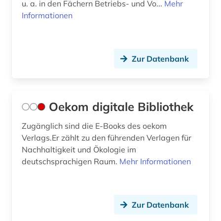
u. a. in den Fächern Betriebs- und Vo...
Mehr
Informationen
Zur Datenbank
Oekom digitale Bibliothek
Zugänglich sind die E-Books des oekom
Verlags.Er zählt zu den führenden Verlagen für
Nachhaltigkeit und Ökologie im
deutschsprachigen Raum.
Mehr Informationen
Zur Datenbank