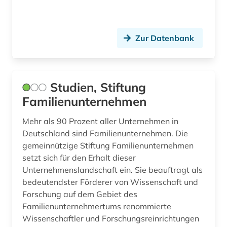
Zur Datenbank
Studien, Stiftung
Familienunternehmen
Mehr als 90 Prozent aller Unternehmen in
Deutschland sind Familienunternehmen. Die
gemeinnützige Stiftung Familienunternehmen
setzt sich für den Erhalt dieser
Unternehmenslandschaft ein. Sie beauftragt als
bedeutendster Förderer von Wissenschaft und
Forschung auf dem Gebiet des
Familienunternehmertums renommierte
Wissenschaftler und Forschungsreinrichtungen