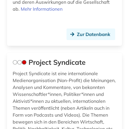
und deren Auswirkungen auf die Gesellschaft
ab.
Mehr Informationen
Zur Datenbank
Project Syndicate
Project Syndicate ist eine internationale
Medienorganisation (Non-Profit) die Meinungen,
Analysen und Kommentare, von bekannten
Wissenschaftler*innen, Politiker*innen und
Aktivisti*innen zu aktuellen, internationalen
Themen veröffentlicht (neben Artikeln auch in
Form von Podcasts und Videos). Die Themen
bewegen sich in den Bereichen Wirtschaft,
Politik, Nachhaltigkeit, Kultur, Technologien etc.