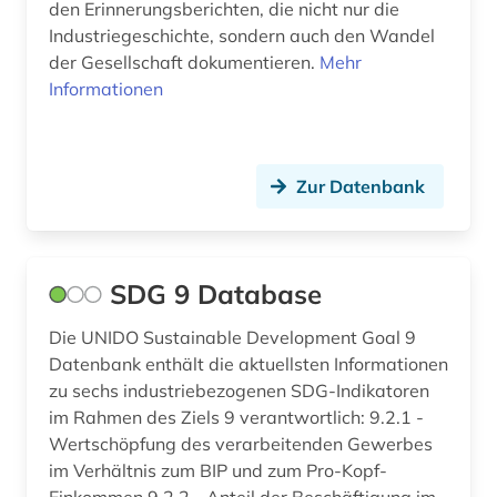
den Erinnerungsberichten, die nicht nur die
Industriegeschichte, sondern auch den Wandel
der Gesellschaft dokumentieren.
Mehr
Informationen
Zur Datenbank
SDG 9 Database
Die UNIDO Sustainable Development Goal 9
Datenbank enthält die aktuellsten Informationen
zu sechs industriebezogenen SDG-Indikatoren
im Rahmen des Ziels 9 verantwortlich: 9.2.1 -
Wertschöpfung des verarbeitenden Gewerbes
im Verhältnis zum BIP und zum Pro-Kopf-