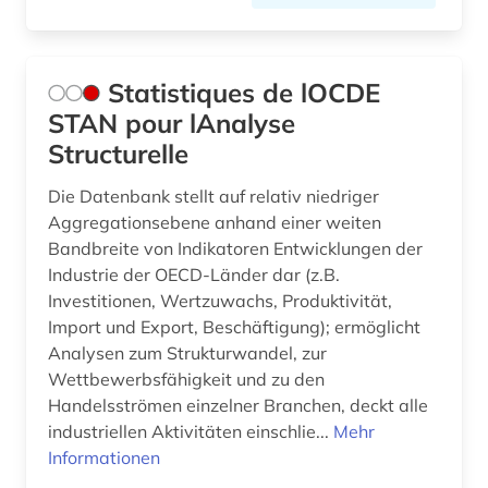
Statistiques de lOCDE
STAN pour lAnalyse
Structurelle
Die Datenbank stellt auf relativ niedriger
Aggregationsebene anhand einer weiten
Bandbreite von Indikatoren Entwicklungen der
Industrie der OECD-Länder dar (z.B.
Investitionen, Wertzuwachs, Produktivität,
Import und Export, Beschäftigung); ermöglicht
Analysen zum Strukturwandel, zur
Wettbewerbsfähigkeit und zu den
Handelsströmen einzelner Branchen, deckt alle
industriellen Aktivitäten einschlie...
Mehr
Informationen