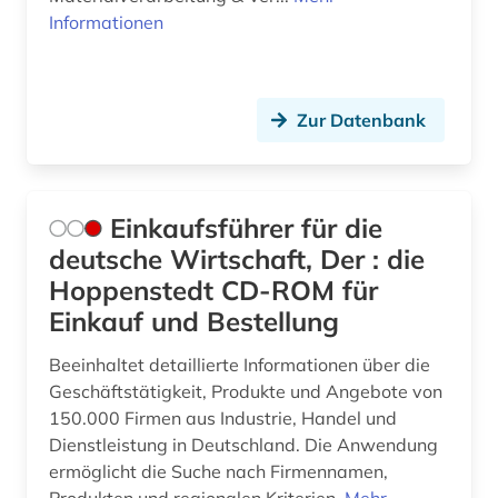
Informationen
Zur Datenbank
Einkaufsführer für die
deutsche Wirtschaft, Der : die
Hoppenstedt CD-ROM für
Einkauf und Bestellung
Beeinhaltet detaillierte Informationen über die
Geschäftstätigkeit, Produkte und Angebote von
150.000 Firmen aus Industrie, Handel und
Dienstleistung in Deutschland. Die Anwendung
ermöglicht die Suche nach Firmennamen,