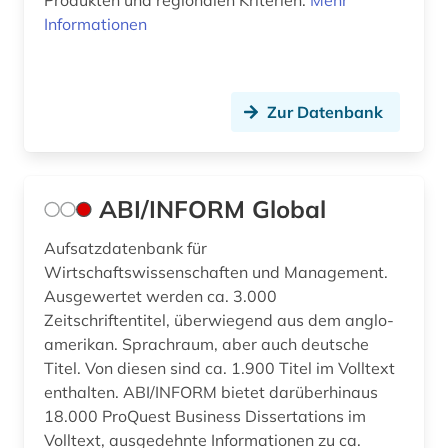
Produkten und regionalen Kriterien.
Mehr
Informationen
Zur Datenbank
ABI/INFORM Global
Aufsatzdatenbank für
Wirtschaftswissenschaften und Management.
Ausgewertet werden ca. 3.000
Zeitschriftentitel, überwiegend aus dem anglo-
amerikan. Sprachraum, aber auch deutsche
Titel. Von diesen sind ca. 1.900 Titel im Volltext
enthalten. ABI/INFORM bietet darüberhinaus
18.000 ProQuest Business Dissertations im
Volltext, ausgedehnte Informationen zu ca.