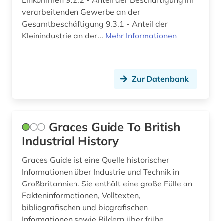
Einkommen 9.2.2 - Anteil der Beschäftigung im
verarbeitenden Gewerbe an der
Gesamtbeschäftigung 9.3.1 - Anteil der
Kleinindustrie an der...
Mehr Informationen
Zur Datenbank
Graces Guide To British
Industrial History
Graces Guide ist eine Quelle historischer
Informationen über Industrie und Technik in
Großbritannien. Sie enthält eine große Fülle an
Fakteninformationen, Volltexten,
bibliografischen und biografischen
Informationen sowie Bildern über frühe