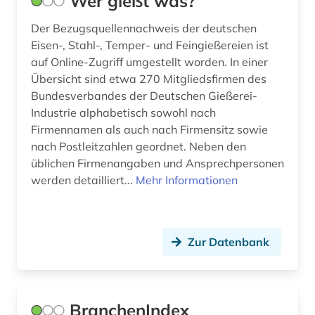
Wer gießt was?
Der Bezugsquellennachweis der deutschen
Eisen-, Stahl-, Temper- und Feingießereien ist
auf Online-Zugriff umgestellt worden. In einer
Übersicht sind etwa 270 Mitgliedsfirmen des
Bundesverbandes der Deutschen Gießerei-
Industrie alphabetisch sowohl nach
Firmennamen als auch nach Firmensitz sowie
nach Postleitzahlen geordnet. Neben den
üblichen Firmenangaben und Ansprechpersonen
werden detailliert...
Mehr Informationen
Zur Datenbank
BranchenIndex