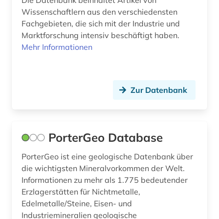
Die Datenbank beinhaltet Artikel von
Wissenschaftlern aus den verschiedensten
Fachgebieten, die sich mit der Industrie und
Marktforschung intensiv beschäftigt haben.
Mehr Informationen
Zur Datenbank
PorterGeo Database
PorterGeo ist eine geologische Datenbank über
die wichtigsten Mineralvorkommen der Welt.
Informationen zu mehr als 1.775 bedeutender
Erzlagerstätten für Nichtmetalle,
Edelmetalle/Steine, Eisen- und
Industriemineralien geologische