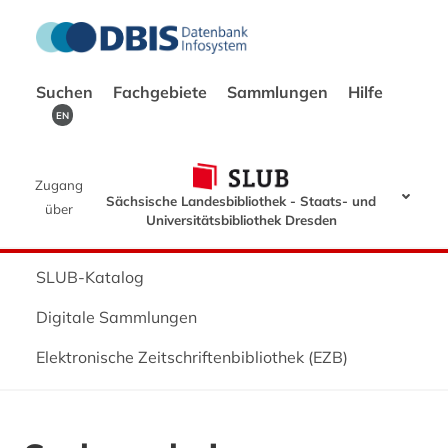
Suchen
Fachgebiete
Sammlungen
Hilfe
EN
Zugang
Sächsische Landesbibliothek - Staats- und
über
Universitätsbibliothek Dresden
SLUB-Katalog
Digitale Sammlungen
Elektronische Zeitschriftenbibliothek (EZB)