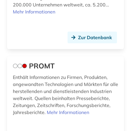
200.000 Unternehmen weltweit, ca. 5.200...
Mehr Informationen
Zur Datenbank
PROMT
Enthält Informationen zu Firmen, Produkten,
angewandten Technologien und Märkten für alle
herstellenden und dienstleistenden Industrien
weltweit. Quellen beinhalten Presseberichte,
Zeitungen, Zeitschriften, Forschungsberichte,
Jahresberichte.
Mehr Informationen