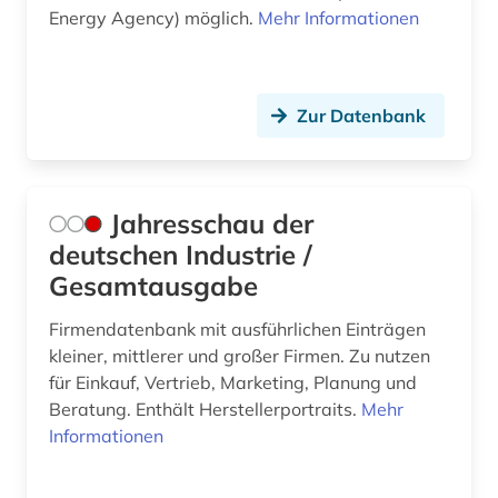
Energy Agency) möglich.
Mehr Informationen
Zur Datenbank
Jahresschau der
deutschen Industrie /
Gesamtausgabe
Firmendatenbank mit ausführlichen Einträgen
kleiner, mittlerer und großer Firmen. Zu nutzen
für Einkauf, Vertrieb, Marketing, Planung und
Beratung. Enthält Herstellerportraits.
Mehr
Informationen