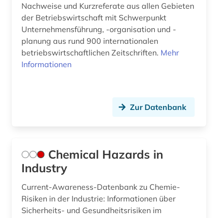
Nachweise und Kurzreferate aus allen Gebieten
der Betriebswirtschaft mit Schwerpunkt
Unternehmensführung, -organisation und -
planung aus rund 900 internationalen
betriebswirtschaftlichen Zeitschriften.
Mehr
Informationen
Zur Datenbank
Chemical Hazards in
Industry
Current-Awareness-Datenbank zu Chemie-
Risiken in der Industrie: Informationen über
Sicherheits- und Gesundheitsrisiken im