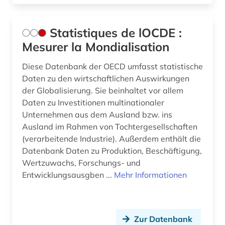
Statistiques de lOCDE :
Mesurer la Mondialisation
Diese Datenbank der OECD umfasst statistische
Daten zu den wirtschaftlichen Auswirkungen
der Globalisierung. Sie beinhaltet vor allem
Daten zu Investitionen multinationaler
Unternehmen aus dem Ausland bzw. ins
Ausland im Rahmen von Tochtergesellschaften
(verarbeitende Industrie). Außerdem enthält die
Datenbank Daten zu Produktion, Beschäftigung,
Wertzuwachs, Forschungs- und
Entwicklungsausgben ...
Mehr Informationen
Zur Datenbank