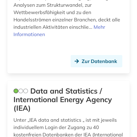
Analysen zum Strukturwandel, zur
Wettbewerbsfähigkeit und zu den
Handelsströmen einzelner Branchen, deckt alle
industriellen Aktivitäten einschlie...
Mehr
Informationen
Zur Datenbank
Data and Statistics /
International Energy Agency
(IEA)
Unter „IEA data and statistics „ ist mit jeweils
individuellem Login der Zugang zu 40
kostenfreien Datenbanken der IEA (International