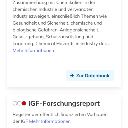
Zusammenhang mit Chemikalien in der
chemischen Industrie und verwandten
Industriezweigen, einschließlich Themen wie
Gesundheit und Sicherheit, chemische und
biologische Gefahren, Anlagensicherheit,
Gesetzgebung, Schutzausrüstung und
Lagerung. Chemical Hazards in Industry dec...
Mehr Informationen
Zur Datenbank
IGF-Forschungsreport
Register der öffentlich finanzierten Vorhaben
der IGF
Mehr Informationen