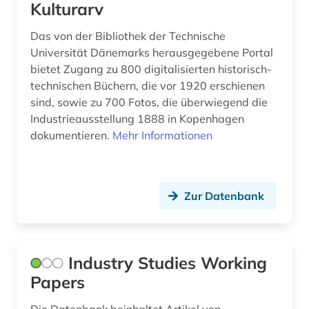
Kulturarv
Das von der Bibliothek der Technische
Universität Dänemarks herausgegebene Portal
bietet Zugang zu 800 digitalisierten historisch-
technischen Büchern, die vor 1920 erschienen
sind, sowie zu 700 Fotos, die überwiegend die
Industrieausstellung 1888 in Kopenhagen
dokumentieren.
Mehr Informationen
Zur Datenbank
Industry Studies Working
Papers