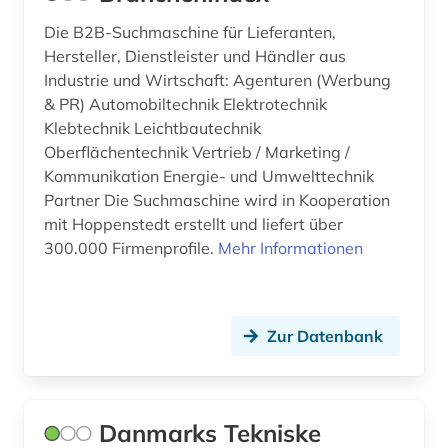
Die B2B-Suchmaschine für Lieferanten,
Hersteller, Dienstleister und Händler aus
Industrie und Wirtschaft: Agenturen (Werbung
& PR) Automobiltechnik Elektrotechnik
Klebtechnik Leichtbautechnik
Oberflächentechnik Vertrieb / Marketing /
Kommunikation Energie- und Umwelttechnik
Partner Die Suchmaschine wird in Kooperation
mit Hoppenstedt erstellt und liefert über
300.000 Firmenprofile.
Mehr Informationen
Zur Datenbank
Danmarks Tekniske