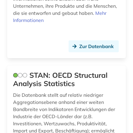
Unternehmen, ihre Produkte und die Menschen,
die sie entworfen und gebaut haben.
Mehr
Informationen
Zur Datenbank
STAN: OECD Structural
Analysis Statistics
Die Datenbank stellt auf relativ niedriger
Aggregationsebene anhand einer weiten
Bandbreite von Indikatoren Entwicklungen der
Industrie der OECD-Länder dar (z.B.
Investitionen, Wertzuwachs, Produktivität,
Import und Export, Beschäftigung); ermöglicht