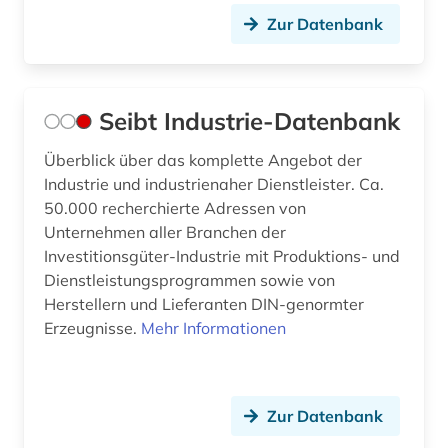
Zur Datenbank
Seibt Industrie-Datenbank
Überblick über das komplette Angebot der
Industrie und industrienaher Dienstleister. Ca.
50.000 recherchierte Adressen von
Unternehmen aller Branchen der
Investitionsgüter-Industrie mit Produktions- und
Dienstleistungsprogrammen sowie von
Herstellern und Lieferanten DIN-genormter
Erzeugnisse.
Mehr Informationen
Zur Datenbank