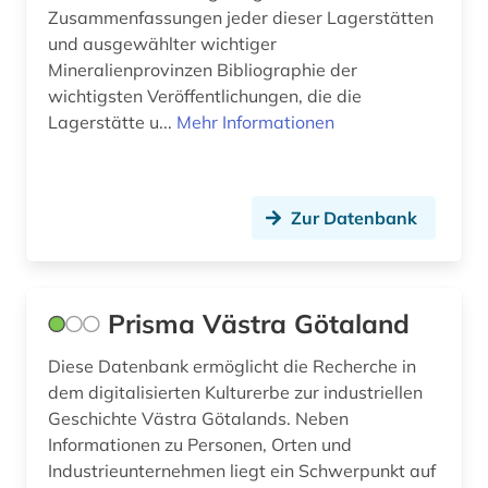
Zusammenfassungen jeder dieser Lagerstätten
und ausgewählter wichtiger
Mineralienprovinzen Bibliographie der
wichtigsten Veröffentlichungen, die die
Lagerstätte u...
Mehr Informationen
Zur Datenbank
Prisma Västra Götaland
Diese Datenbank ermöglicht die Recherche in
dem digitalisierten Kulturerbe zur industriellen
Geschichte Västra Götalands. Neben
Informationen zu Personen, Orten und
Industrieunternehmen liegt ein Schwerpunkt auf