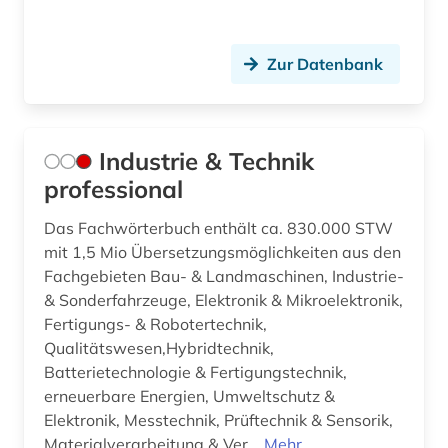
Zur Datenbank
Industrie & Technik
professional
Das Fachwörterbuch enthält ca. 830.000 STW
mit 1,5 Mio Übersetzungsmöglichkeiten aus den
Fachgebieten Bau- & Landmaschinen, Industrie-
& Sonderfahrzeuge, Elektronik & Mikroelektronik,
Fertigungs- & Robotertechnik,
Qualitätswesen,Hybridtechnik,
Batterietechnologie & Fertigungstechnik,
erneuerbare Energien, Umweltschutz &
Elektronik, Messtechnik, Prüftechnik & Sensorik,
Materialverarbeitung & Ver...
Mehr