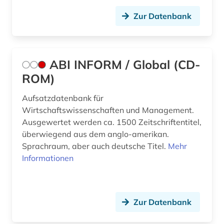
Zur Datenbank
ABI INFORM / Global (CD-
ROM)
Aufsatzdatenbank für
Wirtschaftswissenschaften und Management.
Ausgewertet werden ca. 1500 Zeitschriftentitel,
überwiegend aus dem anglo-amerikan.
Sprachraum, aber auch deutsche Titel.
Mehr
Informationen
Zur Datenbank