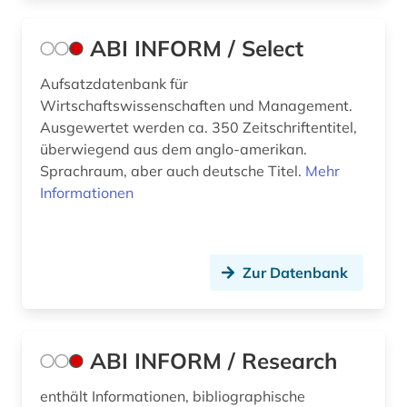
ABI INFORM / Select
Aufsatzdatenbank für
Wirtschaftswissenschaften und Management.
Ausgewertet werden ca. 350 Zeitschriftentitel,
überwiegend aus dem anglo-amerikan.
Sprachraum, aber auch deutsche Titel.
Mehr
Informationen
Zur Datenbank
ABI INFORM / Research
enthält Informationen, bibliographische