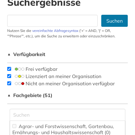
Suchergebnisse
Suchen
Nutzen Sie die
vereinfachte Abfragesyntax
('+' = AND, '|' = OR,
'"Phrase"', etc.), um die Suche zu erweitern oder einzuschränken.
Verfügbarkeit
▲
Frei verfügbar
Lizenziert an meiner Organisation
Nicht an meiner Organisation verfügbar
Fachgebiete (51)
▲
Agrar- und Forstwissenschaft, Gartenbau,
Ernährungs- und Haushaltswissenschaft (0)