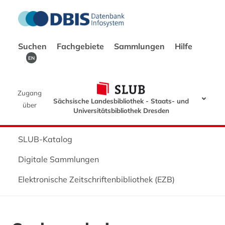
Suchen
Fachgebiete
Sammlungen
Hilfe
EN
Zugang
Sächsische Landesbibliothek - Staats- und
über
Universitätsbibliothek Dresden
SLUB-Katalog
Digitale Sammlungen
Elektronische Zeitschriftenbibliothek (EZB)