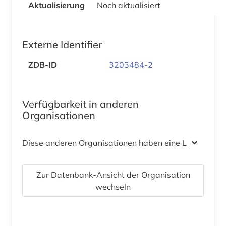
Aktualisierung
Noch aktualisiert
Externe Identifier
ZDB-ID
3203484-2
Verfügbarkeit in anderen
Organisationen
Diese anderen Organisationen haben eine Lizenz
Zur Datenbank-Ansicht der Organisation
wechseln