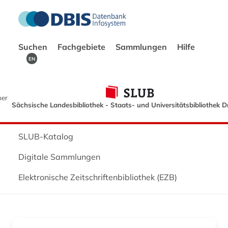
Suchen
Fachgebiete
Sammlungen
Hilfe
EN
ber
Sächsische Landesbibliothek - Staats- und Universitätsbibliothek 
SLUB-Katalog
Digitale Sammlungen
Elektronische Zeitschriftenbibliothek (EZB)