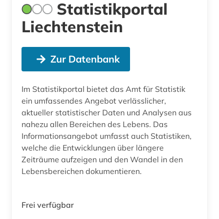
Statistikportal
Liechtenstein
Zur Datenbank
Im Statistikportal bietet das Amt für Statistik
ein umfassendes Angebot verlässlicher,
aktueller statistischer Daten und Analysen aus
nahezu allen Bereichen des Lebens. Das
Informationsangebot umfasst auch Statistiken,
welche die Entwicklungen über längere
Zeiträume aufzeigen und den Wandel in den
Lebensbereichen dokumentieren.
Frei verfügbar