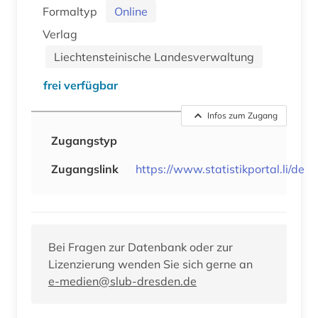
Formaltyp
Online
Verlag
Liechtensteinische Landesverwaltung
frei verfügbar
Infos zum Zugang
Zugangstyp
Zugangslink
https://www.statistikportal.li/de
Bei Fragen zur Datenbank oder zur
Lizenzierung wenden Sie sich gerne an
e-medien@slub-dresden.de