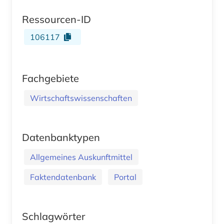
Ressourcen-ID
106117
Fachgebiete
Wirtschaftswissenschaften
Datenbanktypen
Allgemeines Auskunftmittel
Faktendatenbank
Portal
Schlagwörter