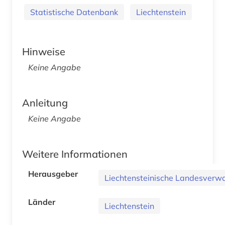
Statistische Datenbank
Liechtenstein
Hinweise
Keine Angabe
Anleitung
Keine Angabe
Weitere Informationen
Herausgeber
Liechtensteinische Landesverw
Länder
Liechtenstein