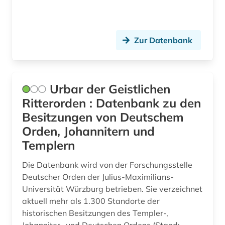
Zur Datenbank
Urbar der Geistlichen
Ritterorden : Datenbank zu den
Besitzungen von Deutschem
Orden, Johannitern und
Templern
Die Datenbank wird von der Forschungsstelle
Deutscher Orden der Julius-Maximilians-
Universität Würzburg betrieben. Sie verzeichnet
aktuell mehr als 1.300 Standorte der
historischen Besitzungen des Templer-,