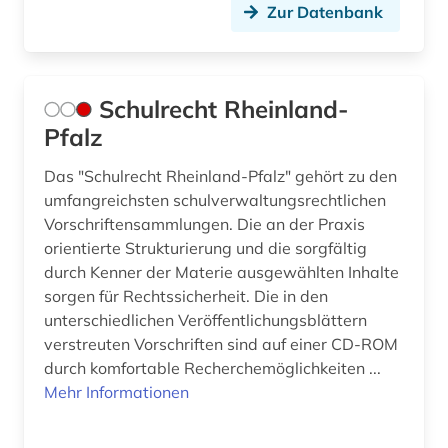
Zur Datenbank
Schulrecht Rheinland-
Pfalz
Das "Schulrecht Rheinland-Pfalz" gehört zu den
umfangreichsten schulverwaltungsrechtlichen
Vorschriftensammlungen. Die an der Praxis
orientierte Strukturierung und die sorgfältig
durch Kenner der Materie ausgewählten Inhalte
sorgen für Rechtssicherheit. Die in den
unterschiedlichen Veröffentlichungsblättern
verstreuten Vorschriften sind auf einer CD-ROM
durch komfortable Recherchemöglichkeiten ...
Mehr Informationen