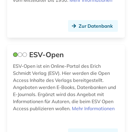
vom Mittelalter bis 1950.
Mehr Informationen
Zur Datenbank
ESV-Open
ESV-Open ist ein Online-Portal des Erich
Schmidt Verlag (ESV). Hier werden die Open
Access Inhalte des Verlags bereitgestellt.
Angeboten werden E-Books, Datenbanken und
E-Journals. Ergänzt wird das Angebot mit
Informationen für Autoren, die beim ESV Open
Access publizieren wollen.
Mehr Informationen