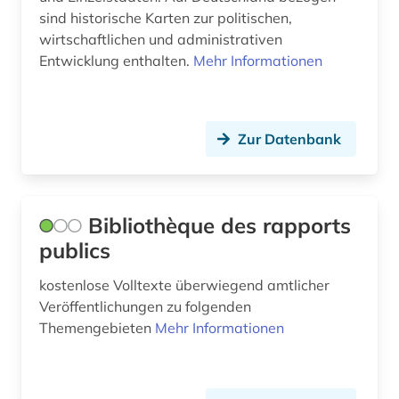
sind historische Karten zur politischen,
wirtschaftlichen und administrativen
Entwicklung enthalten.
Mehr Informationen
Zur Datenbank
Bibliothèque des rapports
publics
kostenlose Volltexte überwiegend amtlicher
Veröffentlichungen zu folgenden
Themengebieten
Mehr Informationen