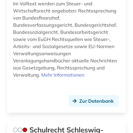
Im Volltext werden zum Steuer- und
Wirtschaftsrecht angeboten: Rechtssprechung
von Bundesfinanzhof,
Bundesverfassungsgericht, Bundesgerichtshof,
Bundessozialgericht, Bundesarbeitsgericht
sowie vom EuGH Rechtsquellen wie Steuer-,
Arbeits- und Sozialgesetze sowie EU-Normen
Verwaltungsanweisungen
Veranlagungshandbücher aktuelle Nachrichten
aus Gesetzgebung, Rechtssprechung und
Verwaltung.
Mehr Informationen
Zur Datenbank
Schulrecht Schleswig-