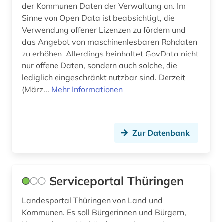
der Kommunen Daten der Verwaltung an. Im
Sinne von Open Data ist beabsichtigt, die
Verwendung offener Lizenzen zu fördern und
das Angebot von maschinenlesbaren Rohdaten
zu erhöhen. Allerdings beinhaltet GovData nicht
nur offene Daten, sondern auch solche, die
lediglich eingeschränkt nutzbar sind. Derzeit
(März...
Mehr Informationen
Zur Datenbank
Serviceportal Thüringen
Landesportal Thüringen von Land und
Kommunen. Es soll Bürgerinnen und Bürgern,