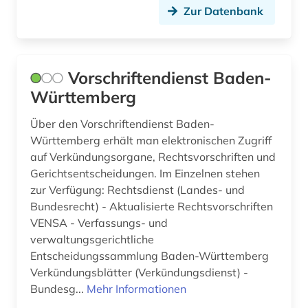
Zur Datenbank
Vorschriftendienst Baden-
Württemberg
Über den Vorschriftendienst Baden-
Württemberg erhält man elektronischen Zugriff
auf Verkündungsorgane, Rechtsvorschriften und
Gerichtsentscheidungen. Im Einzelnen stehen
zur Verfügung: Rechtsdienst (Landes- und
Bundesrecht) - Aktualisierte Rechtsvorschriften
VENSA - Verfassungs- und
verwaltungsgerichtliche
Entscheidungssammlung Baden-Württemberg
Verkündungsblätter (Verkündungsdienst) -
Bundesg...
Mehr Informationen