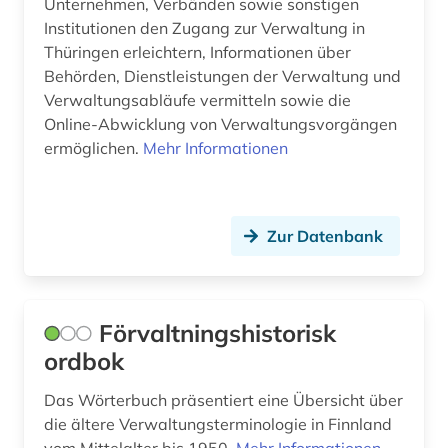
Unternehmen, Verbänden sowie sonstigen
Institutionen den Zugang zur Verwaltung in
Thüringen erleichtern, Informationen über
Behörden, Dienstleistungen der Verwaltung und
Verwaltungsabläufe vermitteln sowie die
Online-Abwicklung von Verwaltungsvorgängen
ermöglichen.
Mehr Informationen
Zur Datenbank
Förvaltningshistorisk
ordbok
Das Wörterbuch präsentiert eine Übersicht über
die ältere Verwaltungsterminologie in Finnland