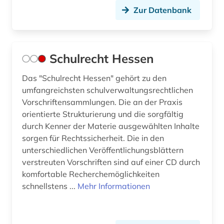
Zur Datenbank
Schulrecht Hessen
Das "Schulrecht Hessen" gehört zu den
umfangreichsten schulverwaltungsrechtlichen
Vorschriftensammlungen. Die an der Praxis
orientierte Strukturierung und die sorgfältig
durch Kenner der Materie ausgewählten Inhalte
sorgen für Rechtssicherheit. Die in den
unterschiedlichen Veröffentlichungsblättern
verstreuten Vorschriften sind auf einer CD durch
komfortable Recherchemöglichkeiten
schnellstens ...
Mehr Informationen