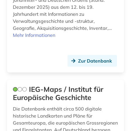
Johanniter- und Deutschen Ordens (Stand:
Dezember 2025) aus dem 12. bis 19.
Jahrhundert mit Informationen zu
Verwaltungsgeschichte und -struktur,
Geografie, Akquisitionsgeschichte, Inventar,...
Mehr Informationen
Zur Datenbank
IEG-Maps / Institut für
Europäische Geschichte
Die Datenbank enthält circa 500 digitale
historische Landkarten und Pläne für
Gesamteuropa, die europäischen Grossregionen
und Einzelstaaten. Auf Deutschland bezogen