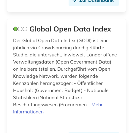
Zur Datenbank
Global Open Data Index
Der Global Open Data Index (GODI) ist eine
jährlich via Crowdsourcing durchgeführte
Studie, die untersucht, inwieweit Länder offene
Verwaltungsdaten (Open Government Data)
online bereitstellen. Durchgeführt vom Open
Knowledge Network, werden folgende
Kennzahlen herangezogen: - Öffentlicher
Haushalt (Government Budget) - Nationale
Statistiken (National Statistics) -
Beschaffungswesen (Procuremen...
Mehr
Informationen