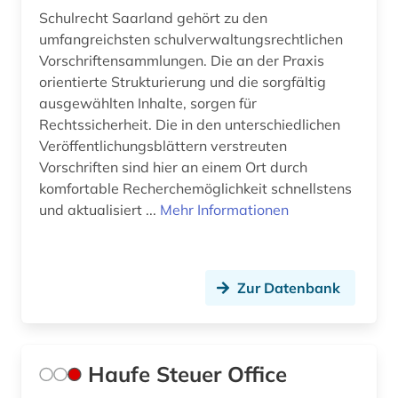
Schulrecht Saarland gehört zu den
umfangreichsten schulverwaltungsrechtlichen
Vorschriftensammlungen. Die an der Praxis
orientierte Strukturierung und die sorgfältig
ausgewählten Inhalte, sorgen für
Rechtssicherheit. Die in den unterschiedlichen
Veröffentlichungsblättern verstreuten
Vorschriften sind hier an einem Ort durch
komfortable Recherchemöglichkeit schnellstens
und aktualisiert ...
Mehr Informationen
Zur Datenbank
Haufe Steuer Office