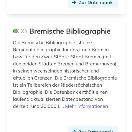
Zur Datenbank
Bremische Bibliographie
Die Bremische Bibliographie ist eine
Regionalbibliographie für das Land Bremen
bzw. für den Zwei-Städte-Staat Bremen (mit
den beiden Städten Bremen und Bremerhaven)
in seinen wechselnden historischen und
aktuellen Grenzen. Die Bremische Bibliographie
ist ein Teilbereich der Niedersächsischen
Bibliographie. Die Datenbank enthält einen
laufend aktualisierten Datenbestand von
derzeit rund 20.000 L...
Mehr Informationen