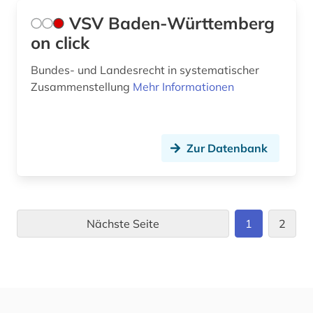
VSV Baden-Württemberg
on click
Bundes- und Landesrecht in systematischer
Zusammenstellung
Mehr Informationen
Zur Datenbank
Nächste Seite
1
2