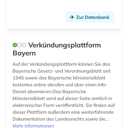
Zur Datenbank
Verkündungsplattform
Bayern
Auf der Verkündungsplattform können Sie das
Bayerische Gesetz- und Verordnungsblatt seit
1945 sowie das Bayerische Ministerialblatt
kostenlos online abrufen und über einen Info-
Dienst abonnieren.Das Bayerische
Ministerialblatt wird auf dieser Seite amtlich in
elektronischer Form veröffentlicht. Sie finden auf
dieser Plattform außerdem eine weiterführende
Dokumentation des Landesrechts sowie die...
Mehr Informationen