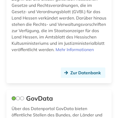
Gesetze und Rechtsverordnungen, die im
Gesetz- und Verordnungsblatt (GVBl.) für das
Land Hessen verkündet werden. Darüber hinaus
stehen die Rechts- und Verwaltungsvorschriften
zur Verfügung, die im Staatsanzeiger für das
Land Hessen, im Amtsblatt des Hessischen
Kultusministeriums und im Justizministerialblatt
veröffentlicht werden.
Mehr Informationen
Zur Datenbank
GovData
Über das Datenportal GovData bieten
öffentliche Stellen des Bundes, der Länder und