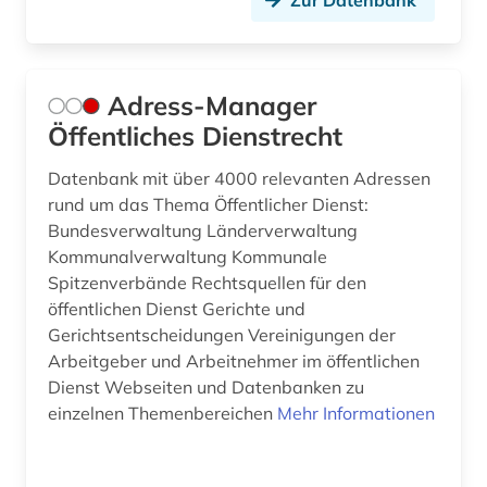
Zur Datenbank
Adress-Manager
Öffentliches Dienstrecht
Datenbank mit über 4000 relevanten Adressen
rund um das Thema Öffentlicher Dienst:
Bundesverwaltung Länderverwaltung
Kommunalverwaltung Kommunale
Spitzenverbände Rechtsquellen für den
öffentlichen Dienst Gerichte und
Gerichtsentscheidungen Vereinigungen der
Arbeitgeber und Arbeitnehmer im öffentlichen
Dienst Webseiten und Datenbanken zu
einzelnen Themenbereichen
Mehr Informationen