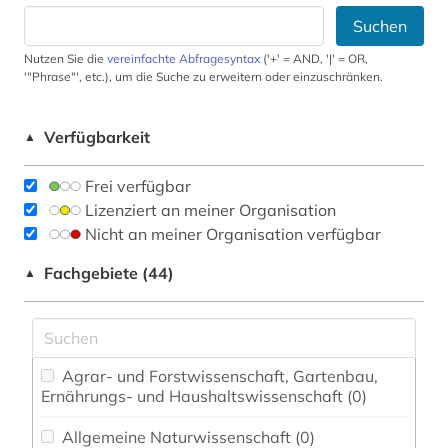
Suchen
Nutzen Sie die
vereinfachte Abfragesyntax
('+' = AND, '|' = OR,
'"Phrase"', etc.), um die Suche zu erweitern oder einzuschränken.
Verfügbarkeit
▲
Frei verfügbar
Lizenziert an meiner Organisation
Nicht an meiner Organisation verfügbar
Fachgebiete (44)
▲
Agrar- und Forstwissenschaft, Gartenbau,
Ernährungs- und Haushaltswissenschaft (0)
Allgemeine Naturwissenschaft (0)