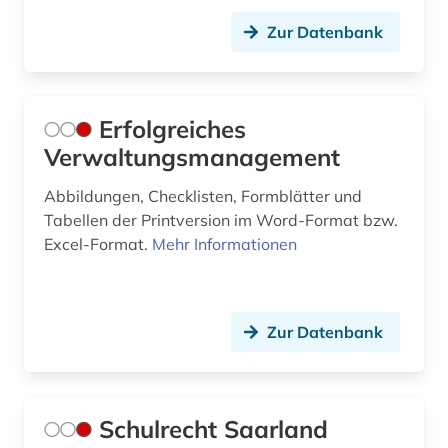
Zur Datenbank
Erfolgreiches
Verwaltungsmanagement
Abbildungen, Checklisten, Formblätter und
Tabellen der Printversion im Word-Format bzw.
Excel-Format.
Mehr Informationen
Zur Datenbank
Schulrecht Saarland