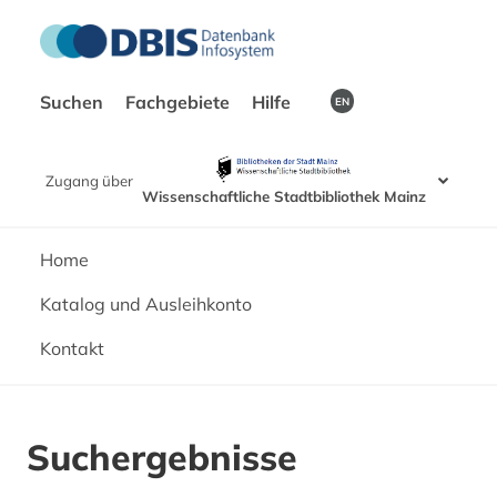
Suchen
Fachgebiete
Hilfe
EN
Zugang über
Wissenschaftliche Stadtbibliothek Mainz
Home
Katalog und Ausleihkonto
Kontakt
Suchergebnisse