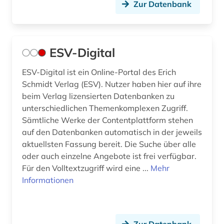
Zur Datenbank
ESV-Digital
ESV-Digital ist ein Online-Portal des Erich
Schmidt Verlag (ESV). Nutzer haben hier auf ihre
beim Verlag lizensierten Datenbanken zu
unterschiedlichen Themenkomplexen Zugriff.
Sämtliche Werke der Contentplattform stehen
auf den Datenbanken automatisch in der jeweils
aktuellsten Fassung bereit. Die Suche über alle
oder auch einzelne Angebote ist frei verfügbar.
Für den Volltextzugriff wird eine ...
Mehr
Informationen