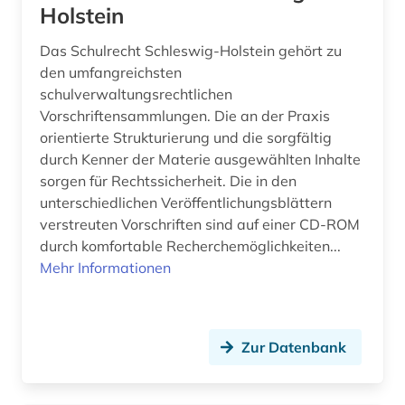
Holstein
Das Schulrecht Schleswig-Holstein gehört zu
den umfangreichsten
schulverwaltungsrechtlichen
Vorschriftensammlungen. Die an der Praxis
orientierte Strukturierung und die sorgfältig
durch Kenner der Materie ausgewählten Inhalte
sorgen für Rechtssicherheit. Die in den
unterschiedlichen Veröffentlichungsblättern
verstreuten Vorschriften sind auf einer CD-ROM
durch komfortable Recherchemöglichkeiten...
Mehr Informationen
Zur Datenbank