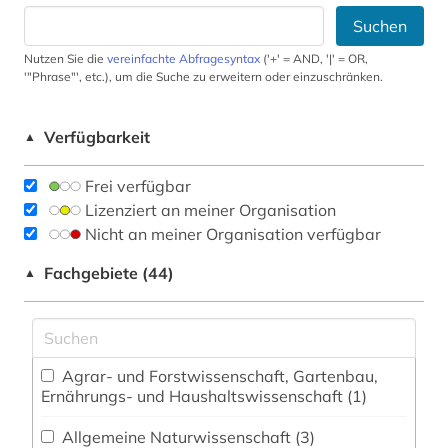
Suchen
Nutzen Sie die
vereinfachte Abfragesyntax
('+' = AND, '|' = OR,
'"Phrase"', etc.), um die Suche zu erweitern oder einzuschränken.
Verfügbarkeit
▲
Frei verfügbar
Lizenziert an meiner Organisation
Nicht an meiner Organisation verfügbar
Fachgebiete (44)
▲
Agrar- und Forstwissenschaft, Gartenbau,
Ernährungs- und Haushaltswissenschaft (1)
Allgemeine Naturwissenschaft (3)