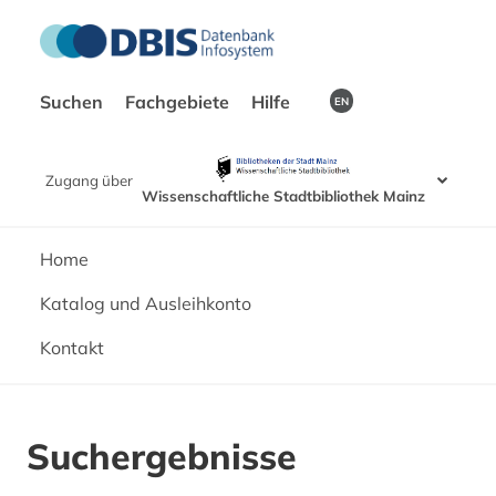
Suchen
Fachgebiete
Hilfe
EN
Zugang über
Wissenschaftliche Stadtbibliothek Mainz
Home
Katalog und Ausleihkonto
Kontakt
Suchergebnisse