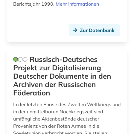
Berichtsjahr 1990.
Mehr Informationen
Zur Datenbank
Russisch-Deutsches
Projekt zur Digitalisierung
Deutscher Dokumente in den
Archiven der Russischen
Föderation
In der letzten Phase des Zweiten Weltkriegs und
in der unmittelbaren Nachkriegszeit sind
umfängliche Aktenbestände deutscher
Provenienz von der Roten Armee in die
Sowjetunion verbracht worden. Sie stellen