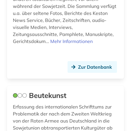
während der Sowjetzeit. Die Sammlung verfügt
u.a. über seltene Fotos, Berichte des Keston
News Service, Bücher, Zeitschriften, audio-
visuelle Medien, Interviews,
Zeitungsausschnitte, Pamphlete, Manuskripte,
Gerichtsdokum...
Mehr Informationen
Zur Datenbank
Beutekunst
Erfassung des internationalen Schrifttums zur
Problematik der nach dem Zweiten Weltkrieg
von der Roten Armee aus Deutschland in die
Sowjetunion abtransportierten Kulturgüter ab