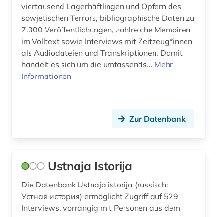
viertausend Lagerhäftlingen und Opfern des
sowjetischen Terrors, bibliographische Daten zu
7.300 Veröffentlichungen, zahlreiche Memoiren
im Volltext sowie Interviews mit Zeitzeug*innen
als Audiodateien und Transkriptionen. Damit
handelt es sich um die umfassends...
Mehr
Informationen
Zur Datenbank
Ustnaja Istorija
Die Datenbank Ustnaja istorija (russisch:
Устная история) ermöglicht Zugriff auf 529
Interviews, vorrangig mit Personen aus dem