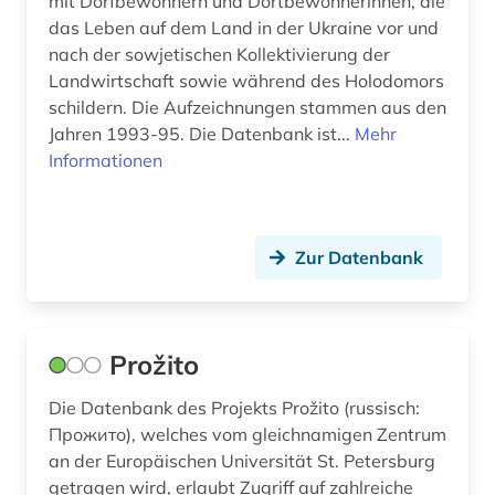
mit Dorfbewohnern und Dortbewohnerinnen, die
das Leben auf dem Land in der Ukraine vor und
nach der sowjetischen Kollektivierung der
Landwirtschaft sowie während des Holodomors
schildern. Die Aufzeichnungen stammen aus den
Jahren 1993-95. Die Datenbank ist...
Mehr
Informationen
Zur Datenbank
Prožito
Die Datenbank des Projekts Prožito (russisch:
Прожито), welches vom gleichnamigen Zentrum
an der Europäischen Universität St. Petersburg
getragen wird, erlaubt Zugriff auf zahlreiche