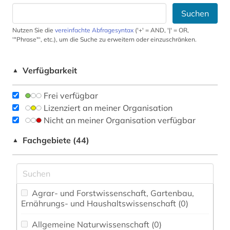
Suchen
Nutzen Sie die
vereinfachte Abfragesyntax
('+' = AND, '|' = OR,
'"Phrase"', etc.), um die Suche zu erweitern oder einzuschränken.
Verfügbarkeit
▲
Frei verfügbar
Lizenziert an meiner Organisation
Nicht an meiner Organisation verfügbar
Fachgebiete (44)
▲
Agrar- und Forstwissenschaft, Gartenbau,
Ernährungs- und Haushaltswissenschaft (0)
Allgemeine Naturwissenschaft (0)