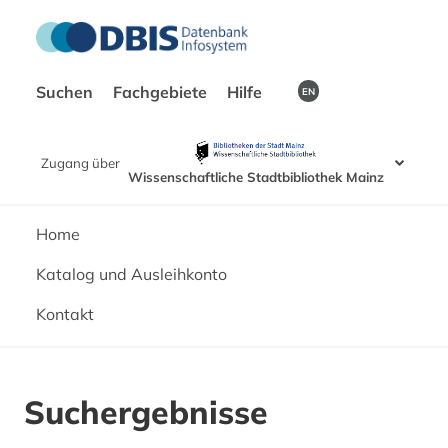
Suchen
Fachgebiete
Hilfe
EN
Zugang über
Wissenschaftliche Stadtbibliothek Mainz
Home
Katalog und Ausleihkonto
Kontakt
Suchergebnisse