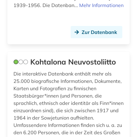
1939-1956. Die Datenban...
Mehr Informationen
Zur Datenbank
Kohtalona Neuvostoliitto
Die interaktive Datenbank enthält mehr als
25.000 biografische Informationen, Dokumente,
Karten und Fotografien zu finnischen
Staatsbürger*innen (und Personen, die
sprachlich, ethnisch oder identitär als Finn*innen
einzuordnen sind), die sich zwischen 1917 und
1964 in der Sowjetunion aufhielten.
Umfassendere Informationen finden sich u. a. zu
den 6.200 Personen, die in der Zeit des Großen