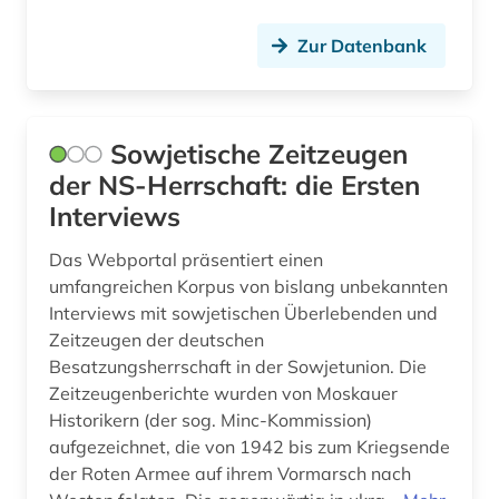
Zur Datenbank
Sowjetische Zeitzeugen
der NS-Herrschaft: die Ersten
Interviews
Das Webportal präsentiert einen
umfangreichen Korpus von bislang unbekannten
Interviews mit sowjetischen Überlebenden und
Zeitzeugen der deutschen
Besatzungsherrschaft in der Sowjetunion. Die
Zeitzeugenberichte wurden von Moskauer
Historikern (der sog. Minc-Kommission)
aufgezeichnet, die von 1942 bis zum Kriegsende
der Roten Armee auf ihrem Vormarsch nach