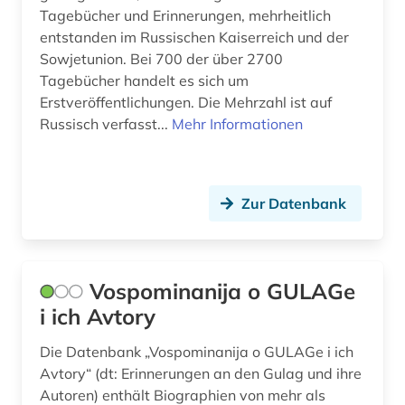
Tagebücher und Erinnerungen, mehrheitlich
entstanden im Russischen Kaiserreich und der
Sowjetunion. Bei 700 der über 2700
Tagebücher handelt es sich um
Erstveröffentlichungen. Die Mehrzahl ist auf
Russisch verfasst...
Mehr Informationen
Zur Datenbank
Vospominanija o GULAGe
i ich Avtory
Die Datenbank „Vospominanija o GULAGe i ich
Avtory“ (dt: Erinnerungen an den Gulag und ihre
Autoren) enthält Biographien von mehr als