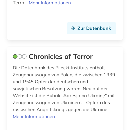
Terro...
Mehr Informationen
Zur Datenbank
Chronicles of Terror
Die Datenbank des Pilecki-Instituts enthält
Zeugenaussagen von Polen, die zwischen 1939
und 1945 Opfer der deutschen und
sowjetischen Besatzung waren. Neu auf der
Website ist die Rubrik „Agresja na Ukrainę“ mit
Zeugenaussagen von Ukrainern – Opfern des
russischen Angriffskriegs gegen die Ukraine.
Mehr Informationen