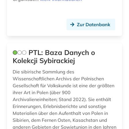
Zur Datenbank
PTL: Baza Danych o
Kolekcji Sybirackiej
Die sibirische Sammlung des
Wissenschaftlichen Archivs der Polnischen
Gesellschaft für Volkskunde ist eine der größten
ihrer Art in Polen (über 900
Archivalieneinheiten; Stand 2022). Sie enthält
Erinnerungen, Erlebnisberichte und sonstige
Materialien über den Aufenthalt von Polen in
Sibirien, dem Fernen Osten, Kasachstan und
anderen Gebieten der Sowjetunion in den Jahren