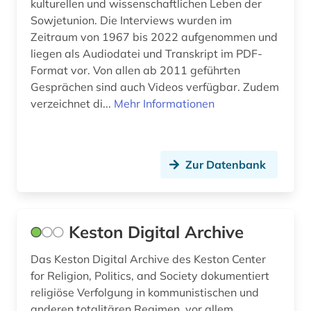
kulturellen und wissenschaftlichen Leben der
Sowjetunion. Die Interviews wurden im
Zeitraum von 1967 bis 2022 aufgenommen und
liegen als Audiodatei und Transkript im PDF-
Format vor. Von allen ab 2011 geführten
Gesprächen sind auch Videos verfügbar. Zudem
verzeichnet di...
Mehr Informationen
Zur Datenbank
Keston Digital Archive
Das Keston Digital Archive des Keston Center
for Religion, Politics, and Society dokumentiert
religiöse Verfolgung in kommunistischen und
anderen totalitären Regimen, vor allem