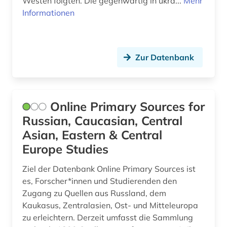
Westen folgten. Die gegenwärtig in ukra...
Mehr
Informationen
Zur Datenbank
Online Primary Sources for
Russian, Caucasian, Central
Asian, Eastern & Central
Europe Studies
Ziel der Datenbank Online Primary Sources ist
es, Forscher*innen und Studierenden den
Zugang zu Quellen aus Russland, dem
Kaukasus, Zentralasien, Ost- und Mitteleuropa
zu erleichtern. Derzeit umfasst die Sammlung