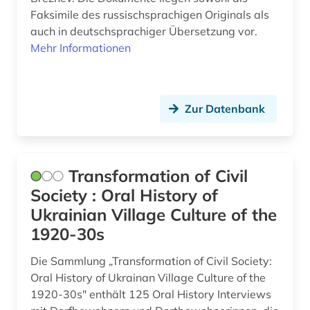
Faksimile des russischsprachigen Originals als
auch in deutschsprachiger Übersetzung vor.
Mehr Informationen
Zur Datenbank
Transformation of Civil
Society : Oral History of
Ukrainian Village Culture of the
1920-30s
Die Sammlung „Transformation of Civil Society:
Oral History of Ukrainan Village Culture of the
1920-30s" enthält 125 Oral History Interviews