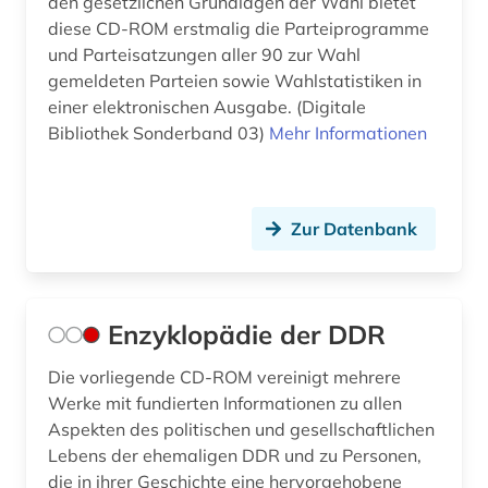
den gesetzlichen Grundlagen der Wahl bietet
diese CD-ROM erstmalig die Parteiprogramme
und Parteisatzungen aller 90 zur Wahl
gemeldeten Parteien sowie Wahlstatistiken in
einer elektronischen Ausgabe. (Digitale
Bibliothek Sonderband 03)
Mehr Informationen
Zur Datenbank
Enzyklopädie der DDR
Die vorliegende CD-ROM vereinigt mehrere
Werke mit fundierten Informationen zu allen
Aspekten des politischen und gesellschaftlichen
Lebens der ehemaligen DDR und zu Personen,
die in ihrer Geschichte eine hervorgehobene