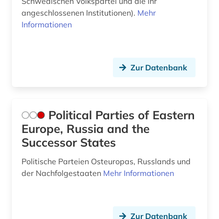
Schwedischen Volkspartei und die ihr
angeschlossenen Institutionen).
Mehr
Informationen
Zur Datenbank
Political Parties of Eastern
Europe, Russia and the
Successor States
Politische Parteien Osteuropas, Russlands und
der Nachfolgestaaten
Mehr Informationen
Zur Datenbank