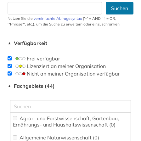
Suchen
Nutzen Sie die
vereinfachte Abfragesyntax
('+' = AND, '|' = OR,
'"Phrase"', etc.), um die Suche zu erweitern oder einzuschränken.
Verfügbarkeit
▲
Frei verfügbar
Lizenziert an meiner Organisation
Nicht an meiner Organisation verfügbar
Fachgebiete (44)
▲
Agrar- und Forstwissenschaft, Gartenbau,
Ernährungs- und Haushaltswissenschaft (0)
Allgemeine Naturwissenschaft (0)