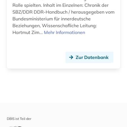
Rolle spielten. Inhalt im Einzelnen: Chronik der
SBZ/DDR DDR-Handbuch / herausgegeben vom
Bundesministerium für innerdeutsche
Beziehungen, Wissenschafliche Leitung:
Hartmut Zim...
Mehr Informationen
Zur Datenbank
DBIS ist Teil der