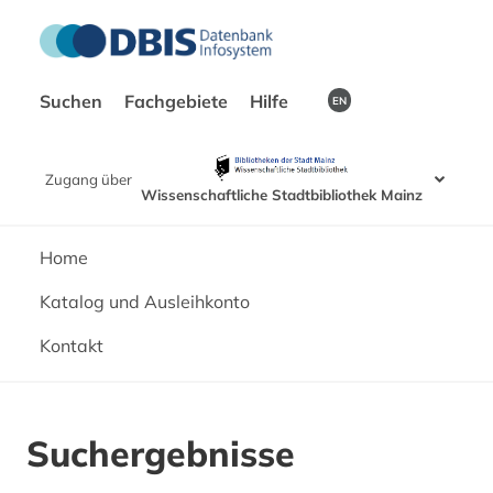
Suchen
Fachgebiete
Hilfe
EN
Zugang über
Wissenschaftliche Stadtbibliothek Mainz
Home
Katalog und Ausleihkonto
Kontakt
Suchergebnisse