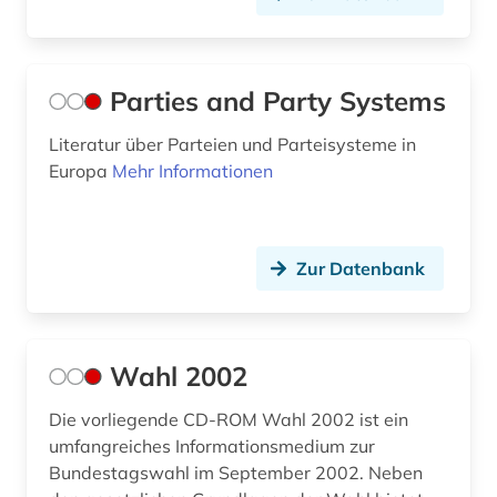
Parties and Party Systems
Literatur über Parteien und Parteisysteme in
Europa
Mehr Informationen
Zur Datenbank
Wahl 2002
Die vorliegende CD-ROM Wahl 2002 ist ein
umfangreiches Informationsmedium zur
Bundestagswahl im September 2002. Neben