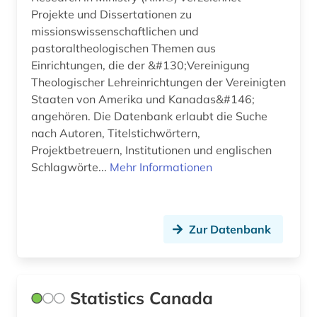
Projekte und Dissertationen zu
missionswissenschaftlichen und
pastoraltheologischen Themen aus
Einrichtungen, die der &#130;Vereinigung
Theologischer Lehreinrichtungen der Vereinigten
Staaten von Amerika und Kanadas&#146;
angehören. Die Datenbank erlaubt die Suche
nach Autoren, Titelstichwörtern,
Projektbetreuern, Institutionen und englischen
Schlagwörte...
Mehr Informationen
Zur Datenbank
Statistics Canada