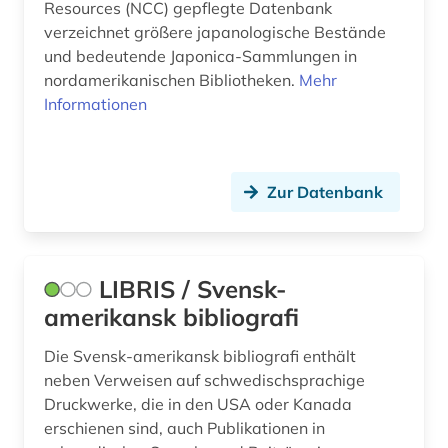
Resources (NCC) gepflegte Datenbank
verzeichnet größere japanologische Bestände
und bedeutende Japonica-Sammlungen in
nordamerikanischen Bibliotheken.
Mehr
Informationen
Zur Datenbank
LIBRIS / Svensk-
amerikansk bibliografi
Die Svensk-amerikansk bibliografi enthält
neben Verweisen auf schwedischsprachige
Druckwerke, die in den USA oder Kanada
erschienen sind, auch Publikationen in