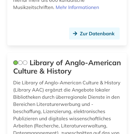
hierfür mehr als 600 kanadische
Musikzeitschriften.
Mehr Informationen
Zur Datenbank
Library of Anglo-American
Culture & History
Die Library of Anglo-American Culture & History
(Library AAC) ergänzt die Angebote lokaler
Bibliotheken durch überregionale Dienste in den
Bereichen Literaturerwerbung und -
beschaffung, Lizenzierung, elektronisches
Publizieren und digitales wissenschaftliches
Arbeiten (Recherche, Literaturverwaltung,
Datenmanagement), zugeschnitten auf das von