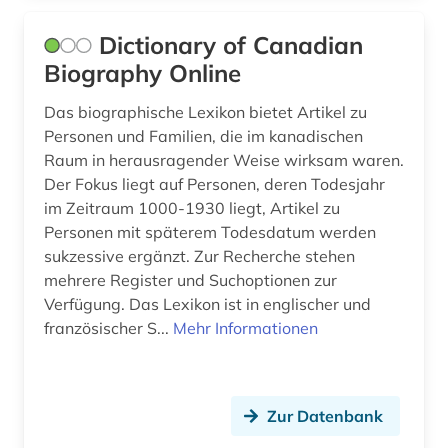
Dictionary of Canadian
Biography Online
Das biographische Lexikon bietet Artikel zu
Personen und Familien, die im kanadischen
Raum in herausragender Weise wirksam waren.
Der Fokus liegt auf Personen, deren Todesjahr
im Zeitraum 1000-1930 liegt, Artikel zu
Personen mit späterem Todesdatum werden
sukzessive ergänzt. Zur Recherche stehen
mehrere Register und Suchoptionen zur
Verfügung. Das Lexikon ist in englischer und
französischer S...
Mehr Informationen
Zur Datenbank