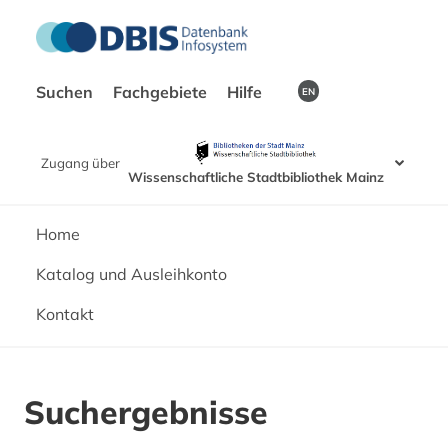
Suchen
Fachgebiete
Hilfe
EN
Zugang über
Wissenschaftliche Stadtbibliothek Mainz
Home
Katalog und Ausleihkonto
Kontakt
Suchergebnisse