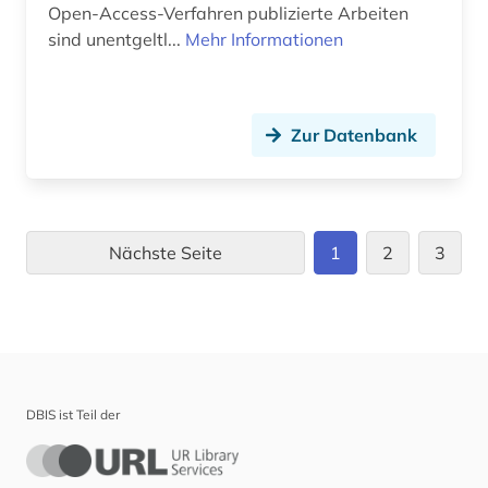
Open-Access-Verfahren publizierte Arbeiten
sind unentgeltl...
Mehr Informationen
Zur Datenbank
Nächste Seite
1
2
3
DBIS ist Teil der