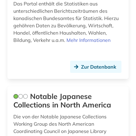
Das Portal enthält die Statistiken aus
unterschiedlichen Berichtszeiträumen des
kanadischen Bundesamtes für Statistik. Hierzu
gehöhren Daten zu Bevölkerung, Wirtschaft,
Handel, öffentlichen Haushalten, Wahlen,
Bildung, Verkehr u.a.m.
Mehr Informationen
Zur Datenbank
Notable Japanese
Collections in North America
Die von der Notable Japanese Collections
Working Group des North American
Coordinating Council on Japanese Library