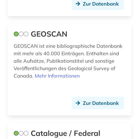
Zur Datenbank
GEOSCAN
GEOSCAN ist eine bibliographische Datenbank
mit mehr als 40.000 Einträgen. Enthalten sind
alle Aufsätze, Publikationstitel und sonstige
Veröffentlichungen des Geological Survey of
Canada.
Mehr Informationen
Zur Datenbank
Catalogue / Federal