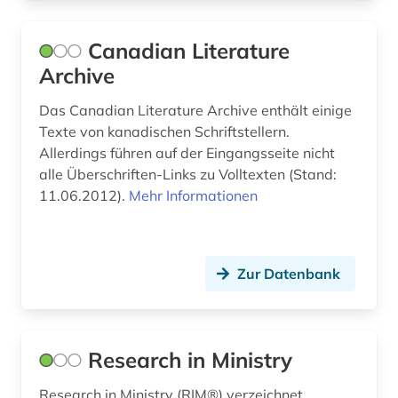
Canadian Literature
Archive
Das Canadian Literature Archive enthält einige
Texte von kanadischen Schriftstellern.
Allerdings führen auf der Eingangsseite nicht
alle Überschriften-Links zu Volltexten (Stand:
11.06.2012).
Mehr Informationen
Zur Datenbank
Research in Ministry
Research in Ministry (RIM®) verzeichnet