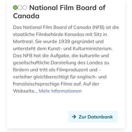
National Film Board of
Canada
Das National Film Board of Canada (NFB) ist die
staatliche Filmbehörde Kanadas mit Sitz in
Montreal. Sie wurde 1939 gegründet und
untersteht dem Kunst- und Kulturministerium.
Das NFB hat die Aufgabe, die kulturelle und
gesellschaftliche Darstellung des Landes zu
fördern und tritt als Filmproduzent und -
verleiher gleichberechtigt für englisch- und
französischsprachige Filme auf. Auf der
Webseite...
Mehr Informationen
Zur Datenbank