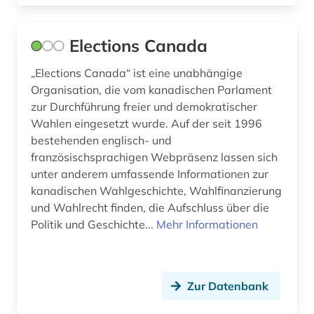
Elections Canada
„Elections Canada“ ist eine unabhängige
Organisation, die vom kanadischen Parlament
zur Durchführung freier und demokratischer
Wahlen eingesetzt wurde. Auf der seit 1996
bestehenden englisch- und
französischsprachigen Webpräsenz lassen sich
unter anderem umfassende Informationen zur
kanadischen Wahlgeschichte, Wahlfinanzierung
und Wahlrecht finden, die Aufschluss über die
Politik und Geschichte...
Mehr Informationen
Zur Datenbank