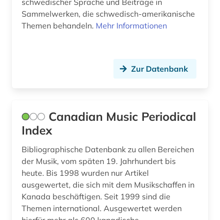
schwedischer Sprache und Beiträge in
Sammelwerken, die schwedisch-amerikanische
Themen behandeln.
Mehr Informationen
Zur Datenbank
Canadian Music Periodical
Index
Bibliographische Datenbank zu allen Bereichen
der Musik, vom späten 19. Jahrhundert bis
heute. Bis 1998 wurden nur Artikel
ausgewertet, die sich mit dem Musikschaffen in
Kanada beschäftigen. Seit 1999 sind die
Themen international. Ausgewertet werden