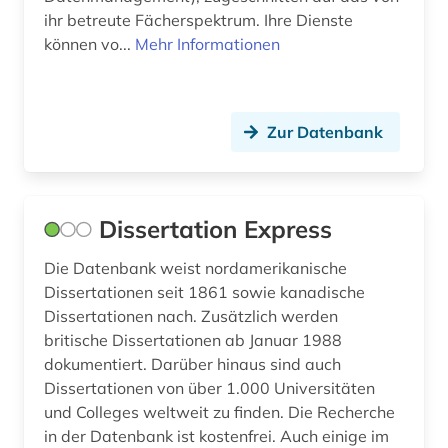
ihr betreute Fächerspektrum. Ihre Dienste
können vo...
Mehr Informationen
Zur Datenbank
Dissertation Express
Die Datenbank weist nordamerikanische
Dissertationen seit 1861 sowie kanadische
Dissertationen nach. Zusätzlich werden
britische Dissertationen ab Januar 1988
dokumentiert. Darüber hinaus sind auch
Dissertationen von über 1.000 Universitäten
und Colleges weltweit zu finden. Die Recherche
in der Datenbank ist kostenfrei. Auch einige im