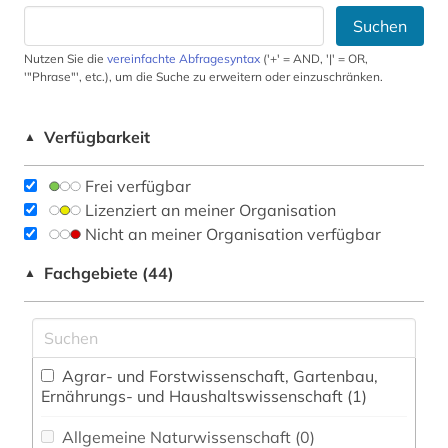
Suchen
Nutzen Sie die
vereinfachte Abfragesyntax
('+' = AND, '|' = OR,
'"Phrase"', etc.), um die Suche zu erweitern oder einzuschränken.
Verfügbarkeit
▲
Frei verfügbar
Lizenziert an meiner Organisation
Nicht an meiner Organisation verfügbar
Fachgebiete (44)
▲
Agrar- und Forstwissenschaft, Gartenbau,
Ernährungs- und Haushaltswissenschaft (1)
Allgemeine Naturwissenschaft (0)