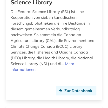
Science Library
Die Federal Science Library (FSL) ist eine
Kooperation von sieben kanadischen
Forschungsbibliotheken die ihre Bestände in
diesem gemeinsamen Verbundkatalog
nachweisen. So sammeln die Canadian
Agriculture Library (CAL), die Environment and
Climate Change Canada (ECCC) Library
Services, die Fisheries and Oceans Canada
(DFO) Library, die Health Library, die National
Science Library (NSL) und di...
Mehr
Informationen
Zur Datenbank