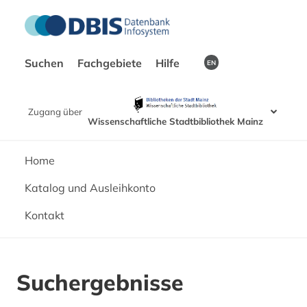
Suchen
Fachgebiete
Hilfe
EN
Zugang über
Wissenschaftliche Stadtbibliothek Mainz
Home
Katalog und Ausleihkonto
Kontakt
Suchergebnisse