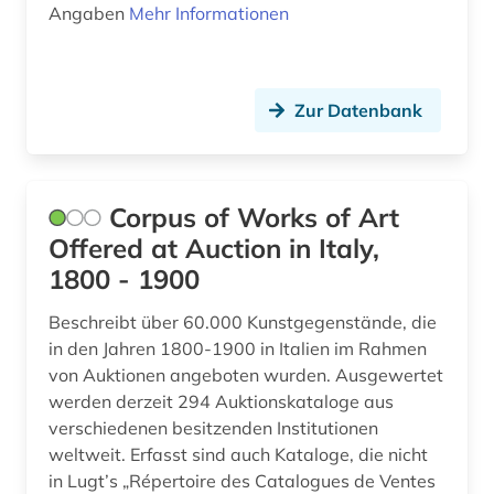
Angaben
Mehr Informationen
Zur Datenbank
Corpus of Works of Art
Offered at Auction in Italy,
1800 - 1900
Beschreibt über 60.000 Kunstgegenstände, die
in den Jahren 1800-1900 in Italien im Rahmen
von Auktionen angeboten wurden. Ausgewertet
werden derzeit 294 Auktionskataloge aus
verschiedenen besitzenden Institutionen
weltweit. Erfasst sind auch Kataloge, die nicht
in Lugt’s „Répertoire des Catalogues de Ventes