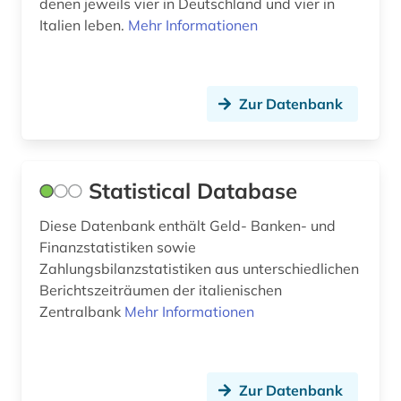
denen jeweils vier in Deutschland und vier in
Italien leben.
Mehr Informationen
Zur Datenbank
Statistical Database
Diese Datenbank enthält Geld- Banken- und
Finanzstatistiken sowie
Zahlungsbilanzstatistiken aus unterschiedlichen
Berichtszeiträumen der italienischen
Zentralbank
Mehr Informationen
Zur Datenbank