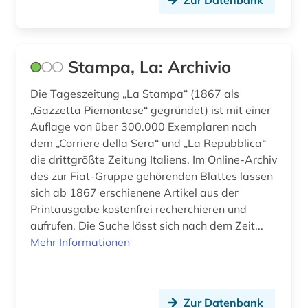
Zur Datenbank
Stampa, La: Archivio
Die Tageszeitung „La Stampa“ (1867 als
„Gazzetta Piemontese“ gegründet) ist mit einer
Auflage von über 300.000 Exemplaren nach
dem „Corriere della Sera“ und „La Repubblica“
die drittgrößte Zeitung Italiens. Im Online-Archiv
des zur Fiat-Gruppe gehörenden Blattes lassen
sich ab 1867 erschienene Artikel aus der
Printausgabe kostenfrei recherchieren und
aufrufen. Die Suche lässt sich nach dem Zeit...
Mehr Informationen
Zur Datenbank