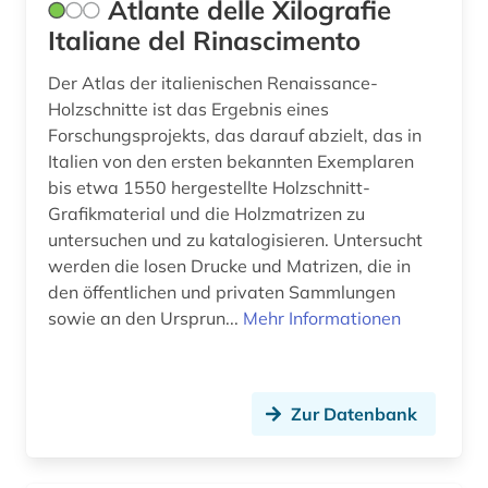
Atlante delle Xilografie
Italiane del Rinascimento
Der Atlas der italienischen Renaissance-
Holzschnitte ist das Ergebnis eines
Forschungsprojekts, das darauf abzielt, das in
Italien von den ersten bekannten Exemplaren
bis etwa 1550 hergestellte Holzschnitt-
Grafikmaterial und die Holzmatrizen zu
untersuchen und zu katalogisieren. Untersucht
werden die losen Drucke und Matrizen, die in
den öffentlichen und privaten Sammlungen
sowie an den Ursprun...
Mehr Informationen
Zur Datenbank