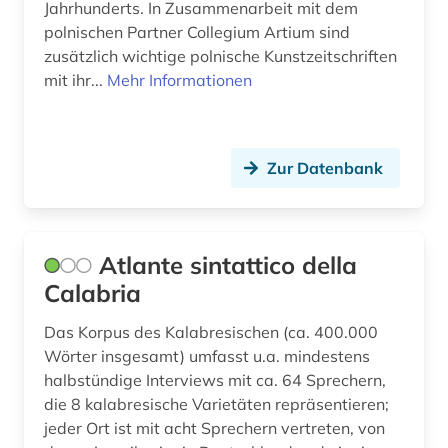
Jahrhunderts. In Zusammenarbeit mit dem
polnischen Partner Collegium Artium sind
zusätzlich wichtige polnische Kunstzeitschriften
mit ihr...
Mehr Informationen
Zur Datenbank
Atlante sintattico della
Calabria
Das Korpus des Kalabresischen (ca. 400.000
Wörter insgesamt) umfasst u.a. mindestens
halbstündige Interviews mit ca. 64 Sprechern,
die 8 kalabresische Varietäten repräsentieren;
jeder Ort ist mit acht Sprechern vertreten, von