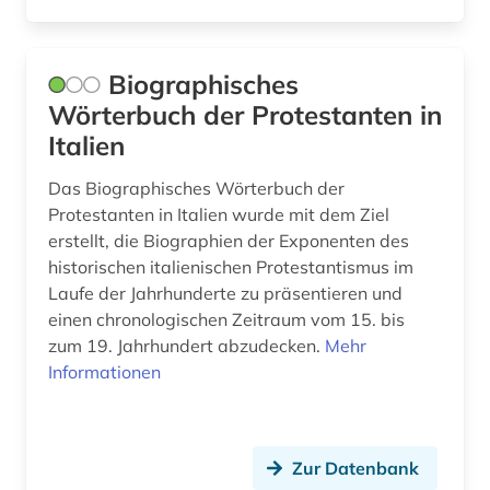
ästhetik (1)
österreich (2)
Biographisches
Wörterbuch der Protestanten in
Italien
Das Biographisches Wörterbuch der
Protestanten in Italien wurde mit dem Ziel
erstellt, die Biographien der Exponenten des
historischen italienischen Protestantismus im
Laufe der Jahrhunderte zu präsentieren und
einen chronologischen Zeitraum vom 15. bis
zum 19. Jahrhundert abzudecken.
Mehr
Informationen
Zur Datenbank