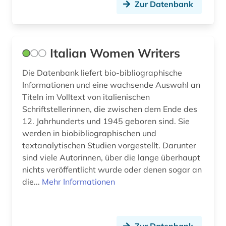
Zur Datenbank
Italian Women Writers
Die Datenbank liefert bio-bibliographische
Informationen und eine wachsende Auswahl an
Titeln im Volltext von italienischen
Schriftstellerinnen, die zwischen dem Ende des
12. Jahrhunderts und 1945 geboren sind. Sie
werden in biobibliographischen und
textanalytischen Studien vorgestellt. Darunter
sind viele Autorinnen, über die lange überhaupt
nichts veröffentlicht wurde oder denen sogar an
die...
Mehr Informationen