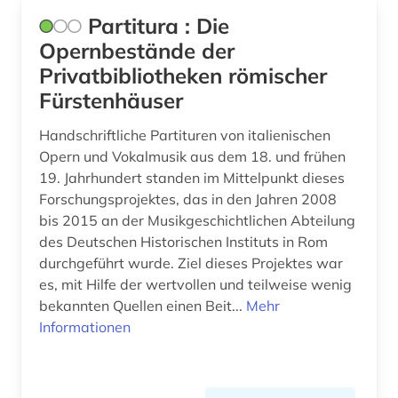
Partitura : Die
Opernbestände der
Privatbibliotheken römischer
Fürstenhäuser
Handschriftliche Partituren von italienischen
Opern und Vokalmusik aus dem 18. und frühen
19. Jahrhundert standen im Mittelpunkt dieses
Forschungsprojektes, das in den Jahren 2008
bis 2015 an der Musikgeschichtlichen Abteilung
des Deutschen Historischen Instituts in Rom
durchgeführt wurde. Ziel dieses Projektes war
es, mit Hilfe der wertvollen und teilweise wenig
bekannten Quellen einen Beit...
Mehr
Informationen