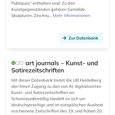
Publiques“ enthalten sind. Zu den
Kunstgegenständen gehören Gemälde,
Skulpturen, Zeichnu...
Mehr Informationen
Zur Datenbank
art journals – Kunst- und
Satirezeitschriften
Mit dieser Datenbank bietet die UB Heidelberg
den freien Zugang zu den von ihr digitalisierten
Kunst- und Satirezeitschriften an.
Schwerpunktmäßig handelt es sich um
deutschsprachige und im europäischen Ausland
erschienene Zeitschriften des 19. und frühen 20.