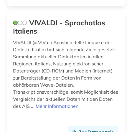
VIVALDI - Sprachatlas
Italiens
VIVALDI (= VIVaio Acustico delle Lingue e dei
Dialetti dItalia) hat sich folgende Ziele gesetzt:
Sammlung aktueller Dialektdaten in allen
Regionen Italiens, Nutzung elektronischer
Datenträger (CD-ROM) und Medien (Internet)
zur Bereitstellung der Daten in Form von
abhörbaren Wave-Dateien,
Transkriptionsvorschläge, somit Möglichkeit des
Vergleichs der aktuellen Daten mit den Daten
des AIS ...
Mehr Informationen