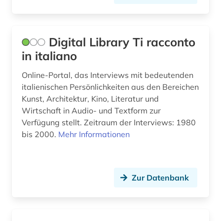
Digital Library Ti racconto
in italiano
Online-Portal, das Interviews mit bedeutenden
italienischen Persönlichkeiten aus den Bereichen
Kunst, Architektur, Kino, Literatur und
Wirtschaft in Audio- und Textform zur
Verfügung stellt. Zeitraum der Interviews: 1980
bis 2000.
Mehr Informationen
Zur Datenbank