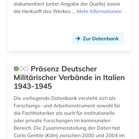
dokumentiert (unter Angabe der Quelle) sowie
die Herkunft des Werkes....
Mehr Informationen
Zur Datenbank
Präsenz Deutscher
Militärischer Verbände in Italien
1943-1945
Die vorliegende Datenbank versteht sich als
Forschungs- und Arbeitsinstrument sowohl für
die Fachhistoriker als auch für institutionelle
oder private Forschungen im kommunalen
Bereich. Die Zusammenstellung der Daten hat
Carlo Gentile (Köln) zwischen 2000 und 2004 im