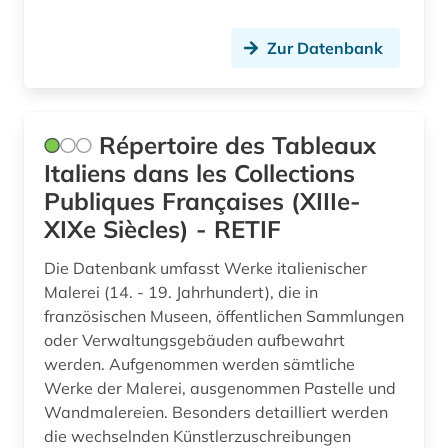
Zur Datenbank
Répertoire des Tableaux
Italiens dans les Collections
Publiques Françaises (XIIIe-
XIXe Siècles) - RETIF
Die Datenbank umfasst Werke italienischer
Malerei (14. - 19. Jahrhundert), die in
französischen Museen, öffentlichen Sammlungen
oder Verwaltungsgebäuden aufbewahrt
werden. Aufgenommen werden sämtliche
Werke der Malerei, ausgenommen Pastelle und
Wandmalereien. Besonders detailliert werden
die wechselnden Künstlerzuschreibungen