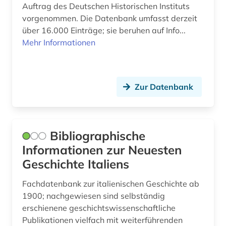
Auftrag des Deutschen Historischen Instituts
vorgenommen. Die Datenbank umfasst derzeit
über 16.000 Einträge; sie beruhen auf Info...
Mehr Informationen
Zur Datenbank
Bibliographische
Informationen zur Neuesten
Geschichte Italiens
Fachdatenbank zur italienischen Geschichte ab
1900; nachgewiesen sind selbständig
erschienene geschichtswissenschaftliche
Publikationen vielfach mit weiterführenden