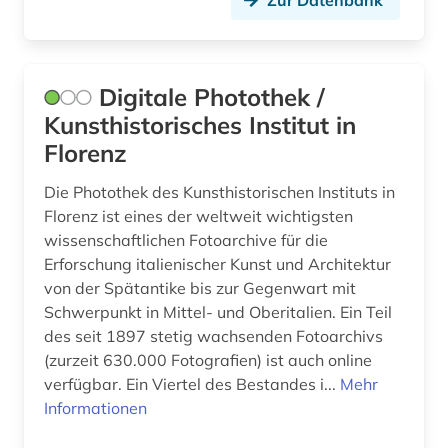
Zur Datenbank
Digitale Photothek /
Kunsthistorisches Institut in
Florenz
Die Photothek des Kunsthistorischen Instituts in
Florenz ist eines der weltweit wichtigsten
wissenschaftlichen Fotoarchive für die
Erforschung italienischer Kunst und Architektur
von der Spätantike bis zur Gegenwart mit
Schwerpunkt in Mittel- und Oberitalien. Ein Teil
des seit 1897 stetig wachsenden Fotoarchivs
(zurzeit 630.000 Fotografien) ist auch online
verfügbar. Ein Viertel des Bestandes i...
Mehr
Informationen