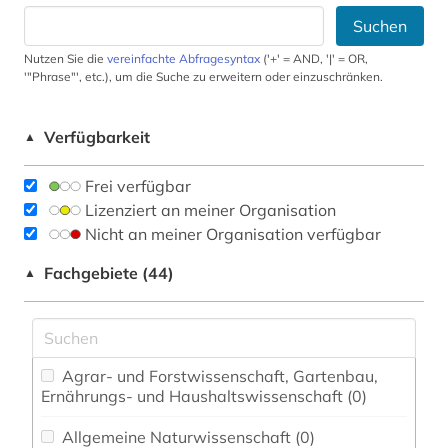
Suchen
Nutzen Sie die
vereinfachte Abfragesyntax
('+' = AND, '|' = OR,
'"Phrase"', etc.), um die Suche zu erweitern oder einzuschränken.
Verfügbarkeit
▲
Frei verfügbar
Lizenziert an meiner Organisation
Nicht an meiner Organisation verfügbar
Fachgebiete (44)
▲
Agrar- und Forstwissenschaft, Gartenbau,
Ernährungs- und Haushaltswissenschaft (0)
Allgemeine Naturwissenschaft (0)