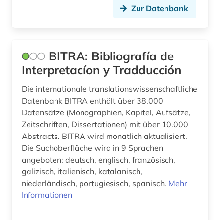
Zur Datenbank
BITRA: Bibliografía de
Interpretacíon y Tradducción
Die internationale translationswissenschaftliche
Datenbank BITRA enthält über 38.000
Datensätze (Monographien, Kapitel, Aufsätze,
Zeitschriften, Dissertationen) mit über 10.000
Abstracts. BITRA wird monatlich aktualisiert.
Die Suchoberfläche wird in 9 Sprachen
angeboten: deutsch, englisch, französisch,
galizisch, italienisch, katalanisch,
niederländisch, portugiesisch, spanisch.
Mehr
Informationen