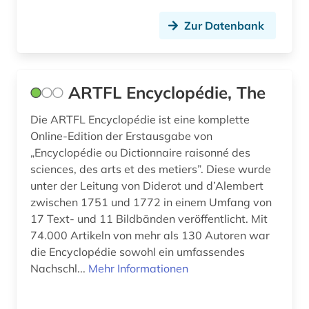
Zur Datenbank
ARTFL Encyclopédie, The
Die ARTFL Encyclopédie ist eine komplette
Online-Edition der Erstausgabe von
„Encyclopédie ou Dictionnaire raisonné des
sciences, des arts et des metiers”. Diese wurde
unter der Leitung von Diderot und d’Alembert
zwischen 1751 und 1772 in einem Umfang von
17 Text- und 11 Bildbänden veröffentlicht. Mit
74.000 Artikeln von mehr als 130 Autoren war
die Encyclopédie sowohl ein umfassendes
Nachschl...
Mehr Informationen