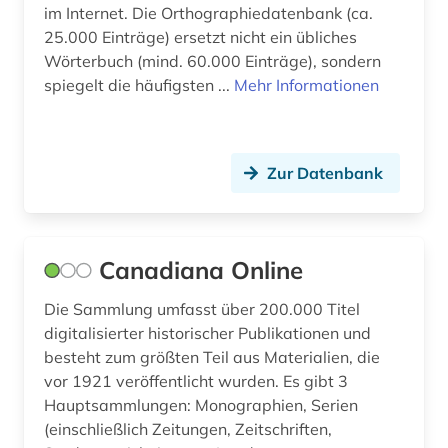
im Internet. Die Orthographiedatenbank (ca.
25.000 Einträge) ersetzt nicht ein übliches
Wörterbuch (mind. 60.000 Einträge), sondern
spiegelt die häufigsten ...
Mehr Informationen
Zur Datenbank
Canadiana Online
Die Sammlung umfasst über 200.000 Titel
digitalisierter historischer Publikationen und
besteht zum größten Teil aus Materialien, die
vor 1921 veröffentlicht wurden. Es gibt 3
Hauptsammlungen: Monographien, Serien
(einschließlich Zeitungen, Zeitschriften,