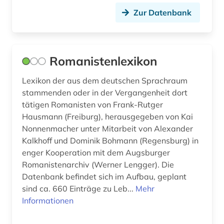
Zur Datenbank
Romanistenlexikon
Lexikon der aus dem deutschen Sprachraum
stammenden oder in der Vergangenheit dort
tätigen Romanisten von Frank-Rutger
Hausmann (Freiburg), herausgegeben von Kai
Nonnenmacher unter Mitarbeit von Alexander
Kalkhoff und Dominik Bohmann (Regensburg) in
enger Kooperation mit dem Augsburger
Romanistenarchiv (Werner Lengger). Die
Datenbank befindet sich im Aufbau, geplant
sind ca. 660 Einträge zu Leb...
Mehr
Informationen