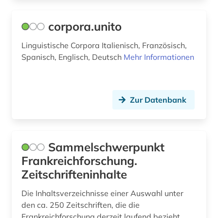
corpora.unito
Linguistische Corpora Italienisch, Französisch,
Spanisch, Englisch, Deutsch
Mehr Informationen
Zur Datenbank
Sammelschwerpunkt
Frankreichforschung.
Zeitschrifteninhalte
Die Inhaltsverzeichnisse einer Auswahl unter
den ca. 250 Zeitschriften, die die
Frankreichforschung derzeit laufend bezieht,