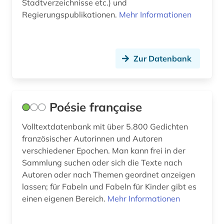
Stadtverzeichnisse etc.) und
Regierungspublikationen.
Mehr Informationen
Zur Datenbank
Poésie française
Volltextdatenbank mit über 5.800 Gedichten
französischer Autorinnen und Autoren
verschiedener Epochen. Man kann frei in der
Sammlung suchen oder sich die Texte nach
Autoren oder nach Themen geordnet anzeigen
lassen; für Fabeln und Fabeln für Kinder gibt es
einen eigenen Bereich.
Mehr Informationen