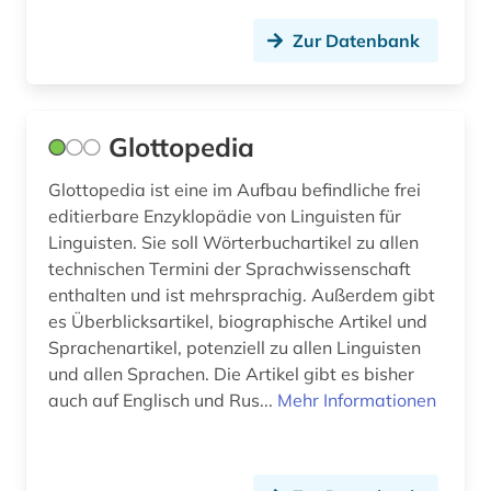
Zur Datenbank
Glottopedia
Glottopedia ist eine im Aufbau befindliche frei
editierbare Enzyklopädie von Linguisten für
Linguisten. Sie soll Wörterbuchartikel zu allen
technischen Termini der Sprachwissenschaft
enthalten und ist mehrsprachig. Außerdem gibt
es Überblicksartikel, biographische Artikel und
Sprachenartikel, potenziell zu allen Linguisten
und allen Sprachen. Die Artikel gibt es bisher
auch auf Englisch und Rus...
Mehr Informationen