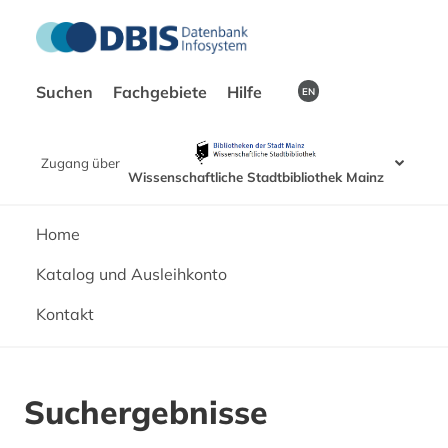
Suchen
Fachgebiete
Hilfe
EN
Zugang über
Wissenschaftliche Stadtbibliothek Mainz
Home
Katalog und Ausleihkonto
Kontakt
Suchergebnisse