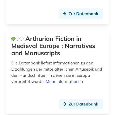
Zur Datenbank
Arthurian Fiction in
Medieval Europe : Narratives
and Manuscripts
Die Datenbank liefert Informationen zu den
Erzählungen der mittelalterlichen Artusepik und
den Handschriften, in denen sie in Europa
verbreitet wurde.
Mehr Informationen
Zur Datenbank