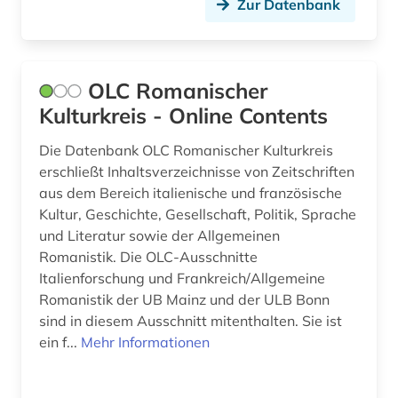
Zur Datenbank
OLC Romanischer
Kulturkreis - Online Contents
Die Datenbank OLC Romanischer Kulturkreis
erschließt Inhaltsverzeichnisse von Zeitschriften
aus dem Bereich italienische und französische
Kultur, Geschichte, Gesellschaft, Politik, Sprache
und Literatur sowie der Allgemeinen
Romanistik. Die OLC-Ausschnitte
Italienforschung und Frankreich/Allgemeine
Romanistik der UB Mainz und der ULB Bonn
sind in diesem Ausschnitt mitenthalten. Sie ist
ein f...
Mehr Informationen