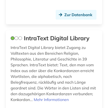
Zur Datenbank
IntraText Digital Library
IntraText Digital Library bietet Zugang zu
Volltexten aus den Bereichen Religion,
Philosophie, Literatur und Geschichte in 39
Sprachen. IntraText bietet: Text, den man vom
Index aus oder über die Konkordanzen erreicht
Wortlisten, die alphabetisch, nach
Belegfrequenz, rückläufig und nach Länge
geordnet sind. Die Wörter in den Listen sind mit
den dazugehörigen Konkordanzen verbunden;
Konkordan...
Mehr Informationen