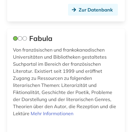
zeitschriftenaufsatz (1)
Zur Datenbank
zeitung (2)
übersetzung (2)
Fabula
übersetzungswissenschaft (4)
Von französischen und frankokanadischen
Universitäten und Bibliotheken gestaltetes
Suchportal im Bereich der französischen
Literatur. Existiert seit 1999 und eröffnet
Zugang zu Ressourcen zu folgenden
literarischen Themen: Literarizität und
Fiktionalität, Geschichte der Poetik, Probleme
der Darstellung und der literarischen Genres,
Theorien über den Autor, die Rezeption und die
Lektüre
Mehr Informationen