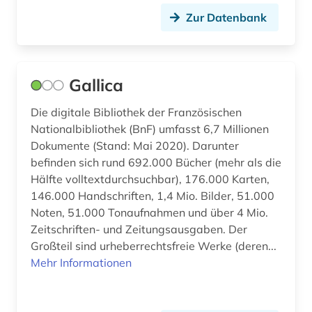
Zur Datenbank
Gallica
Die digitale Bibliothek der Französischen
Nationalbibliothek (BnF) umfasst 6,7 Millionen
Dokumente (Stand: Mai 2020). Darunter
befinden sich rund 692.000 Bücher (mehr als die
Hälfte volltextdurchsuchbar), 176.000 Karten,
146.000 Handschriften, 1,4 Mio. Bilder, 51.000
Noten, 51.000 Tonaufnahmen und über 4 Mio.
Zeitschriften- und Zeitungsausgaben. Der
Großteil sind urheberrechtsfreie Werke (deren...
Mehr Informationen