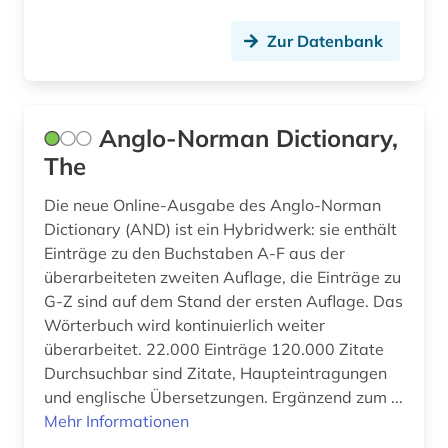
Zur Datenbank
Anglo-Norman Dictionary,
The
Die neue Online-Ausgabe des Anglo-Norman
Dictionary (AND) ist ein Hybridwerk: sie enthält
Einträge zu den Buchstaben A-F aus der
überarbeiteten zweiten Auflage, die Einträge zu
G-Z sind auf dem Stand der ersten Auflage. Das
Wörterbuch wird kontinuierlich weiter
überarbeitet. 22.000 Einträge 120.000 Zitate
Durchsuchbar sind Zitate, Haupteintragungen
und englische Übersetzungen. Ergänzend zum ...
Mehr Informationen