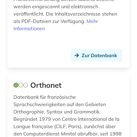
werden eingescannt und elektronisch
veröffentlicht. Die Inhaltsverzeichnisse stehen
als PDF-Dateien zur Verfügung.
Mehr
Informationen
Zur Datenbank
Orthonet
Datenbank für französische
Sprachschwierigkeiten auf den Gebieten
Orthographie, Syntax und Grammatik.
Begründet 1979 von Centre International de la
Langue française (CILF, Paris), zunächst über
den Computerdienst Minitel abrufbar, seit 1998