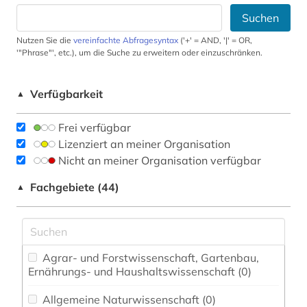
Suchen
Nutzen Sie die
vereinfachte Abfragesyntax
('+' = AND, '|' = OR,
'"Phrase"', etc.), um die Suche zu erweitern oder einzuschränken.
Verfügbarkeit
▲
Frei verfügbar
Lizenziert an meiner Organisation
Nicht an meiner Organisation verfügbar
Fachgebiete (44)
▲
Agrar- und Forstwissenschaft, Gartenbau,
Ernährungs- und Haushaltswissenschaft (0)
Allgemeine Naturwissenschaft (0)