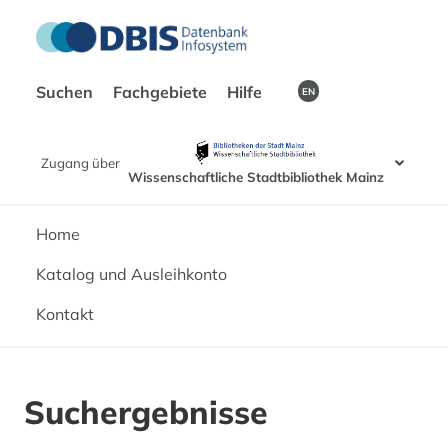
Suchen
Fachgebiete
Hilfe
EN
Zugang über
Wissenschaftliche Stadtbibliothek Mainz
Home
Katalog und Ausleihkonto
Kontakt
Suchergebnisse