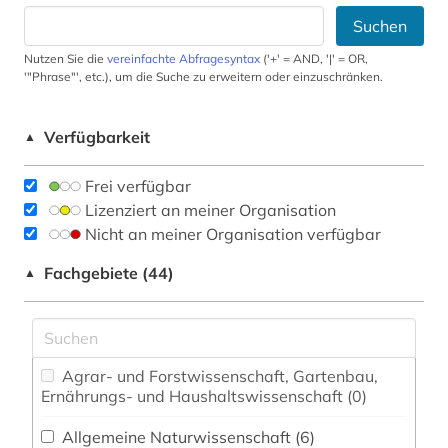
Suchen
Nutzen Sie die
vereinfachte Abfragesyntax
('+' = AND, '|' = OR,
'"Phrase"', etc.), um die Suche zu erweitern oder einzuschränken.
Verfügbarkeit
▲
Frei verfügbar
Lizenziert an meiner Organisation
Nicht an meiner Organisation verfügbar
Fachgebiete (44)
▲
Agrar- und Forstwissenschaft, Gartenbau,
Ernährungs- und Haushaltswissenschaft (0)
Allgemeine Naturwissenschaft (6)