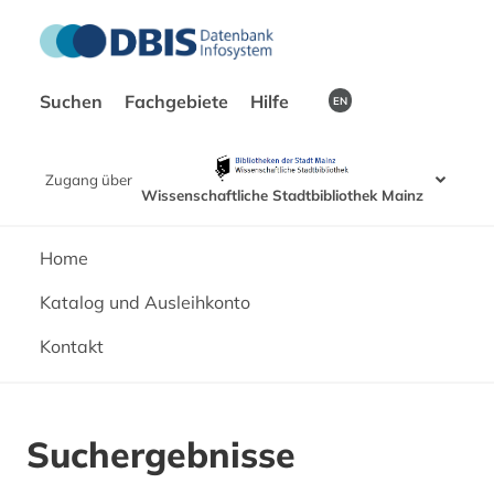
Suchen
Fachgebiete
Hilfe
EN
Zugang über
Wissenschaftliche Stadtbibliothek Mainz
Home
Katalog und Ausleihkonto
Kontakt
Suchergebnisse