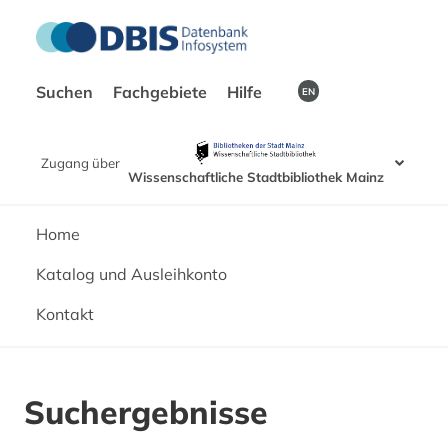
Suchen
Fachgebiete
Hilfe
EN
Zugang über
Wissenschaftliche Stadtbibliothek Mainz
Home
Katalog und Ausleihkonto
Kontakt
Suchergebnisse