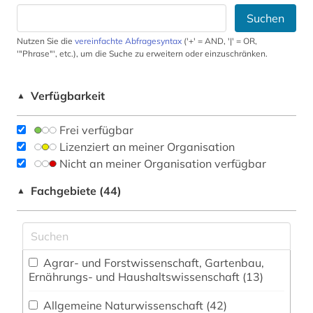
Suchen
Nutzen Sie die
vereinfachte Abfragesyntax
('+' = AND, '|' = OR,
'"Phrase"', etc.), um die Suche zu erweitern oder einzuschränken.
Verfügbarkeit
▲
Frei verfügbar
Lizenziert an meiner Organisation
Nicht an meiner Organisation verfügbar
Fachgebiete (44)
▲
Agrar- und Forstwissenschaft, Gartenbau,
Ernährungs- und Haushaltswissenschaft (13)
Allgemeine Naturwissenschaft (42)