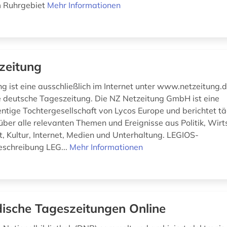
 Ruhrgebiet
Mehr Informationen
zeitung
ng ist eine ausschließlich im Internet unter www.netzeitung.
 deutsche Tageszeitung. Die NZ Netzeitung GmbH ist eine
ntige Tochtergesellschaft von Lycos Europe und berichtet tä
ber alle relevanten Themen und Ereignisse aus Politik, Wirts
, Kultur, Internet, Medien und Unterhaltung. LEGIOS-
schreibung LEG...
Mehr Informationen
ische Tageszeitungen Online