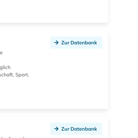
Zur Datenbank
de
glich
chaft, Sport,
Zur Datenbank