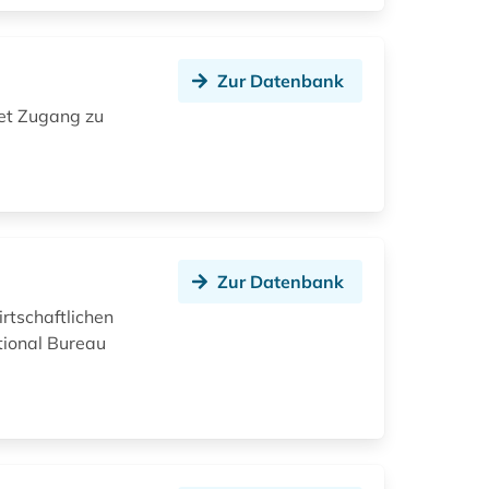
Zur Datenbank
tet Zugang zu
Zur Datenbank
rtschaftlichen
tional Bureau