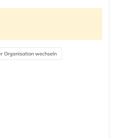
r Organisation wechseln