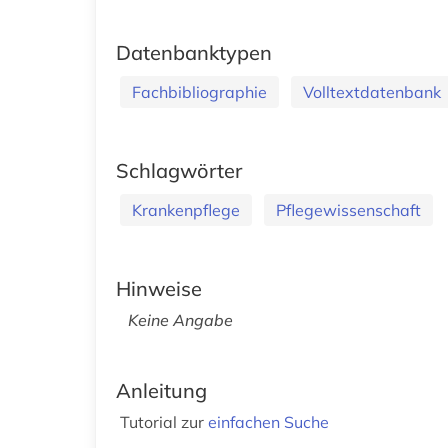
Datenbanktypen
Fachbibliographie
Volltextdatenbank
Schlagwörter
Krankenpflege
Pflegewissenschaft
Hinweise
Keine Angabe
Anleitung
Tutorial zur
einfachen Suche