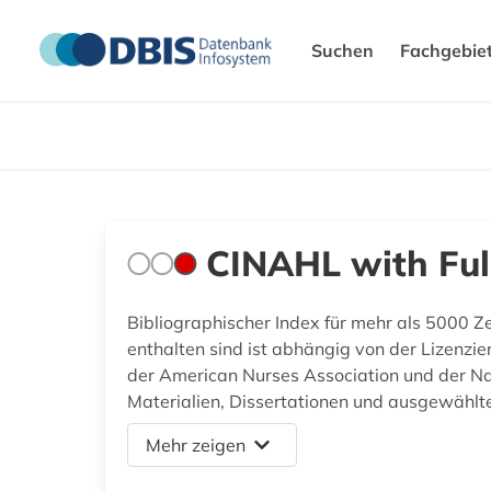
Suchen
Fachgebie
CINAHL with Ful
Bibliographischer Index für mehr als 5000 Ze
enthalten sind ist abhängig von der Lizenzie
der American Nurses Association und der Na
Materialien, Dissertationen und ausgewählte
Mehr zeigen