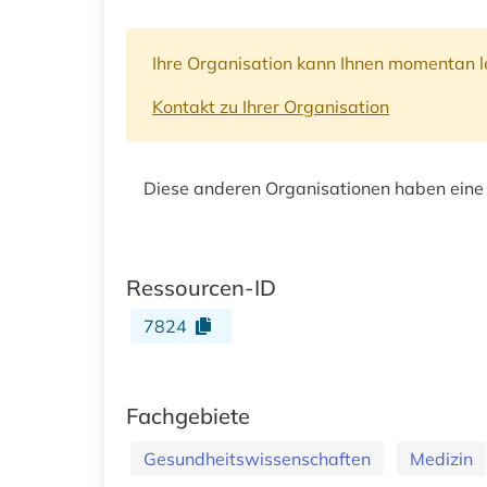
Ihre Organisation kann Ihnen momentan le
Kontakt zu Ihrer Organisation
Diese anderen Organisationen haben eine
Ressourcen-ID
7824
Fachgebiete
Gesundheitswissenschaften
Medizin