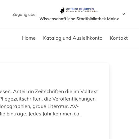
Zugang über
Wissenschaftliche Stadtbibliothek Mainz
Home
Katalog und Ausleihkonto
Kontakt
en. Anteil an Zeitschriften die im Volltext
flegezeitschriften, die Veröffentlichungen
onographien, graue Literatur, AV-
io Einträge. Jedes Jahr kommen ca.