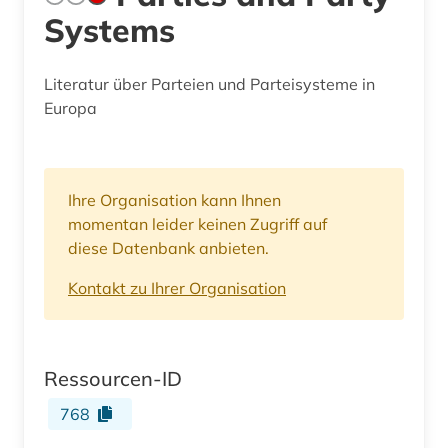
Systems
Literatur über Parteien und Parteisysteme in
Europa
Ihre Organisation kann Ihnen
momentan leider keinen Zugriff auf
diese Datenbank anbieten.
Kontakt zu Ihrer Organisation
Ressourcen-ID
768