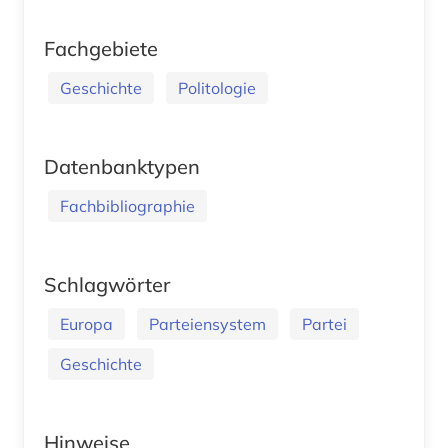
Fachgebiete
Geschichte
Politologie
Datenbanktypen
Fachbibliographie
Schlagwörter
Europa
Parteiensystem
Partei
Geschichte
Hinweise