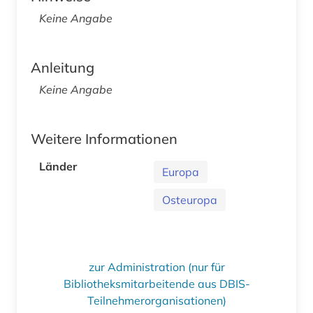
Keine Angabe
Anleitung
Keine Angabe
Weitere Informationen
Länder
Europa
Osteuropa
zur Administration (nur für
Bibliotheksmitarbeitende aus DBIS-
Teilnehmerorganisationen)