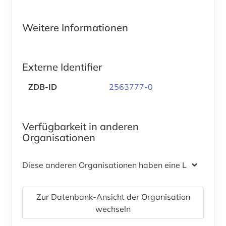
Weitere Informationen
Externe Identifier
ZDB-ID
2563777-0
Verfügbarkeit in anderen
Organisationen
Diese anderen Organisationen haben eine Lizenz
Zur Datenbank-Ansicht der Organisation
wechseln