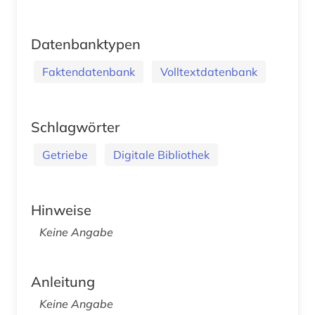
Datenbanktypen
Faktendatenbank
Volltextdatenbank
Schlagwörter
Getriebe
Digitale Bibliothek
Hinweise
Keine Angabe
Anleitung
Keine Angabe