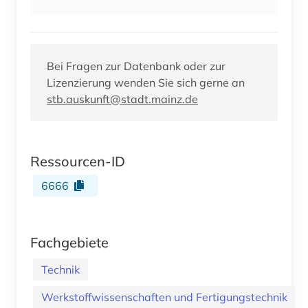
Bei Fragen zur Datenbank oder zur
Lizenzierung wenden Sie sich gerne an
stb.auskunft@stadt.mainz.de
Ressourcen-ID
6666
Fachgebiete
Technik
Werkstoffwissenschaften und Fertigungstechnik