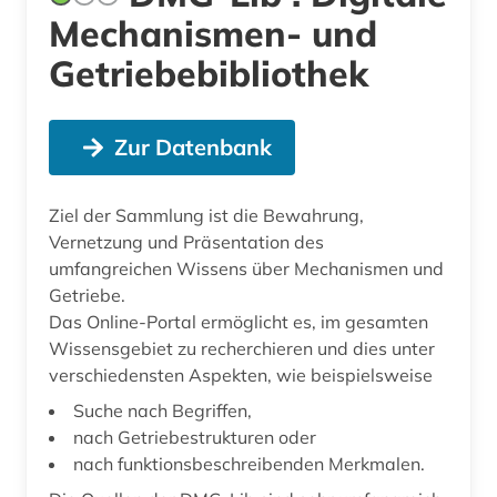
Mechanismen- und
Getriebebibliothek
Zur Datenbank
Ziel der Sammlung ist die Bewahrung,
Vernetzung und Präsentation des
umfangreichen Wissens über Mechanismen und
Getriebe.
Das Online-Portal ermöglicht es, im gesamten
Wissensgebiet zu recherchieren und dies unter
verschiedensten Aspekten, wie beispielsweise
Suche nach Begriffen,
nach Getriebestrukturen oder
nach funktionsbeschreibenden Merkmalen.