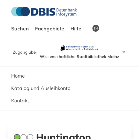
Suchen
Fachgebiete
Hilfe
EN
Zugang über
Wissenschaftliche Stadtbibliothek Mainz
Home
Katalog und Ausleihkonto
Kontakt
Huntington