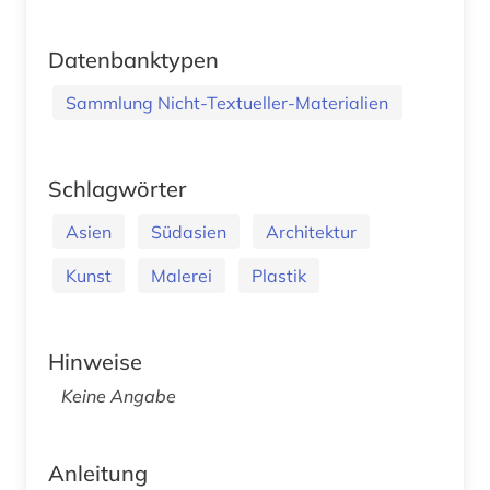
Datenbanktypen
Sammlung Nicht-Textueller-Materialien
Schlagwörter
Asien
Südasien
Architektur
Kunst
Malerei
Plastik
Hinweise
Keine Angabe
Anleitung