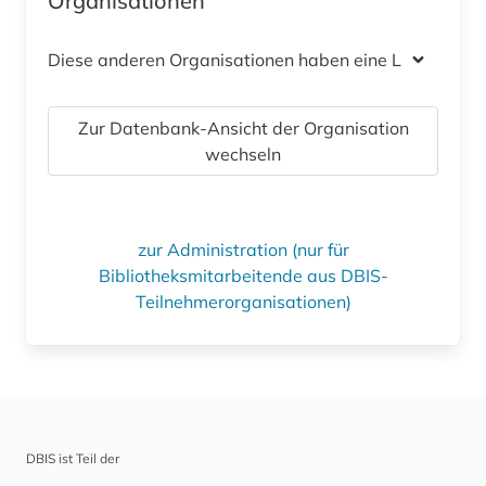
Organisationen
Diese anderen Organisationen haben eine Lizenz
Zur Datenbank-Ansicht der Organisation
wechseln
zur Administration (nur für
Bibliotheksmitarbeitende aus DBIS-
Teilnehmerorganisationen)
DBIS ist Teil der