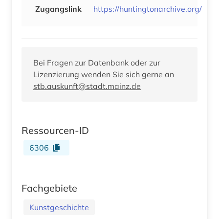
Zugangslink
https://huntingtonarchive.org/
Bei Fragen zur Datenbank oder zur
Lizenzierung wenden Sie sich gerne an
stb.auskunft@stadt.mainz.de
Ressourcen-ID
6306
Fachgebiete
Kunstgeschichte