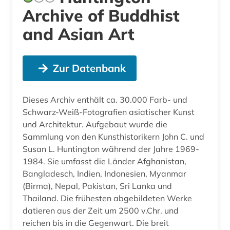
Archive of Buddhist
and Asian Art
Zur Datenbank
Dieses Archiv enthält ca. 30.000 Farb- und
Schwarz-Weiß-Fotografien asiatischer Kunst
und Architektur. Aufgebaut wurde die
Sammlung von den Kunsthistorikern John C. und
Susan L. Huntington während der Jahre 1969-
1984. Sie umfasst die Länder Afghanistan,
Bangladesch, Indien, Indonesien, Myanmar
(Birma), Nepal, Pakistan, Sri Lanka und
Thailand. Die frühesten abgebildeten Werke
datieren aus der Zeit um 2500 v.Chr. und
reichen bis in die Gegenwart. Die breit