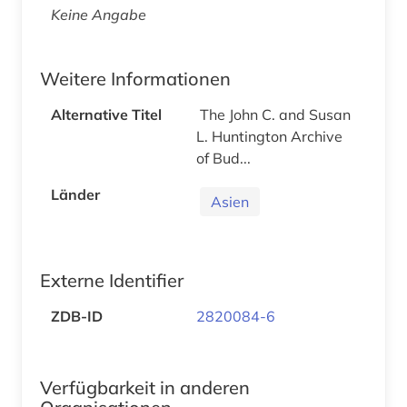
Keine Angabe
Weitere Informationen
Alternative Titel
The John C. and Susan
L. Huntington Archive
of Bud...
Länder
Asien
Externe Identifier
ZDB-ID
2820084-6
Verfügbarkeit in anderen