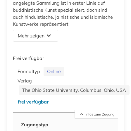
angelegte Sammlung ist in erster Linie auf
buddhistische Kunst spezialisiert, doch sind
auch hinduistische, jainistische und islamische
Kunstwerke repräsentiert.
Mehr zeigen
Frei verfügbar
Formaltyp
Online
Verlag
The Ohio State University, Columbus, Ohio, USA
frei verfügbar
Infos zum Zugang
Zugangstyp