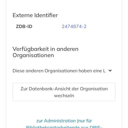
Externe Identifier
ZDB-ID
2474874-2
Verfügbarkeit in anderen
Organisationen
Diese anderen Organisationen haben eine Lizenz
Zur Datenbank-Ansicht der Organisation
wechseln
zur Administration (nur für
Bibliotheksmitarbeitende aus DBIS-