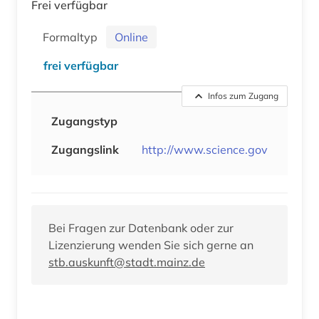
Frei verfügbar
Formaltyp
Online
frei verfügbar
Infos zum Zugang
Zugangstyp
Zugangslink
http://www.science.gov
Bei Fragen zur Datenbank oder zur
Lizenzierung wenden Sie sich gerne an
stb.auskunft@stadt.mainz.de