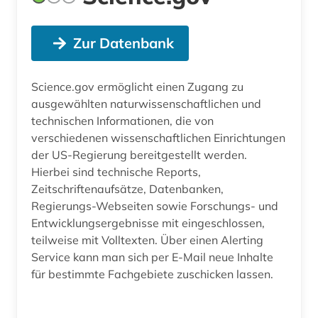
Zur Datenbank
Science.gov ermöglicht einen Zugang zu
ausgewählten naturwissenschaftlichen und
technischen Informationen, die von
verschiedenen wissenschaftlichen Einrichtungen
der US-Regierung bereitgestellt werden.
Hierbei sind technische Reports,
Zeitschriftenaufsätze, Datenbanken,
Regierungs-Webseiten sowie Forschungs- und
Entwicklungsergebnisse mit eingeschlossen,
teilweise mit Volltexten. Über einen Alerting
Service kann man sich per E-Mail neue Inhalte
für bestimmte Fachgebiete zuschicken lassen.