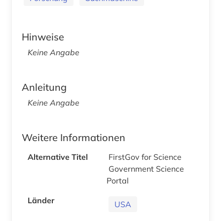
Hinweise
Keine Angabe
Anleitung
Keine Angabe
Weitere Informationen
Alternative Titel
FirstGov for Science
Government Science
Portal
Länder
USA