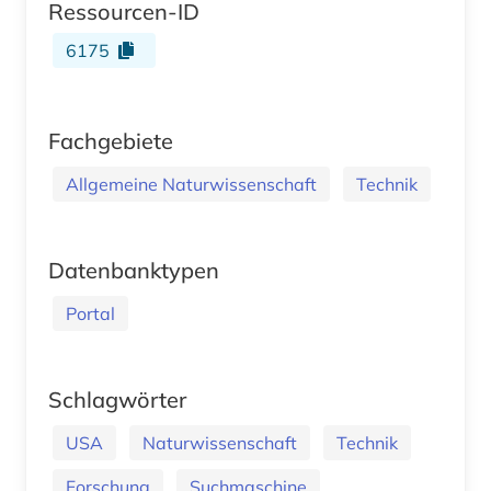
Ressourcen-ID
6175
Fachgebiete
Allgemeine Naturwissenschaft
Technik
Datenbanktypen
Portal
Schlagwörter
USA
Naturwissenschaft
Technik
Forschung
Suchmaschine