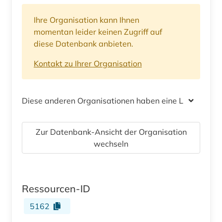
Ihre Organisation kann Ihnen
momentan leider keinen Zugriff auf
diese Datenbank anbieten.
Kontakt zu Ihrer Organisation
Diese anderen Organisationen haben eine Lizenz
Zur Datenbank-Ansicht der Organisation
wechseln
Ressourcen-ID
5162