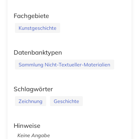
Fachgebiete
Kunstgeschichte
Datenbanktypen
Sammlung Nicht-Textueller-Materialien
Schlagwörter
Zeichnung
Geschichte
Hinweise
Keine Angabe