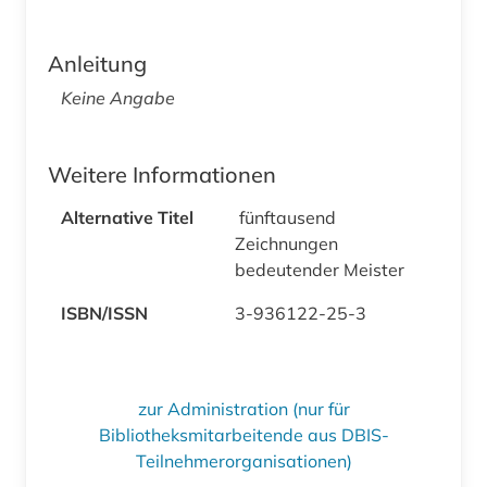
Anleitung
Keine Angabe
Weitere Informationen
Alternative Titel
fünftausend
Zeichnungen
bedeutender Meister
ISBN/ISSN
3-936122-25-3
zur Administration (nur für
Bibliotheksmitarbeitende aus DBIS-
Teilnehmerorganisationen)