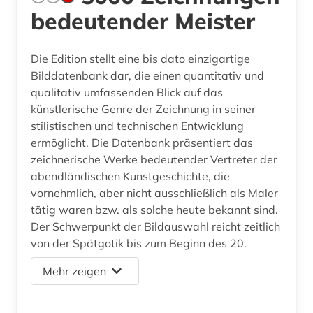
bedeutender Meister
Die Edition stellt eine bis dato einzigartige
Bilddatenbank dar, die einen quantitativ und
qualitativ umfassenden Blick auf das
künstlerische Genre der Zeichnung in seiner
stilistischen und technischen Entwicklung
ermöglicht. Die Datenbank präsentiert das
zeichnerische Werke bedeutender Vertreter der
abendländischen Kunstgeschichte, die
vornehmlich, aber nicht ausschließlich als Maler
tätig waren bzw. als solche heute bekannt sind.
Der Schwerpunkt der Bildauswahl reicht zeitlich
von der Spätgotik bis zum Beginn des 20.
Mehr zeigen