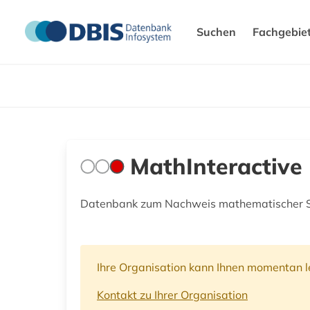
Suchen
Fachgebie
MathInteractive
Datenbank zum Nachweis mathematischer S
Ihre Organisation kann Ihnen momentan le
Kontakt zu Ihrer Organisation