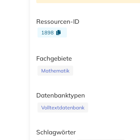
Ressourcen-ID
1898
Fachgebiete
Mathematik
Datenbanktypen
Volltextdatenbank
Schlagwörter