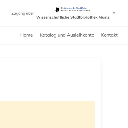
Zugang über
Wissenschaftliche Stadtbibliothek Mainz
Home
Katalog und Ausleihkonto
Kontakt