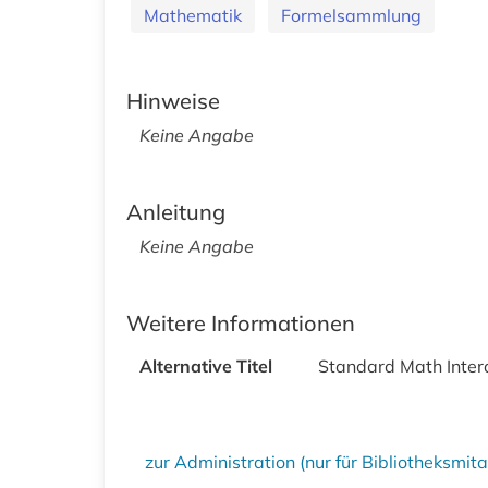
Mathematik
Formelsammlung
Hinweise
Keine Angabe
Anleitung
Keine Angabe
Weitere Informationen
Alternative Titel
Standard Math Inter
zur Administration (nur für Bibliotheksmi