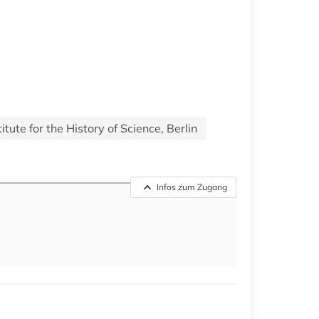
ute for the History of Science, Berlin
Infos zum Zugang