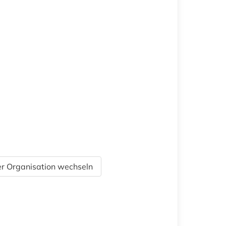
r Organisation wechseln