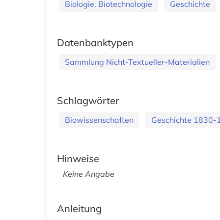
Biologie, Biotechnologie
Geschichte
Datenbanktypen
Sammlung Nicht-Textueller-Materialien
Schlagwörter
Biowissenschaften
Geschichte 1830-
Hinweise
Keine Angabe
Anleitung