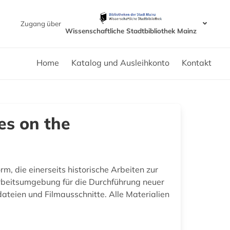
Zugang über
Wissenschaftliche Stadtbibliothek Mainz
Home
Katalog und Ausleihkonto
Kontakt
es on the
m, die einerseits historische Arbeiten zur
Arbeitsumgebung für die Durchführung neuer
dateien und Filmausschnitte. Alle Materialien