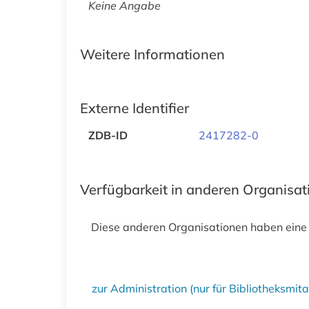
Keine Angabe
Weitere Informationen
Externe Identifier
ZDB-ID
2417282-0
Verfügbarkeit in anderen Organisa
Diese anderen Organisationen haben eine
zur Administration (nur für Bibliotheksmi