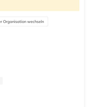
r Organisation wechseln