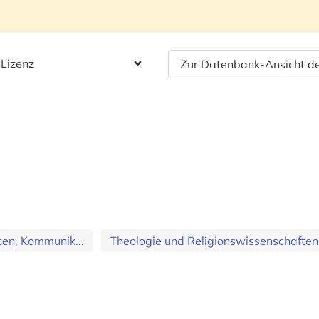
 Lizenz
Zur Datenbank-Ansicht de
en, Kommunik...
Theologie und Religionswissenschaften