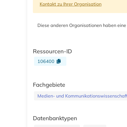
Kontakt zu Ihrer Organisation
Diese anderen Organisationen haben eine
Ressourcen-ID
106400
Fachgebiete
Medien- und Kommunikationswissenschaft
Datenbanktypen