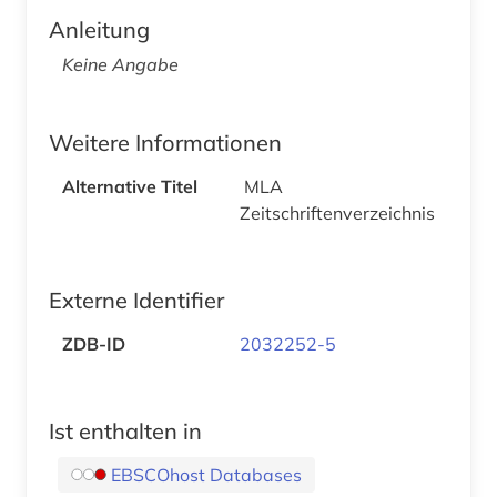
Anleitung
Keine Angabe
Weitere Informationen
Alternative Titel
MLA
Zeitschriftenverzeichnis
Externe Identifier
ZDB-ID
2032252-5
Ist enthalten in
EBSCOhost Databases