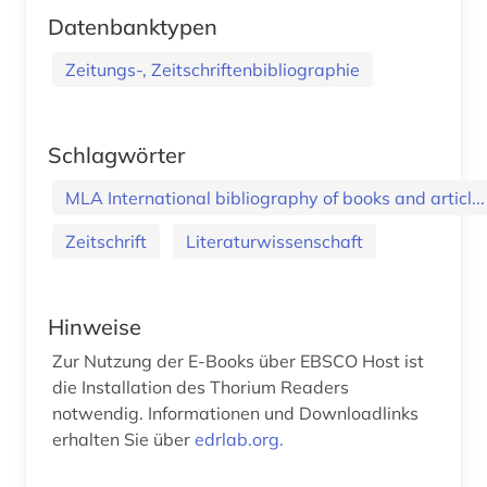
Datenbanktypen
Zeitungs-, Zeitschriftenbibliographie
Schlagwörter
MLA International bibliography of books and articl...
Zeitschrift
Literaturwissenschaft
Hinweise
Zur Nutzung der E-Books über EBSCO Host ist
die Installation des Thorium Readers
notwendig. Informationen und Downloadlinks
erhalten Sie über
edrlab.org.