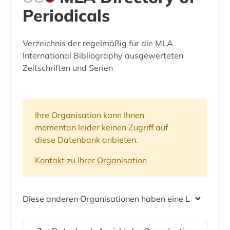
Periodicals
Verzeichnis der regelmäßig für die MLA
International Bibliography ausgewerteten
Zeitschriften und Serien
Ihre Organisation kann Ihnen
momentan leider keinen Zugriff auf
diese Datenbank anbieten.
Kontakt zu Ihrer Organisation
Diese anderen Organisationen haben eine Lizenz