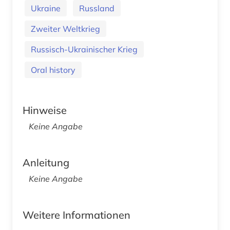
Ukraine
Russland
Zweiter Weltkrieg
Russisch-Ukrainischer Krieg
Oral history
Hinweise
Keine Angabe
Anleitung
Keine Angabe
Weitere Informationen