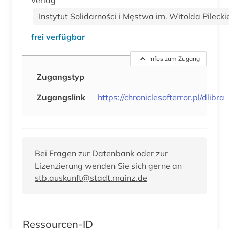
Instytut Solidarności i Męstwa im. Witolda Pileck
frei verfügbar
Infos zum Zugang
Zugangstyp
Zugangslink
https://chroniclesofterror.pl/dlibra
Bei Fragen zur Datenbank oder zur
Lizenzierung wenden Sie sich gerne an
stb.auskunft@stadt.mainz.de
Ressourcen-ID