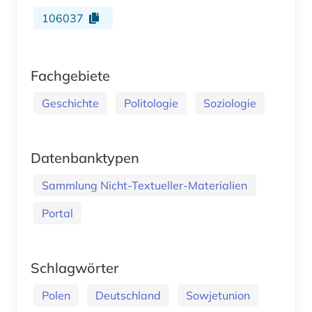
106037
Fachgebiete
Geschichte
Politologie
Soziologie
Datenbanktypen
Sammlung Nicht-Textueller-Materialien
Portal
Schlagwörter
Polen
Deutschland
Sowjetunion