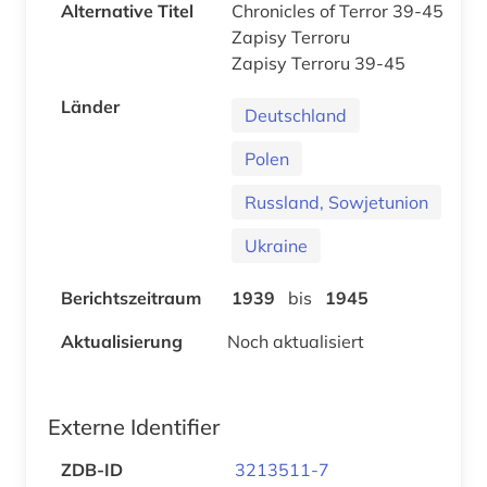
Alternative Titel
Chronicles of Terror 39-45
Zapisy Terroru
Zapisy Terroru 39-45
Länder
Deutschland
Polen
Russland, Sowjetunion
Ukraine
Berichtszeitraum
1939
bis
1945
Aktualisierung
Noch aktualisiert
Externe Identifier
ZDB-ID
3213511-7