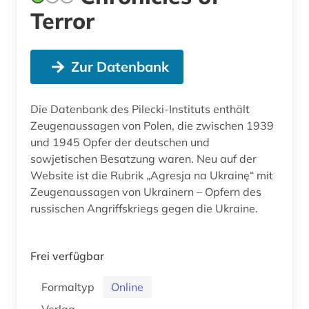
Terror
Zur Datenbank
Die Datenbank des Pilecki-Instituts enthält
Zeugenaussagen von Polen, die zwischen 1939
und 1945 Opfer der deutschen und
sowjetischen Besatzung waren. Neu auf der
Website ist die Rubrik „Agresja na Ukrainę“ mit
Zeugenaussagen von Ukrainern – Opfern des
russischen Angriffskriegs gegen die Ukraine.
Frei verfügbar
Formaltyp
Online
Verlag