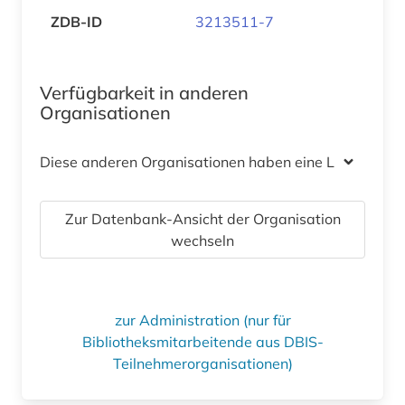
ZDB-ID
3213511-7
Verfügbarkeit in anderen
Organisationen
Diese anderen Organisationen haben eine Lizenz
Zur Datenbank-Ansicht der Organisation
wechseln
zur Administration (nur für
Bibliotheksmitarbeitende aus DBIS-
Teilnehmerorganisationen)