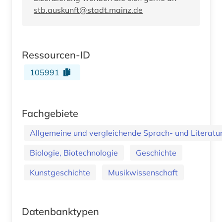
stb.auskunft@stadt.mainz.de
Ressourcen-ID
105991
Fachgebiete
Allgemeine und vergleichende Sprach- und Literatur.
Biologie, Biotechnologie
Geschichte
Kunstgeschichte
Musikwissenschaft
Datenbanktypen