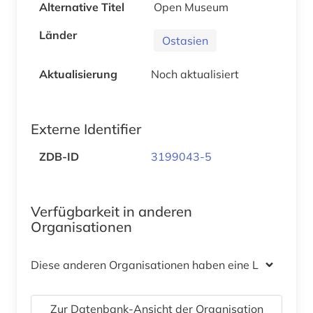
Alternative Titel
Open Museum
Länder
Ostasien
Aktualisierung
Noch aktualisiert
Externe Identifier
ZDB-ID
3199043-5
Verfügbarkeit in anderen
Organisationen
Diese anderen Organisationen haben eine Lizenz
Zur Datenbank-Ansicht der Organisation