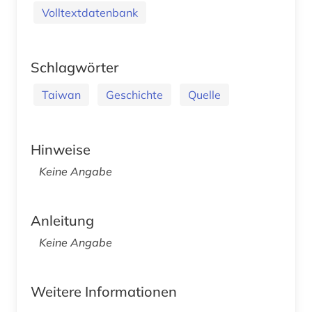
Volltextdatenbank
Schlagwörter
Taiwan
Geschichte
Quelle
Hinweise
Keine Angabe
Anleitung
Keine Angabe
Weitere Informationen