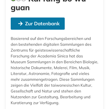
guan
Zur Datenbank
Basierend auf den Forschungsbereichen und
den bestehenden digitalen Sammlungen des
Zentrums für geisteswissenschaftliche
Forschung der Academia Sinica hat das
Museum Sammlungen in den Bereichen Biologie,
historische Dokumente, Malerei, Film, Musik,
Literatur, Astronomie, Fotografie und vieles
mehr zusammengetragen. Diese Sammlungen
zeigen die Vielfalt der taiwanesischen Kultur,
Gesellschaft und Natur und stehen den
Nutzenden zur Gestaltung, Bearbeitung und
Kuratierung zur Verfügung.