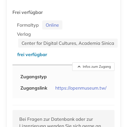
Frei verfügbar
Formaltyp
Online
Verlag
Center for Digital Cultures, Academia Sinica
frei verfügbar
Infos zum Zugang
Zugangstyp
Zugangslink
https://openmuseum.tw/
Bei Fragen zur Datenbank oder zur
Lizenzierung wenden Sie sich gerne an