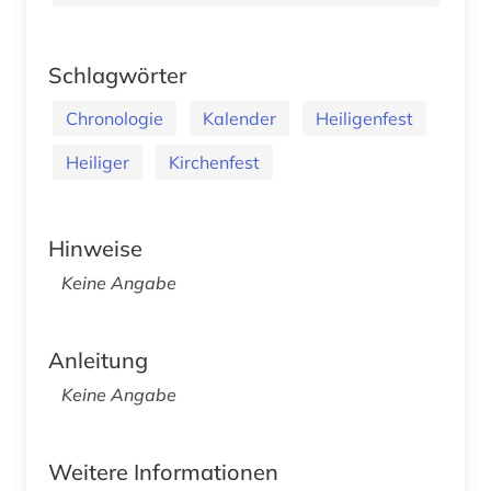
Schlagwörter
Chronologie
Kalender
Heiligenfest
Heiliger
Kirchenfest
Hinweise
Keine Angabe
Anleitung
Keine Angabe
Weitere Informationen