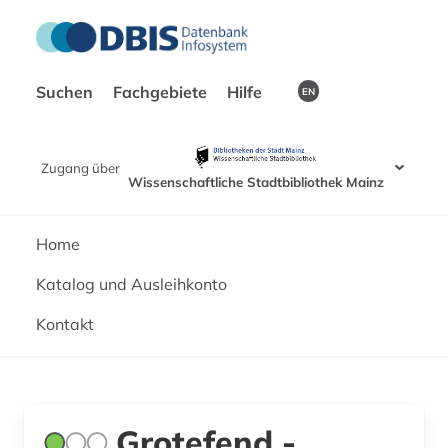
Suchen
Fachgebiete
Hilfe
EN
Zugang über
Wissenschaftliche Stadtbibliothek Mainz
Home
Katalog und Ausleihkonto
Kontakt
Grotefend -