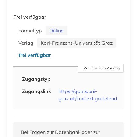
Frei verfügbar
Formaltyp
Online
Verlag
Karl-Franzens-Universität Graz
frei verfügbar
Infos zum Zugang
Zugangstyp
Zugangslink
https://gams.uni-
graz.at/context:grotefend
Bei Fragen zur Datenbank oder zur