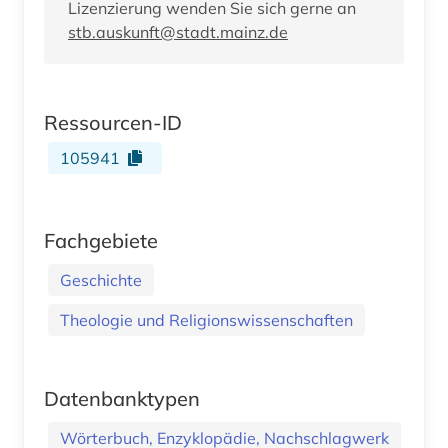
Lizenzierung wenden Sie sich gerne an
stb.auskunft@stadt.mainz.de
Ressourcen-ID
105941
Fachgebiete
Geschichte
Theologie und Religionswissenschaften
Datenbanktypen
Wörterbuch, Enzyklopädie, Nachschlagwerk