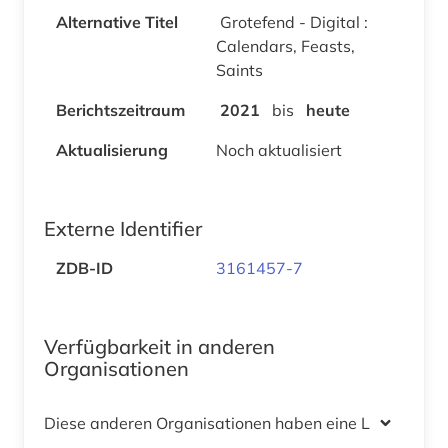
Alternative Titel
Grotefend - Digital :
Calendars, Feasts,
Saints
Berichtszeitraum
2021
bis
heute
Aktualisierung
Noch aktualisiert
Externe Identifier
ZDB-ID
3161457-7
Verfügbarkeit in anderen
Organisationen
Diese anderen Organisationen haben eine Lizenz