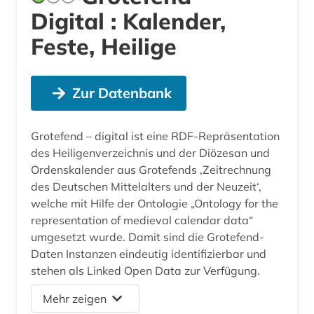
Digital : Kalender,
Feste, Heilige
Zur Datenbank
Grotefend – digital ist eine RDF-Repräsentation
des Heiligenverzeichnis und der Diözesan und
Ordenskalender aus Grotefends ‚Zeitrechnung
des Deutschen Mittelalters und der Neuzeit‘,
welche mit Hilfe der Ontologie „Ontology for the
representation of medieval calendar data“
umgesetzt wurde. Damit sind die Grotefend-
Daten Instanzen eindeutig identifizierbar und
stehen als Linked Open Data zur Verfügung.
Mehr zeigen