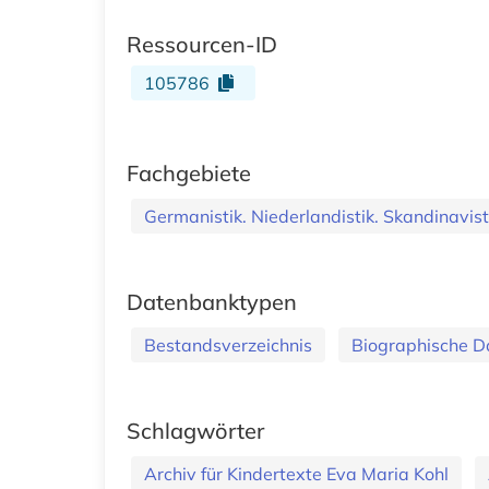
Ressourcen-ID
105786
Fachgebiete
Germanistik. Niederlandistik. Skandinavist
Datenbanktypen
Bestandsverzeichnis
Biographische 
Schlagwörter
Archiv für Kindertexte Eva Maria Kohl