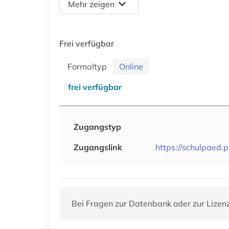
Mehr zeigen
Frei verfügbar
Formaltyp
Online
frei verfügbar
Zugangstyp
Zugangslink
https://schulpaed.p
Bei Fragen zur Datenbank oder zur Lizen