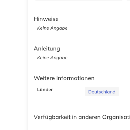
Hinweise
Keine Angabe
Anleitung
Keine Angabe
Weitere Informationen
Länder
Deutschland
Verfügbarkeit in anderen Organisa