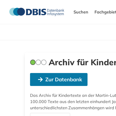
Suchen
Fachgebie
Archiv für Kinde
Zur Datenbank
Das Archiv für Kindertexte an der Martin-Lut
100.000 Texte aus den letzten einhundert Jah
unterschiedlichsten Zusammenhängen wird hie