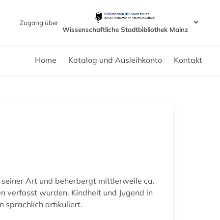
Zugang über
Wissenschaftliche Stadtbibliothek Mainz
Home
Katalog und Ausleihkonto
Kontakt
 seiner Art und beherbergt mittlerweile ca.
en verfasst wurden. Kindheit und Jugend in
prachlich artikuliert.