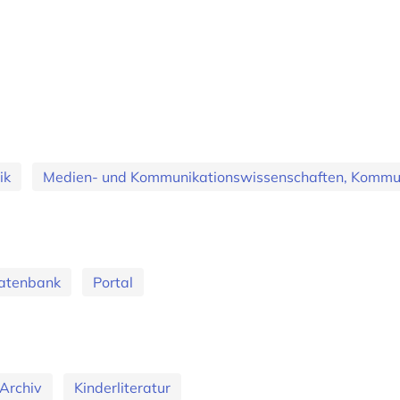
ik
Medien- und Kommunikationswissenschaften, Kommun
Datenbank
Portal
Archiv
Kinderliteratur