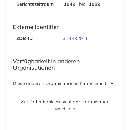
Berichtszeitraum
1949
bis
1989
Externe Identifier
ZDB-ID
3144329-1
Verfügbarkeit in anderen
Organisationen
Diese anderen Organisationen haben eine Lizenz
Zur Datenbank-Ansicht der Organisation
wechseln