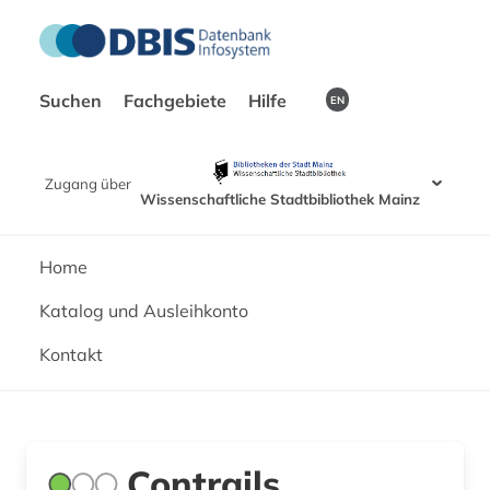
Suchen
Fachgebiete
Hilfe
EN
Zugang über
Wissenschaftliche Stadtbibliothek Mainz
Home
Katalog und Ausleihkonto
Kontakt
Contrails