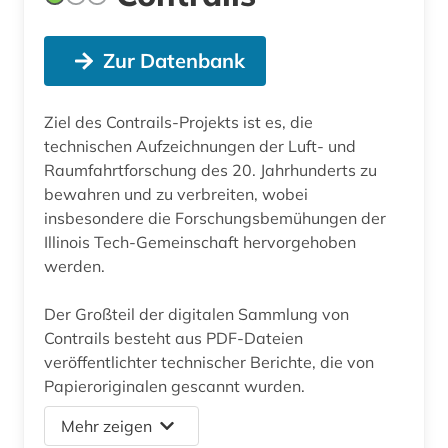
Zur Datenbank
Ziel des Contrails-Projekts ist es, die
technischen Aufzeichnungen der Luft- und
Raumfahrtforschung des 20. Jahrhunderts zu
bewahren und zu verbreiten, wobei
insbesondere die Forschungsbemühungen der
Illinois Tech-Gemeinschaft hervorgehoben
werden.
Der Großteil der digitalen Sammlung von
Contrails besteht aus PDF-Dateien
veröffentlichter technischer Berichte, die von
Papieroriginalen gescannt wurden.
Mehr zeigen