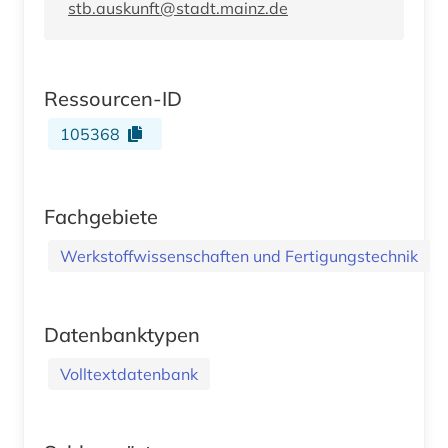
stb.auskunft@stadt.mainz.de
Ressourcen-ID
105368
Fachgebiete
Werkstoffwissenschaften und Fertigungstechnik
Datenbanktypen
Volltextdatenbank