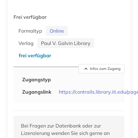
Frei verfügbar
Formaltyp
Online
Verlag
Paul V. Galvin Library
frei verfügbar
Infos zum Zugang
Zugangstyp
Zugangslink
https://contrails.library.iit.edu/pag
Bei Fragen zur Datenbank oder zur
Lizenzierung wenden Sie sich gerne an