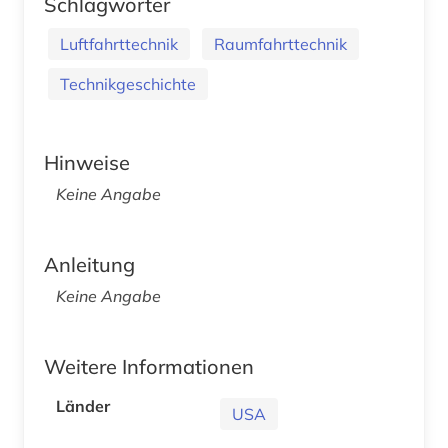
Schlagwörter
Luftfahrttechnik
Raumfahrttechnik
Technikgeschichte
Hinweise
Keine Angabe
Anleitung
Keine Angabe
Weitere Informationen
Länder
USA