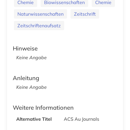
Chemie
Biowissenschaften
Chemie
Naturwissenschaften
Zeitschrift
Zeitschriftenaufsatz
Hinweise
Keine Angabe
Anleitung
Keine Angabe
Weitere Informationen
Alternative Titel
ACS Au Journals