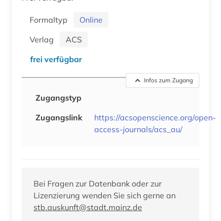
Formaltyp
Online
Verlag
ACS
frei verfügbar
Infos zum Zugang
Zugangstyp
Zugangslink
https://acsopenscience.org/open-
access-journals/acs_au/
Bei Fragen zur Datenbank oder zur
Lizenzierung wenden Sie sich gerne an
stb.auskunft@stadt.mainz.de