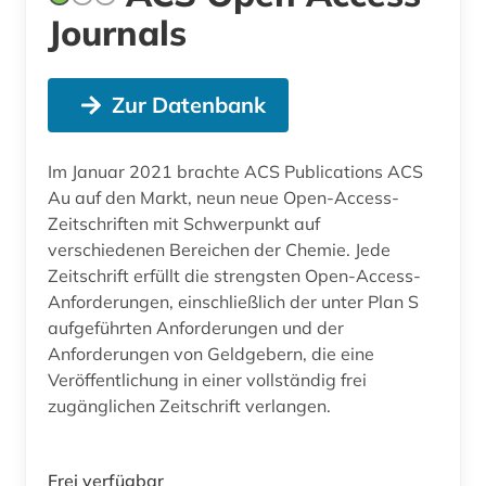
Journals
Zur Datenbank
Im Januar 2021 brachte ACS Publications ACS
Au auf den Markt, neun neue Open-Access-
Zeitschriften mit Schwerpunkt auf
verschiedenen Bereichen der Chemie. Jede
Zeitschrift erfüllt die strengsten Open-Access-
Anforderungen, einschließlich der unter Plan S
aufgeführten Anforderungen und der
Anforderungen von Geldgebern, die eine
Veröffentlichung in einer vollständig frei
zugänglichen Zeitschrift verlangen.
Frei verfügbar