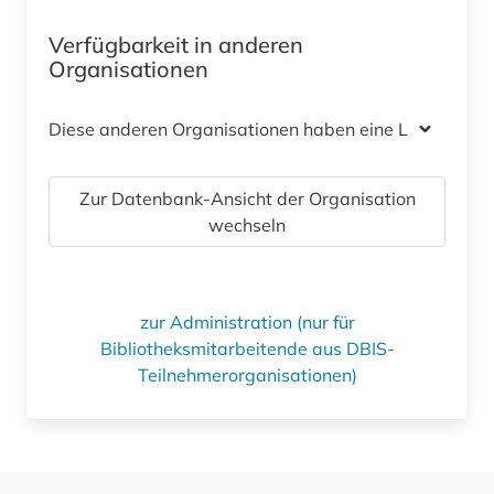
Verfügbarkeit in anderen
Organisationen
Diese anderen Organisationen haben eine Lizenz
Zur Datenbank-Ansicht der Organisation
wechseln
zur Administration (nur für
Bibliotheksmitarbeitende aus DBIS-
Teilnehmerorganisationen)