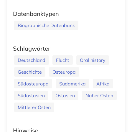
Datenbanktypen
Biographische Datenbank
Schlagwörter
Deutschland
Flucht
Oral history
Geschichte
Osteuropa
Südosteuropa
Südamerika
Afrika
Südostasien
Ostasien
Naher Osten
Mittlerer Osten
Hinweise