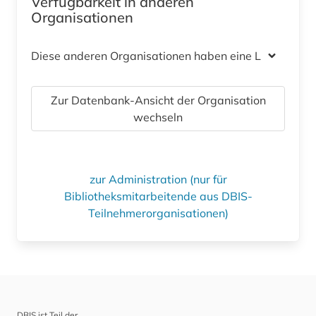
Verfügbarkeit in anderen
Organisationen
Diese anderen Organisationen haben eine Lizenz
Zur Datenbank-Ansicht der Organisation
wechseln
zur Administration (nur für
Bibliotheksmitarbeitende aus DBIS-
Teilnehmerorganisationen)
DBIS ist Teil der