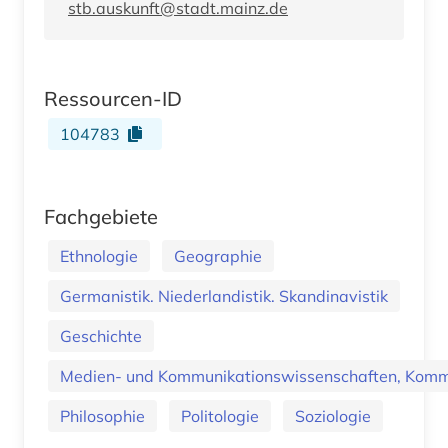
stb.auskunft@stadt.mainz.de
Ressourcen-ID
104783
Fachgebiete
Ethnologie
Geographie
Germanistik. Niederlandistik. Skandinavistik
Geschichte
Medien- und Kommunikationswissenschaften, Kommu
Philosophie
Politologie
Soziologie