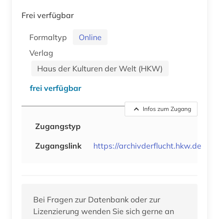
Frei verfügbar
Formaltyp
Online
Verlag
Haus der Kulturen der Welt (HKW)
frei verfügbar
Infos zum Zugang
Zugangstyp
Zugangslink
https://archivderflucht.hkw.de
Bei Fragen zur Datenbank oder zur
Lizenzierung wenden Sie sich gerne an