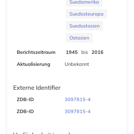
Suedamerika
Suedosteuropa
Suedostasien
Ostasien
Berichtszeitraum
1945
bis
2016
Aktualisierung
Unbekannt
Externe Identifier
ZDB-ID
3097815-4
ZDB-ID
3097815-4