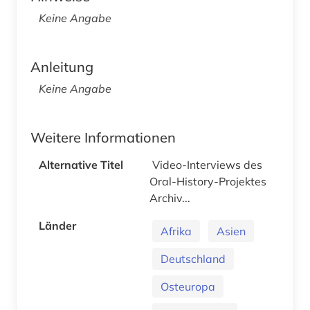
Keine Angabe
Anleitung
Keine Angabe
Weitere Informationen
Alternative Titel
Video-Interviews des
Oral-History-Projektes
Archiv...
Länder
Afrika
Asien
Deutschland
Osteuropa