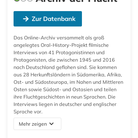
Zur Datenbank
Das Online-Archiv versammelt als groß
angelegtes Oral-History-Projekt filmische
Interviews von 41 Protagonistinnen und
Protagonisten, die zwischen 1945 und 2016
nach Deutschland geflohen sind. Sie kommen
aus 28 Herkunftsländern in Südamerika, Afrika,
Ost- und Südosteuropa, im Nahen und Mittleren
Osten sowie Südost- und Ostasien und teilen
ihre Fluchtgeschichten in neun Sprachen. Die
Interviews liegen in deutscher und englischer
Sprache vor.
Mehr zeigen