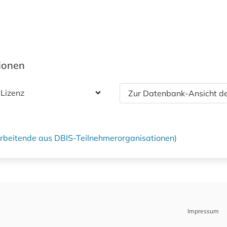
tionen
 Lizenz
Zur Datenbank-Ansicht de
tarbeitende aus DBIS-Teilnehmerorganisationen)
Impressum