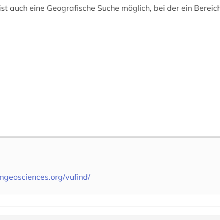
st auch eine Geografische Suche möglich, bei der ein Bereich
angeosciences.org/vufind/