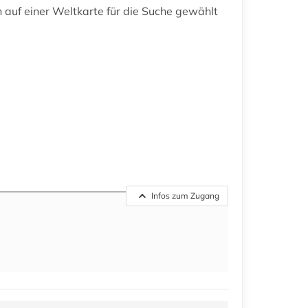
 auf einer Weltkarte für die Suche gewählt
Infos zum Zugang