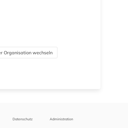
r Organisation wechseln
Datenschutz
Administration