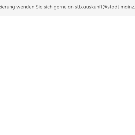
zierung wenden Sie sich gerne an
stb.auskunft@stadt.mainz