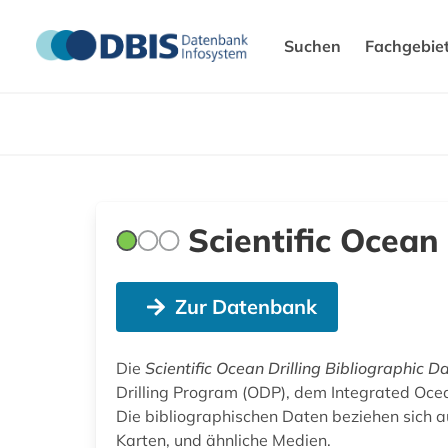
Suchen
Fachgebie
Scientific Ocean
Zur Datenbank
Die
Scientific Ocean Drilling Bibliographic 
Drilling Program (ODP), dem Integrated Oce
Die bibliographischen Daten beziehen sich 
Karten, und ähnliche Medien.