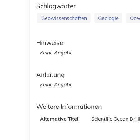
Schlagwörter
Geowissenschaften
Geologie
Ocea
Hinweise
Keine Angabe
Anleitung
Keine Angabe
Weitere Informationen
Alternative Titel
Scientific Ocean Dri