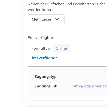
Neben der Einfachen und Erweiterten Suche i
werden kann.
Mehr zeigen
Frei verfügbar
Formaltyp
Online
frei verfügbar
Zugangstyp
Zugangslink
http://iodp.americ