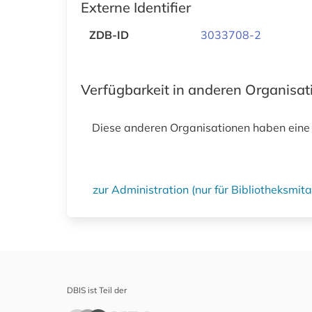
Externe Identifier
ZDB-ID
3033708-2
Verfügbarkeit in anderen Organisa
Diese anderen Organisationen haben eine
zur Administration (nur für Bibliotheksmi
DBIS ist Teil der