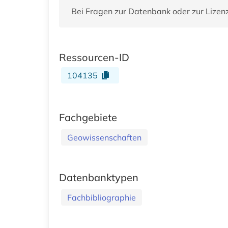
Bei Fragen zur Datenbank oder zur Lizen
Ressourcen-ID
104135
Fachgebiete
Geowissenschaften
Datenbanktypen
Fachbibliographie