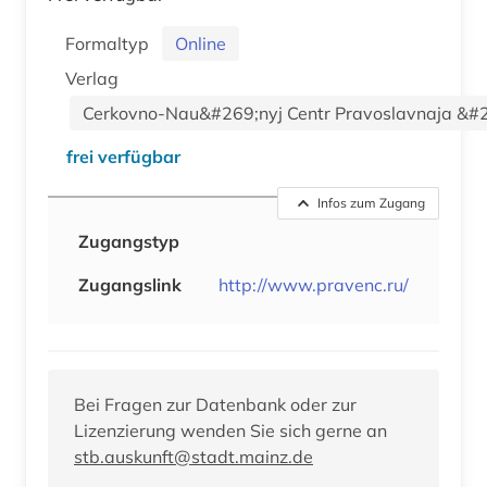
Formaltyp
Online
Verlag
Cerkovno-Nau&#269;nyj Centr Pravoslavnaja &#2
frei verfügbar
Infos zum Zugang
Zugangstyp
Zugangslink
http://www.pravenc.ru/
Bei Fragen zur Datenbank oder zur
Lizenzierung wenden Sie sich gerne an
stb.auskunft@stadt.mainz.de