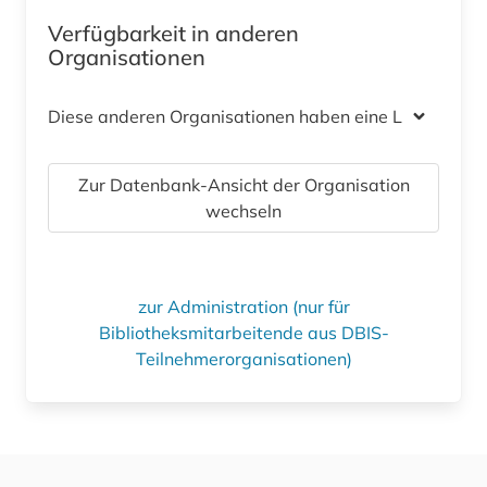
Verfügbarkeit in anderen
Organisationen
Diese anderen Organisationen haben eine Lizenz
Zur Datenbank-Ansicht der Organisation
wechseln
zur Administration (nur für
Bibliotheksmitarbeitende aus DBIS-
Teilnehmerorganisationen)