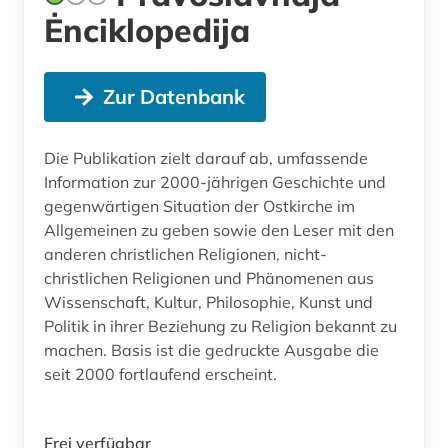
Ėnciklopedija
Zur Datenbank
Die Publikation zielt darauf ab, umfassende
Information zur 2000-jährigen Geschichte und
gegenwärtigen Situation der Ostkirche im
Allgemeinen zu geben sowie den Leser mit den
anderen christlichen Religionen, nicht-
christlichen Religionen und Phänomenen aus
Wissenschaft, Kultur, Philosophie, Kunst und
Politik in ihrer Beziehung zu Religion bekannt zu
machen. Basis ist die gedruckte Ausgabe die
seit 2000 fortlaufend erscheint.
Frei verfügbar