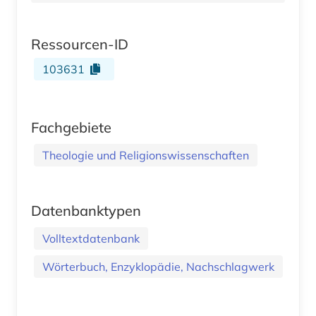
Ressourcen-ID
103631
Fachgebiete
Theologie und Religionswissenschaften
Datenbanktypen
Volltextdatenbank
Wörterbuch, Enzyklopädie, Nachschlagwerk