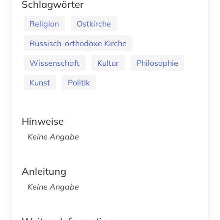
Schlagwörter
Religion
Ostkirche
Russisch-orthodoxe Kirche
Wissenschaft
Kultur
Philosophie
Kunst
Politik
Hinweise
Keine Angabe
Anleitung
Keine Angabe