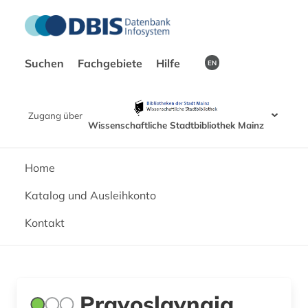
Suchen
Fachgebiete
Hilfe
EN
Zugang über
Wissenschaftliche Stadtbibliothek Mainz
Home
Katalog und Ausleihkonto
Kontakt
Pravoslavnaja