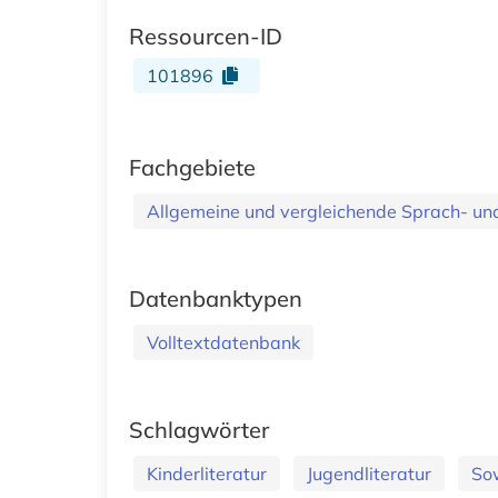
Ressourcen-ID
101896
Fachgebiete
Allgemeine und vergleichende Sprach- und 
Datenbanktypen
Volltextdatenbank
Schlagwörter
Kinderliteratur
Jugendliteratur
So