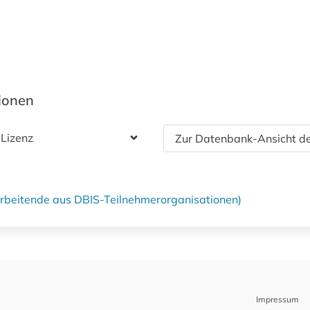
tionen
 Lizenz
Zur Datenbank-Ansicht de
tarbeitende aus DBIS-Teilnehmerorganisationen)
Impressum