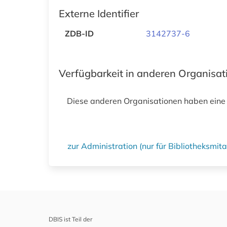
Externe Identifier
ZDB-ID
3142737-6
Verfügbarkeit in anderen Organisa
Diese anderen Organisationen haben eine
zur Administration (nur für Bibliotheksmi
DBIS ist Teil der