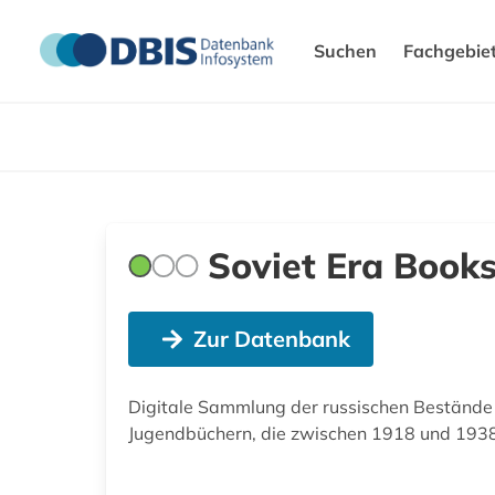
Suchen
Fachgebie
Soviet Era Books
Zur Datenbank
Digitale Sammlung der russischen Bestände d
Jugendbüchern, die zwischen 1918 und 1938