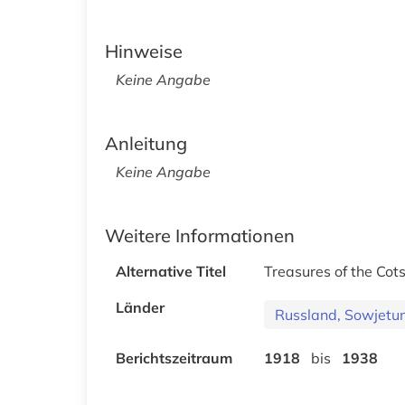
Hinweise
Keine Angabe
Anleitung
Keine Angabe
Weitere Informationen
Alternative Titel
Treasures of the Cots
Länder
Russland, Sowjetu
Berichtszeitraum
1918
bis
1938