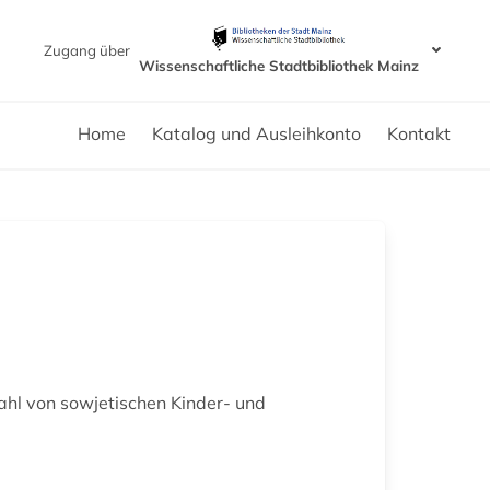
Zugang über
Wissenschaftliche Stadtbibliothek Mainz
Home
Katalog und Ausleihkonto
Kontakt
ahl von sowjetischen Kinder- und