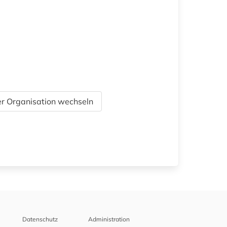
r Organisation wechseln
Datenschutz
Administration