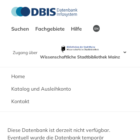
Suchen
Fachgebiete
Hilfe
EN
Zugang über
Wissenschaftliche Stadtbibliothek Mainz
Home
Katalog und Ausleihkonto
Kontakt
Diese Datenbank ist derzeit nicht verfügbar.
Eventuell wurde die Datenbank temporär