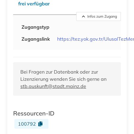
frei verfügbar
Infos zum Zugang
Zugangstyp
Zugangslink
https://tez.yok.gov.tr/UlusalTezMe
Bei Fragen zur Datenbank oder zur
Lizenzierung wenden Sie sich gerne an
stb.auskunft@stadt.mainz.de
Ressourcen-ID
100792