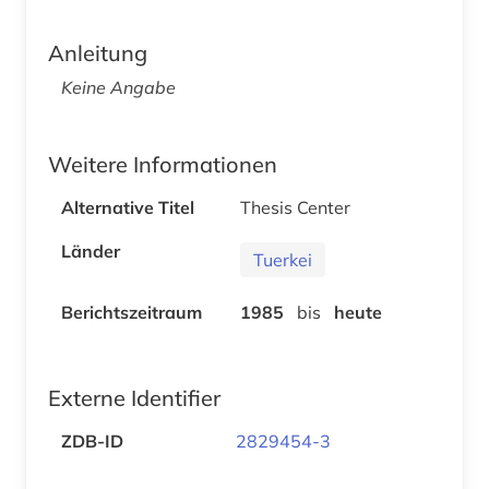
Anleitung
Keine Angabe
Weitere Informationen
Alternative Titel
Thesis Center
Länder
Tuerkei
Berichtszeitraum
1985
bis
heute
Externe Identifier
ZDB-ID
2829454-3