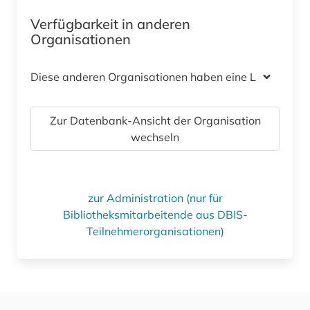
Verfügbarkeit in anderen
Organisationen
Diese anderen Organisationen haben eine Lizenz
Zur Datenbank-Ansicht der Organisation
wechseln
zur Administration (nur für
Bibliotheksmitarbeitende aus DBIS-
Teilnehmerorganisationen)