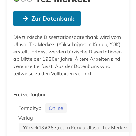
Zur Datenbank
Die türkische Dissertationsdatenbank wird vom
Ulusal Tez Merkezi (Yükseköğretim Kurulu, YÖK)
erstellt. Erfasst werden türkische Dissertationen
ab Mitte der 1980er Jahre. Ältere Arbeiten sind
vereinzelt erfasst. Aus der Datenbank wird
teilweise zu den Volltexten verlinkt.
Frei verfügbar
Formaltyp
Online
Verlag
Yüksekö&#287;retim Kurulu Ulusal Tez Merkezi