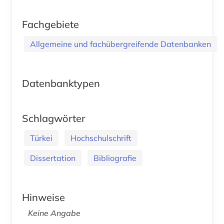
Fachgebiete
Allgemeine und fachübergreifende Datenbanken
Datenbanktypen
Schlagwörter
Türkei
Hochschulschrift
Dissertation
Bibliografie
Hinweise
Keine Angabe