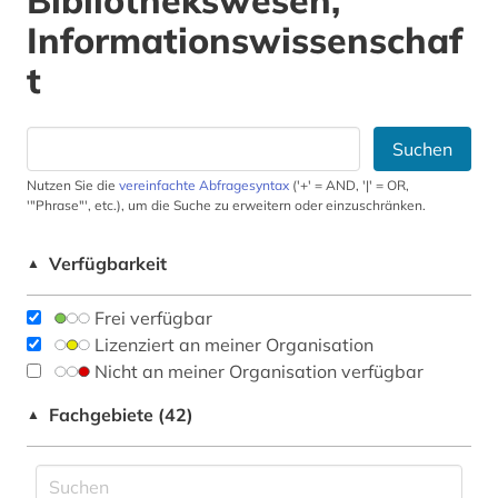
Bibliothekswesen,
Informationswissenschaf
t
Suchen
Nutzen Sie die
vereinfachte Abfragesyntax
('+' = AND, '|' = OR,
'"Phrase"', etc.), um die Suche zu erweitern oder einzuschränken.
Verfügbarkeit
▲
Frei verfügbar
Lizenziert an meiner Organisation
Nicht an meiner Organisation verfügbar
Fachgebiete (42)
▲