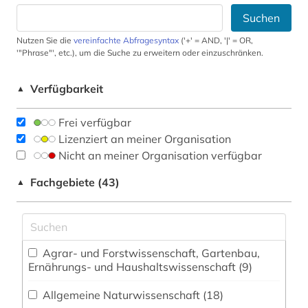
Suchen
Nutzen Sie die
vereinfachte Abfragesyntax
('+' = AND, '|' = OR,
'"Phrase"', etc.), um die Suche zu erweitern oder einzuschränken.
Verfügbarkeit
▲
Frei verfügbar
Lizenziert an meiner Organisation
Nicht an meiner Organisation verfügbar
Fachgebiete (43)
▲
Agrar- und Forstwissenschaft, Gartenbau,
Ernährungs- und Haushaltswissenschaft (9)
Allgemeine Naturwissenschaft (18)