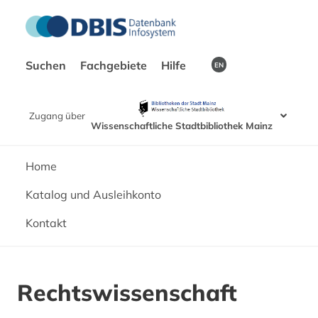
Suchen
Fachgebiete
Hilfe
EN
Zugang über
Wissenschaftliche Stadtbibliothek Mainz
Home
Katalog und Ausleihkonto
Kontakt
Rechtswissenschaft