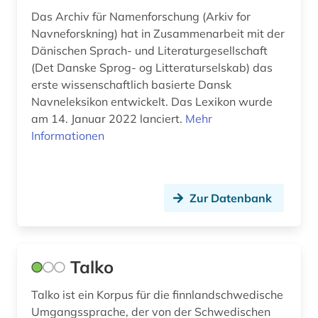
Das Archiv für Namenforschung (Arkiv for
Navneforskning) hat in Zusammenarbeit mit der
Dänischen Sprach- und Literaturgesellschaft
(Det Danske Sprog- og Litteraturselskab) das
erste wissenschaftlich basierte Dansk
Navneleksikon entwickelt. Das Lexikon wurde
am 14. Januar 2022 lanciert.
Mehr
Informationen
Zur Datenbank
Talko
Talko ist ein Korpus für die finnlandschwedische
Umgangssprache, der von der Schwedischen