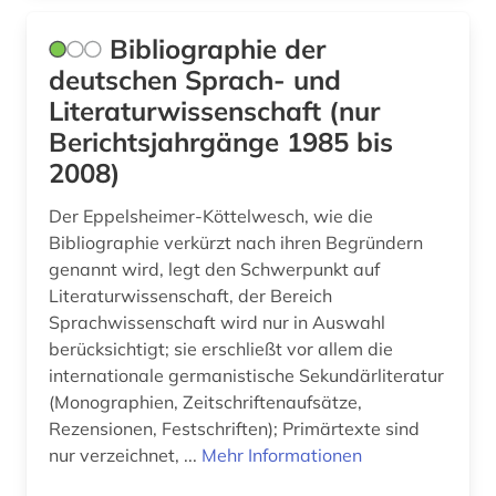
Bibliographie der
deutschen Sprach- und
Literaturwissenschaft (nur
Berichtsjahrgänge 1985 bis
2008)
Der Eppelsheimer-Köttelwesch, wie die
Bibliographie verkürzt nach ihren Begründern
genannt wird, legt den Schwerpunkt auf
Literaturwissenschaft, der Bereich
Sprachwissenschaft wird nur in Auswahl
berücksichtigt; sie erschließt vor allem die
internationale germanistische Sekundärliteratur
(Monographien, Zeitschriftenaufsätze,
Rezensionen, Festschriften); Primärtexte sind
nur verzeichnet, ...
Mehr Informationen