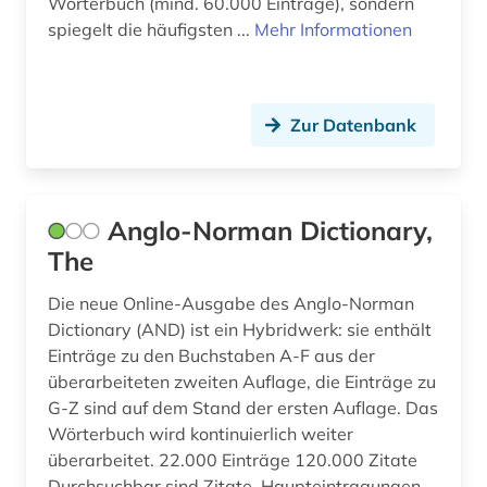
Wörterbuch (mind. 60.000 Einträge), sondern
spiegelt die häufigsten ...
Mehr Informationen
Zur Datenbank
Anglo-Norman Dictionary,
The
Die neue Online-Ausgabe des Anglo-Norman
Dictionary (AND) ist ein Hybridwerk: sie enthält
Einträge zu den Buchstaben A-F aus der
überarbeiteten zweiten Auflage, die Einträge zu
G-Z sind auf dem Stand der ersten Auflage. Das
Wörterbuch wird kontinuierlich weiter
überarbeitet. 22.000 Einträge 120.000 Zitate
Durchsuchbar sind Zitate, Haupteintragungen