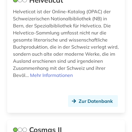
Helveticat
Helveticat ist der Online-Katalog (OPAC) der
Schweizerischen Nationalbibliothek (NB) in
Bern, der Spezialbibliothek für Helvetica. Die
Helvetica-Sammlung umfasst nicht nur die
gesamte literarische und wissenschaftliche
Buchproduktion, die in der Schweiz verlegt wird,
sondern auch alte oder moderne Werke, die im
Ausland erschienen sind und irgendeinen
Zusammenhang mit der Schweiz und ihrer
Bevöl...
Mehr Informationen
Zur Datenbank
Cosmas II