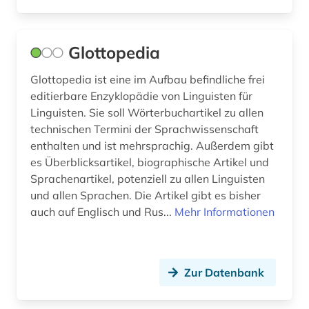
Glottopedia
Glottopedia ist eine im Aufbau befindliche frei
editierbare Enzyklopädie von Linguisten für
Linguisten. Sie soll Wörterbuchartikel zu allen
technischen Termini der Sprachwissenschaft
enthalten und ist mehrsprachig. Außerdem gibt
es Überblicksartikel, biographische Artikel und
Sprachenartikel, potenziell zu allen Linguisten
und allen Sprachen. Die Artikel gibt es bisher
auch auf Englisch und Rus...
Mehr Informationen
Zur Datenbank