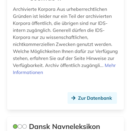
Archivierte Korpora Aus urheberrechtlichen
Gründen ist leider nur ein Teil der archivierten
Korpora öffentlich, die übrigen sind nur IDS-
intern zugänglich. Generell dürfen die IDS-
Korpora nur zu wissenschaftlichen,
nichtkommerziellen Zwecken genutzt werden.
Welche Möglichkeiten Ihnen dafür zur Verfügung
stehen, erfahren Sie auf der Seite Hinweise zur
Verfügbarkeit. Archiv öffentlich zugängli...
Mehr
Informationen
Zur Datenbank
Dansk Navneleksikon