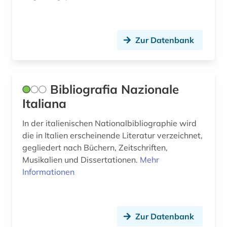
Zur Datenbank
Bibliografia Nazionale
Italiana
In der italienischen Nationalbibliographie wird
die in Italien erscheinende Literatur verzeichnet,
gegliedert nach Büchern, Zeitschriften,
Musikalien und Dissertationen.
Mehr
Informationen
Zur Datenbank