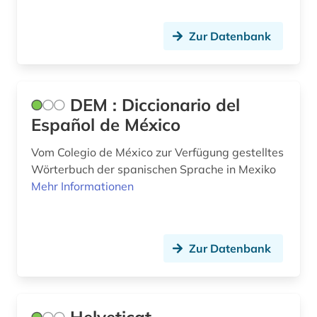
Zur Datenbank
DEM : Diccionario del
Español de México
Vom Colegio de México zur Verfügung gestelltes
Wörterbuch der spanischen Sprache in Mexiko
Mehr Informationen
Zur Datenbank