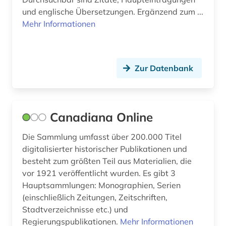
und englische Übersetzungen. Ergänzend zum ...
Mehr Informationen
Zur Datenbank
Canadiana Online
Die Sammlung umfasst über 200.000 Titel
digitalisierter historischer Publikationen und
besteht zum größten Teil aus Materialien, die
vor 1921 veröffentlicht wurden. Es gibt 3
Hauptsammlungen: Monographien, Serien
(einschließlich Zeitungen, Zeitschriften,
Stadtverzeichnisse etc.) und
Regierungspublikationen.
Mehr Informationen