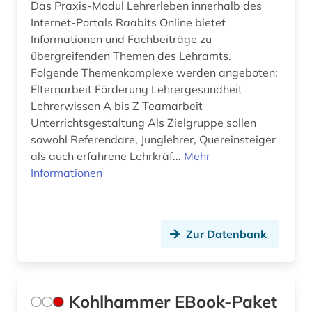
Das Praxis-Modul Lehrerleben innerhalb des
Internet-Portals Raabits Online bietet
Informationen und Fachbeiträge zu
übergreifenden Themen des Lehramts.
Folgende Themenkomplexe werden angeboten:
Elternarbeit Förderung Lehrergesundheit
Lehrerwissen A bis Z Teamarbeit
Unterrichtsgestaltung Als Zielgruppe sollen
sowohl Referendare, Junglehrer, Quereinsteiger
als auch erfahrene Lehrkräf...
Mehr
Informationen
Zur Datenbank
Kohlhammer EBook-Paket