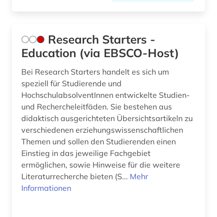
Research Starters -
Education (via EBSCO-Host)
Bei Research Starters handelt es sich um
speziell für Studierende und
HochschulabsolventInnen entwickelte Studien-
und Rechercheleitfäden. Sie bestehen aus
didaktisch ausgerichteten Übersichtsartikeln zu
verschiedenen erziehungswissenschaftlichen
Themen und sollen den Studierenden einen
Einstieg in das jeweilige Fachgebiet
ermöglichen, sowie Hinweise für die weitere
Literaturrecherche bieten (S...
Mehr
Informationen