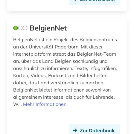
BelgienNet
BelgienNet ist ein Projekt des Belgienzentrums
an der Universität Paderborn. Mit dieser
Internetplattform strebt das BelgienNet-Team
an, über das Land Belgien sachkundig und
anschaulich zu informieren. Texte, Infografiken,
Karten, Videos, Podcasts und Bilder helfen
dabei, das Land verständlich zu machen.
BelgienNet bietet Informationen sowohl von
allgemeinem Interesse, als auch für Lehrende,
W...
Mehr Informationen
Zur Datenbank