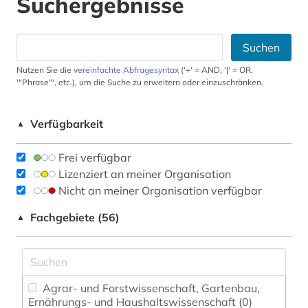
Suchergebnisse
Suchen
Nutzen Sie die
vereinfachte Abfragesyntax
('+' = AND, '|' = OR,
'"Phrase"', etc.), um die Suche zu erweitern oder einzuschränken.
Verfügbarkeit
▲
Frei verfügbar
Lizenziert an meiner Organisation
Nicht an meiner Organisation verfügbar
Fachgebiete (56)
▲
Agrar- und Forstwissenschaft, Gartenbau,
Ernährungs- und Haushaltswissenschaft (0)