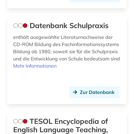
Datenbank Schulpraxis
enthält ausgewählte Literaturnachweise der
CD-ROM Bildung des Fachinformationssystems
Bildung ab 1980, soweit sie für die Schulpraxis
und die Entwicklung von Schule bedeutsam sind
Mehr Informationen
Zur Datenbank
TESOL Encyclopedia of
English Language Teaching,