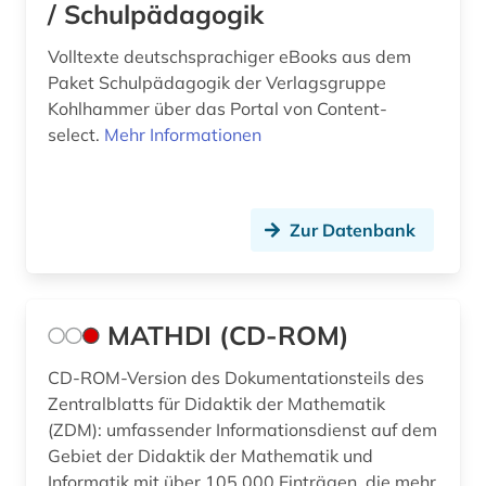
/ Schulpädagogik
Volltexte deutschsprachiger eBooks aus dem
Paket Schulpädagogik der Verlagsgruppe
Kohlhammer über das Portal von Content-
select.
Mehr Informationen
Zur Datenbank
MATHDI (CD-ROM)
CD-ROM-Version des Dokumentationsteils des
Zentralblatts für Didaktik der Mathematik
(ZDM): umfassender Informationsdienst auf dem
Gebiet der Didaktik der Mathematik und
Informatik mit über 105.000 Einträgen, die mehr