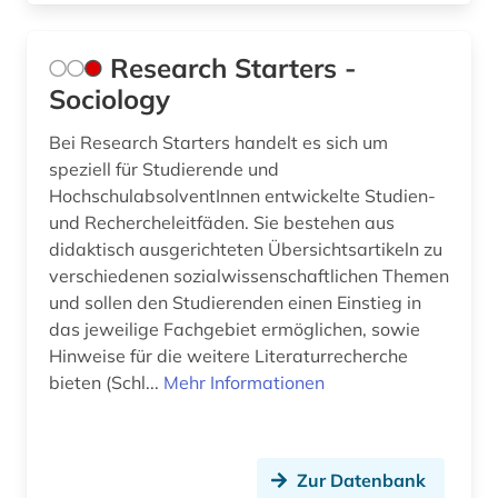
Research Starters -
Sociology
Bei Research Starters handelt es sich um
speziell für Studierende und
HochschulabsolventInnen entwickelte Studien-
und Rechercheleitfäden. Sie bestehen aus
didaktisch ausgerichteten Übersichtsartikeln zu
verschiedenen sozialwissenschaftlichen Themen
und sollen den Studierenden einen Einstieg in
das jeweilige Fachgebiet ermöglichen, sowie
Hinweise für die weitere Literaturrecherche
bieten (Schl...
Mehr Informationen
Zur Datenbank