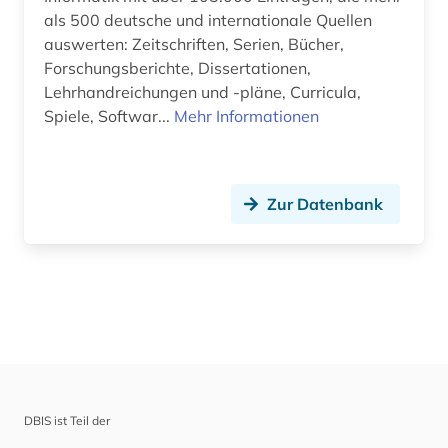
als 500 deutsche und internationale Quellen
auswerten: Zeitschriften, Serien, Bücher,
Forschungsberichte, Dissertationen,
Lehrhandreichungen und -pläne, Curricula,
Spiele, Softwar...
Mehr Informationen
Zur Datenbank
DBIS ist Teil der