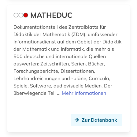
MATHEDUC
Dokumentationsteil des Zentralblatts für
Didaktik der Mathematik (ZDM): umfassender
Informationsdienst auf dem Gebiet der Didaktik
der Mathematik und Informatik, die mehr als
500 deutsche und internationale Quellen
auswerten: Zeitschriften, Serien, Bücher,
Forschungsberichte, Dissertationen,
Lehrhandreichungen und -pläne, Curricula,
Spiele, Software, audiovisuelle Medien. Der
überwiegende Teil ...
Mehr Informationen
Zur Datenbank