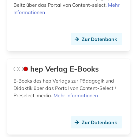
Beltz über das Portal von Content-select.
Mehr
Informationen
Zur Datenbank
hep Verlag E-Books
E-Books des hep Verlags zur Pädagogik und
Didaktik über das Portal von Content-Select /
Preselect-media.
Mehr Informationen
Zur Datenbank