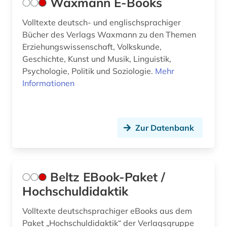
Waxmann E-Books
Volltexte deutsch- und englischsprachiger
Bücher des Verlags Waxmann zu den Themen
Erziehungswissenschaft, Volkskunde,
Geschichte, Kunst und Musik, Linguistik,
Psychologie, Politik und Soziologie.
Mehr
Informationen
Zur Datenbank
Beltz EBook-Paket /
Hochschuldidaktik
Volltexte deutschsprachiger eBooks aus dem
Paket „Hochschuldidaktik“ der Verlagsgruppe