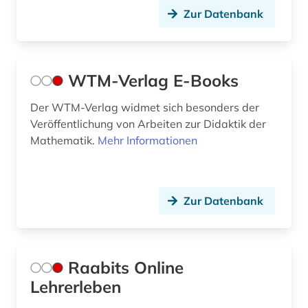
Zur Datenbank
WTM-Verlag E-Books
Der WTM-Verlag widmet sich besonders der
Veröffentlichung von Arbeiten zur Didaktik der
Mathematik.
Mehr Informationen
Zur Datenbank
Raabits Online
Lehrerleben