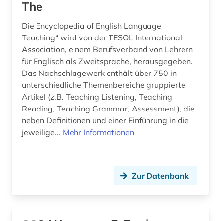
The
Die Encyclopedia of English Language
Teaching“ wird von der TESOL International
Association, einem Berufsverband von Lehrern
für Englisch als Zweitsprache, herausgegeben.
Das Nachschlagewerk enthält über 750 in
unterschiedliche Themenbereiche gruppierte
Artikel (z.B. Teaching Listening, Teaching
Reading, Teaching Grammar, Assessment), die
neben Definitionen und einer Einführung in die
jeweilige...
Mehr Informationen
Zur Datenbank