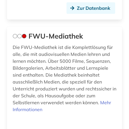
Zur Datenbank
FWU-Mediathek
Die FWU-Mediathek ist die Komplettlösung für
alle, die mit audiovisuellen Medien lehren und
lernen möchten. Über 5000 Filme, Sequenzen,
Bildergalerien, Arbeitsblätter und Lernspiele
sind enthalten. Die Mediathek beinhaltet
ausschließlich Medien, die speziell für den
Unterricht produziert wurden und rechtssicher in
der Schule, als Hausaufgabe oder zum
Selbstlernen verwendet werden können.
Mehr
Informationen