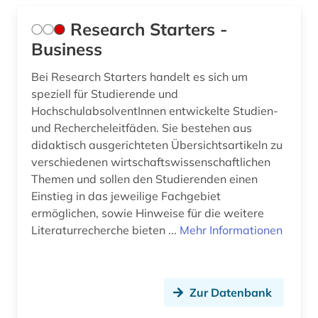
Research Starters -
Business
Bei Research Starters handelt es sich um
speziell für Studierende und
HochschulabsolventInnen entwickelte Studien-
und Rechercheleitfäden. Sie bestehen aus
didaktisch ausgerichteten Übersichtsartikeln zu
verschiedenen wirtschaftswissenschaftlichen
Themen und sollen den Studierenden einen
Einstieg in das jeweilige Fachgebiet
ermöglichen, sowie Hinweise für die weitere
Literaturrecherche bieten ...
Mehr Informationen
Zur Datenbank