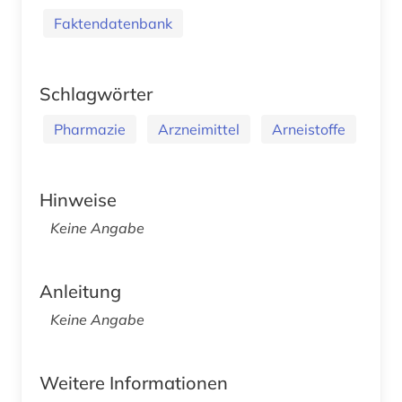
Faktendatenbank
Schlagwörter
Pharmazie
Arzneimittel
Arneistoffe
Hinweise
Keine Angabe
Anleitung
Keine Angabe
Weitere Informationen