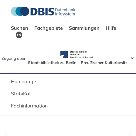
Suchen
Fachgebiete
Sammlungen
Hilfe
EN
Zugang über
Staatsbibliothek zu Berlin - Preußischer Kulturbesitz
Homepage
StabiKat
Fachinformation