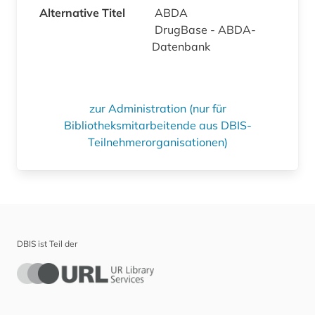
Alternative Titel
ABDA
DrugBase - ABDA-
Datenbank
zur Administration (nur für
Bibliotheksmitarbeitende aus DBIS-
Teilnehmerorganisationen)
DBIS ist Teil der