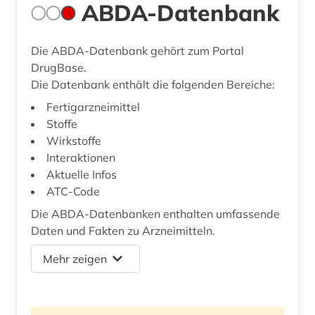
ABDA-Datenbank
Die ABDA-Datenbank gehört zum Portal
DrugBase.
Die Datenbank enthält die folgenden Bereiche:
Fertigarzneimittel
Stoffe
Wirkstoffe
Interaktionen
Aktuelle Infos
ATC-Code
Die ABDA-Datenbanken enthalten umfassende
Daten und Fakten zu Arzneimitteln.
Mehr zeigen