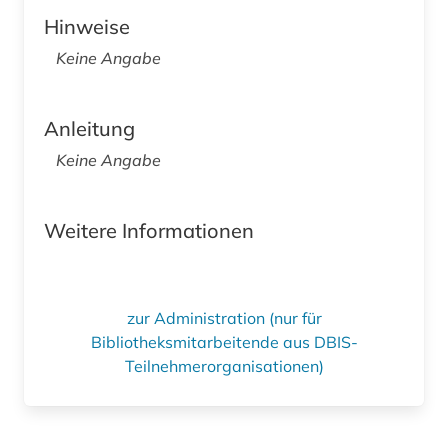
Hinweise
Keine Angabe
Anleitung
Keine Angabe
Weitere Informationen
zur Administration (nur für
Bibliotheksmitarbeitende aus DBIS-
Teilnehmerorganisationen)