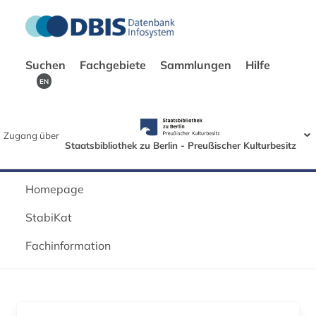
Suchen
Fachgebiete
Sammlungen
Hilfe
EN
Zugang über
Staatsbibliothek zu Berlin - Preußischer Kulturbesitz
Homepage
StabiKat
Fachinformation