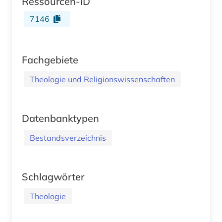
Ressourcen-ID
7146
Fachgebiete
Theologie und Religionswissenschaften
Datenbanktypen
Bestandsverzeichnis
Schlagwörter
Theologie