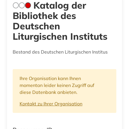
Katalog der
Bibliothek des
Deutschen
Liturgischen Instituts
Bestand des Deutschen Liturgischen Institus
Ihre Organisation kann Ihnen
momentan leider keinen Zugriff auf
diese Datenbank anbieten.
Kontakt zu Ihrer Organisation