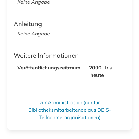
Keine Angabe
Anleitung
Keine Angabe
Weitere Informationen
Veröffentlichungszeitraum
2000
bis
heute
zur Administration (nur für
Bibliotheksmitarbeitende aus DBIS-
Teilnehmerorganisationen)