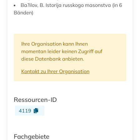
Ba?ilov, B. Istorija russkogo masonstva (in 6
Bänden)
Ihre Organisation kann Ihnen
momentan leider keinen Zugriff auf
diese Datenbank anbieten.
Kontakt zu Ihrer Organisation
Ressourcen-ID
4119
Fachgebiete