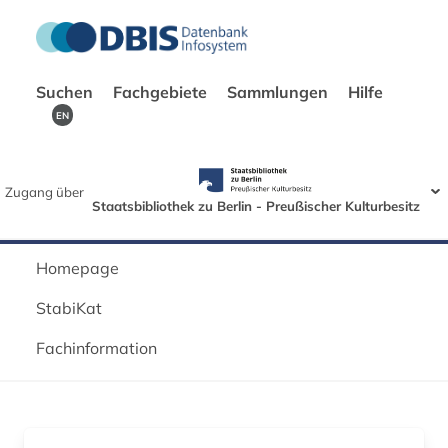
Suchen
Fachgebiete
Sammlungen
Hilfe
EN
Zugang über
Staatsbibliothek zu Berlin - Preußischer Kulturbesitz
Homepage
StabiKat
Fachinformation