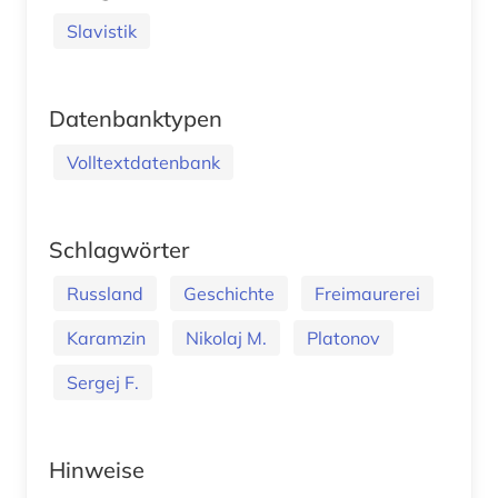
Slavistik
Datenbanktypen
Volltextdatenbank
Schlagwörter
Russland
Geschichte
Freimaurerei
Karamzin
Nikolaj M.
Platonov
Sergej F.
Hinweise