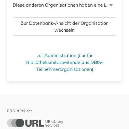
Diese anderen Organisationen haben eine Lizenz
Zur Datenbank-Ansicht der Organisation
wechseln
zur Administration (nur für
Bibliotheksmitarbeitende aus DBIS-
Teilnehmerorganisationen)
DBIS ist Teil der