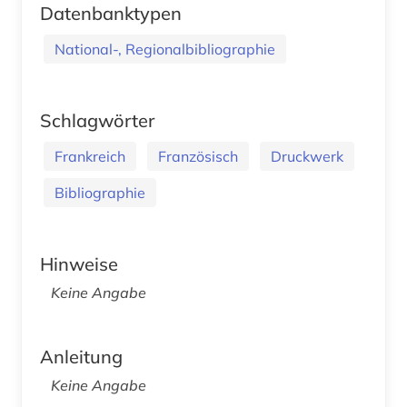
Datenbanktypen
National-, Regionalbibliographie
Schlagwörter
Frankreich
Französisch
Druckwerk
Bibliographie
Hinweise
Keine Angabe
Anleitung
Keine Angabe