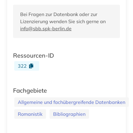
Bei Fragen zur Datenbank oder zur
Lizenzierung wenden Sie sich gerne an
info@sbb.spk-berlin.de
Ressourcen-ID
322
Fachgebiete
Allgemeine und fachübergreifende Datenbanken
Romanistik
Bibliographien