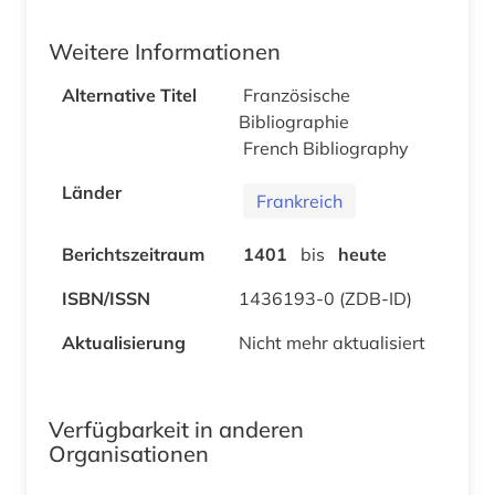
Weitere Informationen
Alternative Titel
Französische
Bibliographie
French Bibliography
Länder
Frankreich
Berichtszeitraum
1401
bis
heute
ISBN/ISSN
1436193-0 (ZDB-ID)
Aktualisierung
Nicht mehr aktualisiert
Verfügbarkeit in anderen
Organisationen