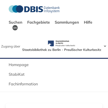
Suchen
Fachgebiete
Sammlungen
Hilfe
EN
Zugang über
Staatsbibliothek zu Berlin - Preußischer Kulturbesitz
Homepage
StabiKat
Fachinformation