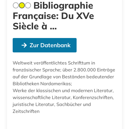
Bibliographie
Française: Du XVe
Siècle à ...
Zur Datenbank
Weltweit veröffentlichtes Schrifttum in
französischer Sprache; über 2.800.000 Einträge
auf der Grundlage von Beständen bedeutender
Bibliotheken Nordamerikas;
Werke der klassischen und modernen Literatur,
wissenschaftliche Literatur, Konferenzschriften,
juristische Literatur, Sachbücher und
Zeitschriften