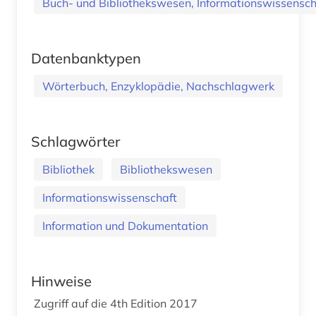
Buch- und Bibliothekswesen, Informationswissenscha
Datenbanktypen
Wörterbuch, Enzyklopädie, Nachschlagwerk
Schlagwörter
Bibliothek
Bibliothekswesen
Informationswissenschaft
Information und Dokumentation
Hinweise
Zugriff auf die 4th Edition 2017