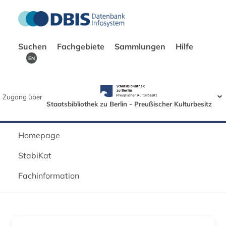
Suchen
Fachgebiete
Sammlungen
Hilfe
EN
Zugang über
Staatsbibliothek zu Berlin - Preußischer Kulturbesitz
Homepage
StabiKat
Fachinformation