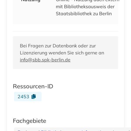
mit Bibliotheksausweis der
Staatsbibliothek zu Berlin
Bei Fragen zur Datenbank oder zur
Lizenzierung wenden Sie sich gerne an
info@sbb.spk-berlin.de
Ressourcen-ID
2453
Fachgebiete