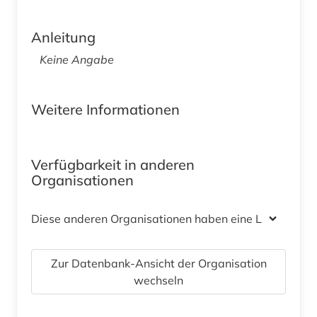
Anleitung
Keine Angabe
Weitere Informationen
Verfügbarkeit in anderen
Organisationen
Diese anderen Organisationen haben eine Lizenz
Zur Datenbank-Ansicht der Organisation
wechseln