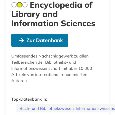
Encyclopedia of
Library and
Information Sciences
Zur Datenbank
Umfassendes Nachschlagewerk zu allen
Teilbereichen der Bibliotheks- und
Informationswissenschaft mit über 10.000
Artikeln von international renommierten
Autoren.
Top-Datenbank in:
Buch- und Bibliothekswesen, Informationswissens